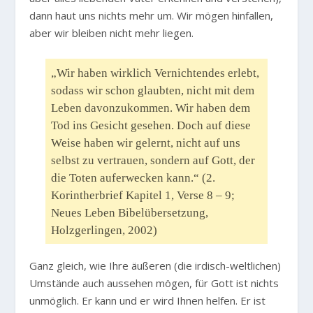
dann haut uns nichts mehr um. Wir mögen hinfallen,
aber wir bleiben nicht mehr liegen.
„Wir haben wirklich Vernichtendes erlebt,
sodass wir schon glaubten, nicht mit dem
Leben davonzukommen. Wir haben dem
Tod ins Gesicht gesehen. Doch auf diese
Weise haben wir gelernt, nicht auf uns
selbst zu vertrauen, sondern auf Gott, der
die Toten auferwecken kann.“ (2.
Korintherbrief Kapitel 1, Verse 8 – 9;
Neues Leben Bibelübersetzung,
Holzgerlingen, 2002)
Ganz gleich, wie Ihre äußeren (die irdisch-weltlichen)
Umstände auch aussehen mögen, für Gott ist nichts
unmöglich. Er kann und er wird Ihnen helfen. Er ist