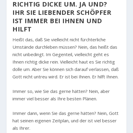
RICHTIG DICKE UM. JA UND?
IHR SIE LIEBENDER SCHÖPFER
IST IMMER BEI IHNEN UND
HILFT
Heißt das, daß Sie vielleicht nicht fürchterliche
Umstände durchleben müssen? Nein, das heißt das
nicht unbedingt. Im Gegenteil, vielleicht geht es
Ihnen richtig dicke rein. Vielleicht haut es Sie richtig
dolle um. Aber Sie können sich darauf verlassen, daß
Gott nicht untreu wird. Er ist bei Ihnen. Er hilft Ihnen.
Immer so, wie Sie das gerne hätten? Nein, aber
immer viel besser als Ihre besten Plänen.
Immer dann, wenn Sie das gerne hätten? Nein, Gott
hat seinen eigenen Zeitplan, und der ist viel besser
als Ihrer.