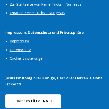
Zur Startseite von Keine Tricks – Nur Jesus
Email an Keine Tricks – Nur Jesus
Impressum, Datenschutz und Privatsphäre
Impressum
Datenschutz
Cookie-Einstellungen
Jesus ist König aller Könige, Herr aller Herren. Gelobt
ist Gott!
UNTERSTÜTZUNG