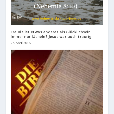
Freude ist etwas anderes als Glücklichsein.
Immer nur lächeln? Jesus war auch traurig
26. April 2018