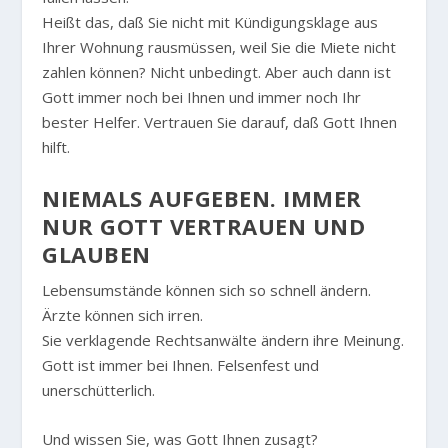
Heißt das, daß Sie nicht mit Kündigungsklage aus
Ihrer Wohnung rausmüssen, weil Sie die Miete nicht
zahlen können? Nicht unbedingt. Aber auch dann ist
Gott immer noch bei Ihnen und immer noch Ihr
bester Helfer. Vertrauen Sie darauf, daß Gott Ihnen
hilft.
NIEMALS AUFGEBEN. IMMER
NUR GOTT VERTRAUEN UND
GLAUBEN
Lebensumstände können sich so schnell ändern.
Ärzte können sich irren.
Sie verklagende Rechtsanwälte ändern ihre Meinung.
Gott ist immer bei Ihnen. Felsenfest und
unerschütterlich.
Und wissen Sie, was Gott Ihnen zusagt?