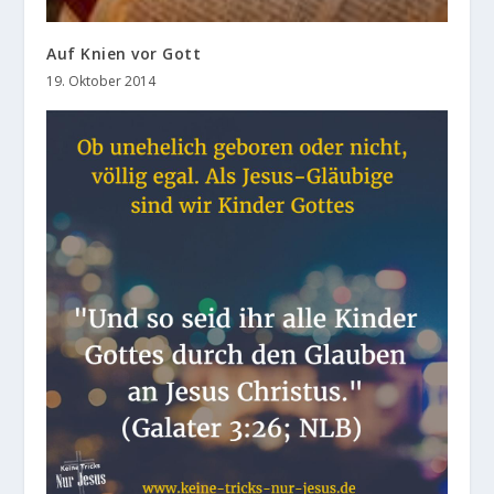
Auf Knien vor Gott
19. Oktober 2014