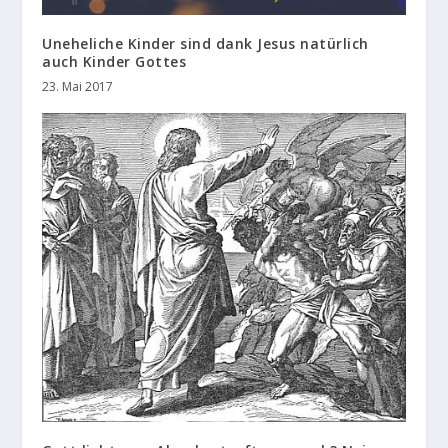
Uneheliche Kinder sind dank Jesus natürlich
auch Kinder Gottes
23. Mai 2017