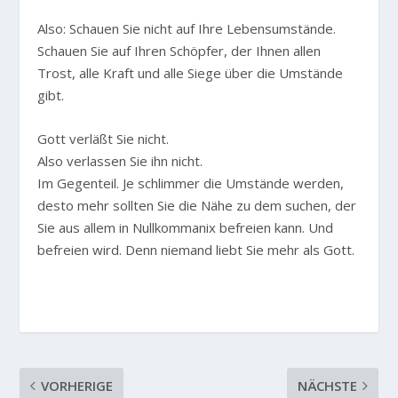
Also: Schauen Sie nicht auf Ihre Lebensumstände.
Schauen Sie auf Ihren Schöpfer, der Ihnen allen
Trost, alle Kraft und alle Siege über die Umstände
gibt.
Gott verläßt Sie nicht.
Also verlassen Sie ihn nicht.
Im Gegenteil. Je schlimmer die Umstände werden,
desto mehr sollten Sie die Nähe zu dem suchen, der
Sie aus allem in Nullkommanix befreien kann. Und
befreien wird. Denn niemand liebt Sie mehr als Gott.
VORHERIGE
NÄCHSTE