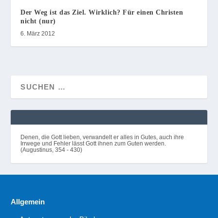
Der Weg ist das Ziel. Wirklich? Für einen Christen
nicht (nur)
6. März 2012
Denen, die Gott lieben, verwandelt er alles in Gutes, auch ihre
Irrwege und Fehler lässt Gott ihnen zum Guten werden.
(Augustinus, 354 - 430)
Allgemein