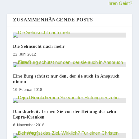
Ihren Geist?
ZUSAMMENHÄNGENDE POSTS
Die Sehnsucht nach mehr
22. Juni 2012
Eine Burg schützt nur den, der sie auch in Anspruch
nimmt
16. Februar 2018
Dankbarkeit. Lernen Sie von der Heilung der zehn
Lepra-Kranken
6. November 2018