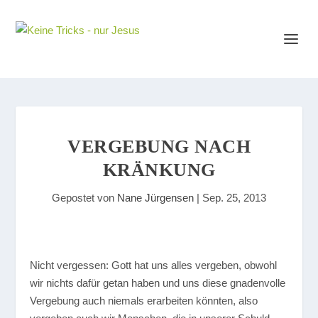
VERGEBUNG NACH
KRÄNKUNG
Gepostet von
Nane Jürgensen
|
Sep. 25, 2013
Nicht vergessen: Gott hat uns alles vergeben, obwohl
wir nichts dafür getan haben und uns diese gnadenvolle
Vergebung auch niemals erarbeiten könnten, also