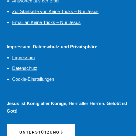
Antworten aus der Bibel
Zur Startseite von Keine Tricks – Nur Jesus
Email an Keine Tricks – Nur Jesus
Impressum, Datenschutz und Privatsphäre
Impressum
Datenschutz
Cookie-Einstellungen
Jesus ist König aller Könige, Herr aller Herren. Gelobt ist
Gott!
UNTERSTÜTZUNG