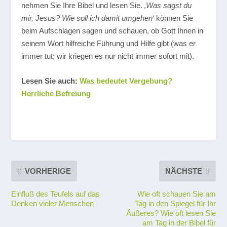
nehmen Sie Ihre Bibel und lesen Sie.
‚Was sagst du
mir, Jesus? Wie soll ich damit umgehen‘
können Sie
beim Aufschlagen sagen und schauen, ob Gott Ihnen in
seinem Wort hilfreiche Führung und Hilfe gibt (was er
immer tut; wir kriegen es nur nicht immer sofort mit).
Lesen Sie auch:
Was bedeutet Vergebung?
Herrliche Befreiung
VORHERIGE
NÄCHSTE
Einfluß des Teufels auf das
Wie oft schauen Sie am
Denken vieler Menschen
Tag in den Spiegel für Ihr
Äußeres? Wie oft lesen Sie
am Tag in der Bibel für