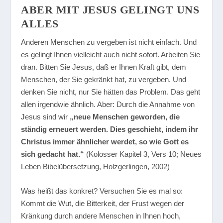
ABER MIT JESUS GELINGT UNS
ALLES
Anderen Menschen zu vergeben ist nicht einfach. Und
es gelingt Ihnen vielleicht auch nicht sofort. Arbeiten Sie
dran. Bitten Sie Jesus, daß er Ihnen Kraft gibt, dem
Menschen, der Sie gekränkt hat, zu vergeben. Und
denken Sie nicht, nur Sie hätten das Problem. Das geht
allen irgendwie ähnlich. Aber: Durch die Annahme von
Jesus sind wir
„neue Menschen geworden, die
ständig erneuert werden. Dies geschieht, indem ihr
Christus immer ähnlicher werdet, so wie Gott es
sich gedacht hat.“
(Kolosser Kapitel 3, Vers 10; Neues
Leben Bibelübersetzung, Holzgerlingen, 2002)
Was heißt das konkret? Versuchen Sie es mal so:
Kommt die Wut, die Bitterkeit, der Frust wegen der
Kränkung durch andere Menschen in Ihnen hoch,