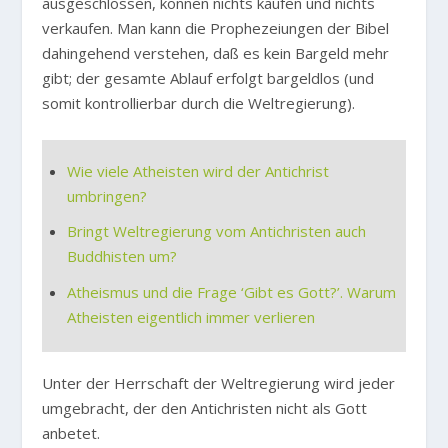
ausgeschlossen, können nichts kaufen und nichts
verkaufen. Man kann die Prophezeiungen der Bibel
dahingehend verstehen, daß es kein Bargeld mehr
gibt; der gesamte Ablauf erfolgt bargeldlos (und
somit kontrollierbar durch die Weltregierung).
Wie viele Atheisten wird der Antichrist
umbringen?
Bringt Weltregierung vom Antichristen auch
Buddhisten um?
Atheismus und die Frage ‘Gibt es Gott?’. Warum
Atheisten eigentlich immer verlieren
Unter der Herrschaft der Weltregierung wird jeder
umgebracht, der den Antichristen nicht als Gott
anbetet.