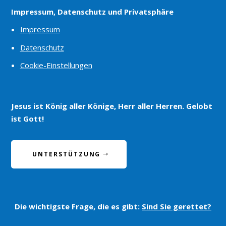
Impressum, Datenschutz und Privatsphäre
Impressum
Datenschutz
Cookie-Einstellungen
Jesus ist König aller Könige, Herr aller Herren. Gelobt
ist Gott!
UNTERSTÜTZUNG
Die wichtigste Frage, die es gibt:
Sind Sie gerettet?