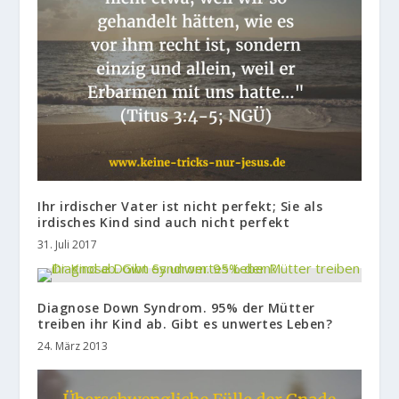
Ihr irdischer Vater ist nicht perfekt; Sie als
irdisches Kind sind auch nicht perfekt
31. Juli 2017
Diagnose Down Syndrom. 95% der Mütter
treiben ihr Kind ab. Gibt es unwertes Leben?
24. März 2013