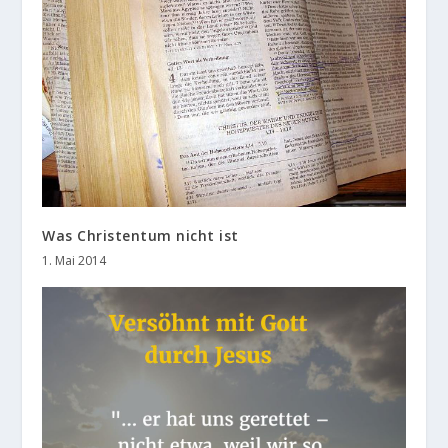
Was Christentum nicht ist
1. Mai 2014