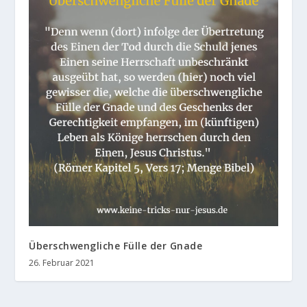
Überschwengliche Fülle der Gnade
26. Februar 2021