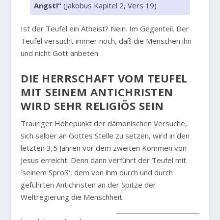
Angst!“
(Jakobus Kapitel 2, Vers 19)
Ist der Teufel ein Atheist? Nein. Im Gegenteil. Der
Teufel versucht immer noch, daß die Menschen ihn
und nicht Gott anbeten.
DIE HERRSCHAFT VOM TEUFEL
MIT SEINEM ANTICHRISTEN
WIRD SEHR RELIGIÖS SEIN
Trauriger Höhepunkt der dämonischen Versuche,
sich selber an Gottes Stelle zu setzen, wird in den
letzten 3,5 Jahren vor dem zweiten Kommen von
Jesus erreicht. Denn dann verführt der Teufel mit
’seinem Sproß‘, dem von ihm durch und durch
geführten Antichristen an der Spitze der
Weltregierung die Menschheit.