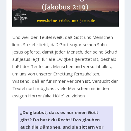
Und weil der Teufel weiß, daß Gott uns Menschen
liebt. So sehr liebt, daß Gott sogar seinen Sohn
Jesus opferte, damit jeder Mensch, der seine Schuld
auf Jesus legt, für alle Ewigkeit gerettet ist, deshalb
haßt der Teufel uns Menschen und versucht alles,
um uns von unserer Errettung fernzuhalten.
Wissend, daß er für immer verloren ist, versucht der
Teufel noch möglichst viele Menschen mit in den
ewigen Horror (aka Hölle) zu ziehen.
„Du glaubst, dass es nur einen Gott
gibt? Da hast du Recht! Das glauben
auch die Dämonen, und sie zittern vor