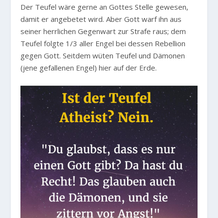
Der Teufel wäre gerne an Gottes Stelle gewesen,
damit er angebetet wird. Aber Gott warf ihn aus
seiner herrlichen Gegenwart zur Strafe raus; dem
Teufel folgte 1/3 aller Engel bei dessen Rebellion
gegen Gott. Seitdem wüten Teufel und Dämonen
(jene gefallenen Engel) hier auf der Erde.