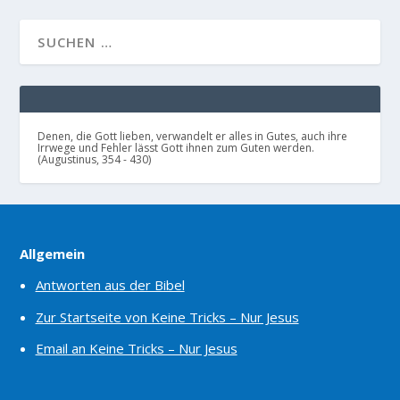
Denen, die Gott lieben, verwandelt er alles in Gutes, auch ihre
Irrwege und Fehler lässt Gott ihnen zum Guten werden.
(Augustinus, 354 - 430)
Allgemein
Antworten aus der Bibel
Zur Startseite von Keine Tricks – Nur Jesus
Email an Keine Tricks – Nur Jesus