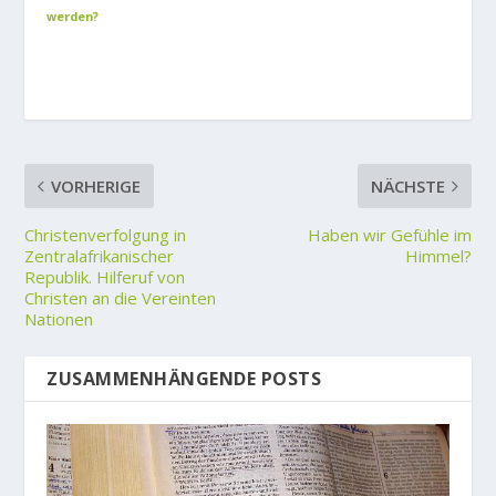
werden?
VORHERIGE
NÄCHSTE
Christenverfolgung in
Haben wir Gefühle im
Zentralafrikanischer
Himmel?
Republik. Hilferuf von
Christen an die Vereinten
Nationen
ZUSAMMENHÄNGENDE POSTS