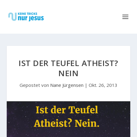
IST DER TEUFEL ATHEIST?
NEIN
Gepostet von
Nane Jürgensen
|
Okt. 26, 2013