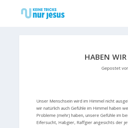
HABEN WIR
Gepostet vo
Unser Menschsein wird im Himmel nicht ausge
wir natürlich auch Gefühle im Himmel haben w
Probleme (mehr) haben, unsere Gefühle im best
Eifersucht, Habgier, Raffgier angesichts der je