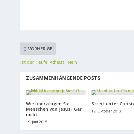
VORHERIGE
Ist der Teufel Atheist? Nein
ZUSAMMENHÄNGENDE POSTS
Wie überzeugen Sie
Streit unter Christ
Menschen von Jesus? Gar
12. Oktober 2013
nicht
19. Juni 2015