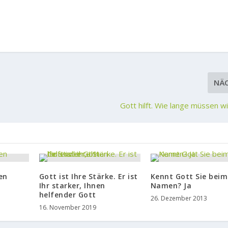
NÄ
Gott hilft. Wie lange müssen w
en
Gott ist Ihre Stärke. Er ist
Kennt Gott Sie beim
Ihr starker, Ihnen
Namen? Ja
helfender Gott
26. Dezember 2013
16. November 2019