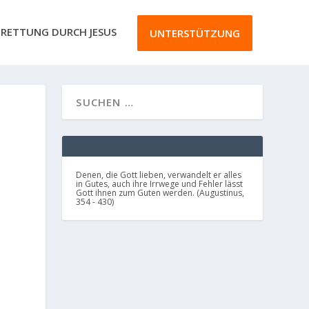
RETTUNG DURCH JESUS
UNTERSTÜTZUNG
Denen, die Gott lieben, verwandelt er alles
in Gutes, auch ihre Irrwege und Fehler lässt
Gott ihnen zum Guten werden. (Augustinus,
354 - 430)