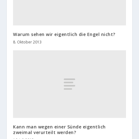
Warum sehen wir eigentlich die Engel nicht?
8. Oktober 2013
Kann man wegen einer Sünde eigentlich
zweimal verurteilt werden?