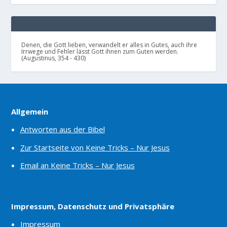
Denen, die Gott lieben, verwandelt er alles in Gutes, auch ihre
Irrwege und Fehler lässt Gott ihnen zum Guten werden.
(Augustinus, 354 - 430)
Allgemein
Antworten aus der Bibel
Zur Startseite von Keine Tricks – Nur Jesus
Email an Keine Tricks – Nur Jesus
Impressum, Datenschutz und Privatsphäre
Impressum