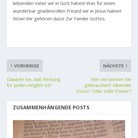
liebenden Vater wir in Gott haben! Was für einen
wunderbar gnadenvollen Freund wir in Jesus haben!
Wow! Wir gehören dazu! Zur Familie Gottes.
VORHERIGE
NÄCHSTE
Glauben Sie, daß Rettung
Wie viel können Sie
für jeden möglich ist?
gebrauchen? Minimale
Dosis? Oder volle Power?
ZUSAMMENHÄNGENDE POSTS