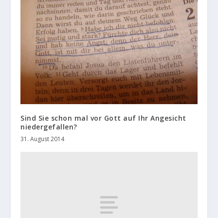
Sind Sie schon mal vor Gott auf Ihr Angesicht
niedergefallen?
31. August 2014