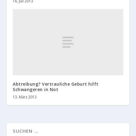
16. Juli 2013
Abtreibung? Vertrauliche Geburt hilft
Schwangeren in Not
13. März 2013