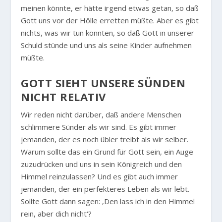
meinen könnte, er hätte irgend etwas getan, so daß
Gott uns vor der Hölle erretten müßte. Aber es gibt
nichts, was wir tun könnten, so daß Gott in unserer
Schuld stünde und uns als seine Kinder aufnehmen
müßte.
GOTT SIEHT UNSERE SÜNDEN
NICHT RELATIV
Wir reden nicht darüber, daß andere Menschen
schlimmere Sünder als wir sind. Es gibt immer
jemanden, der es noch übler treibt als wir selber.
Warum sollte das ein Grund für Gott sein, ein Auge
zuzudrücken und uns in sein Königreich und den
Himmel reinzulassen? Und es gibt auch immer
jemanden, der ein perfekteres Leben als wir lebt.
Sollte Gott dann sagen: ‚Den lass ich in den Himmel
rein, aber dich nicht‘?