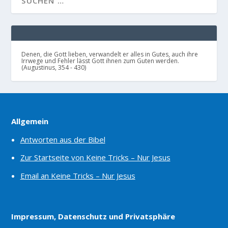
Denen, die Gott lieben, verwandelt er alles in Gutes, auch ihre
Irrwege und Fehler lässt Gott ihnen zum Guten werden.
(Augustinus, 354 - 430)
Allgemein
Antworten aus der Bibel
Zur Startseite von Keine Tricks – Nur Jesus
Email an Keine Tricks – Nur Jesus
Impressum, Datenschutz und Privatsphäre