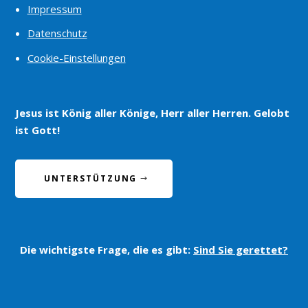
Impressum
Datenschutz
Cookie-Einstellungen
Jesus ist König aller Könige, Herr aller Herren. Gelobt
ist Gott!
UNTERSTÜTZUNG
Die wichtigste Frage, die es gibt:
Sind Sie gerettet?