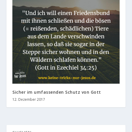
Sicher im umfassenden Schutz von Gott
12. Dezember 2017