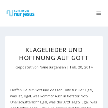
KLAGELIEDER UND
HOFFNUNG AUF GOTT
Gepostet von
Nane Jürgensen
|
Feb. 20, 2014
H
offen Sie auf Gott und dessen Hilfe für Sie? Egal,
was ist, egal, was kommt? Auch in tiefster Not?
Unerschütterlich? Egal, was der Arzt sagt? Egal, was