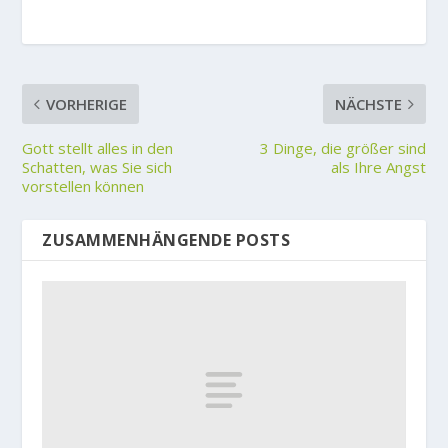
VORHERIGE
NÄCHSTE
Gott stellt alles in den
3 Dinge, die größer sind
Schatten, was Sie sich
als Ihre Angst
vorstellen können
ZUSAMMENHÄNGENDE POSTS