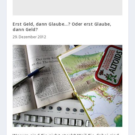
Erst Geld, dann Glaube…? Oder erst Glaube,
dann Geld?
29. Dezember 2012