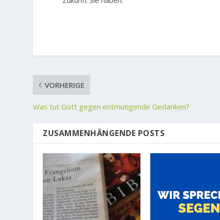
Zukunft Sie haben.
VORHERIGE
Was tut Gott gegen entmutigende Gedanken?
ZUSAMMENHÄNGENDE POSTS