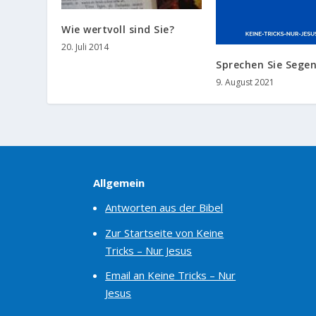
Wie wertvoll sind Sie?
20. Juli 2014
Sprechen Sie Sege
9. August 2021
Allgemein
Antworten aus der Bibel
Zur Startseite von Keine
Tricks – Nur Jesus
Email an Keine Tricks – Nur
Jesus