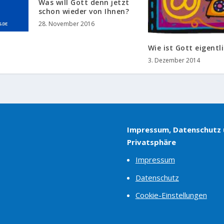
Was will Gott denn jetzt
schon wieder von Ihnen?
28. November 2016
n
Wie ist Gott eigentl
3. Dezember 2014
Impressum, Datenschutz
Privatsphäre
Impressum
Datenschutz
Cookie-Einstellungen