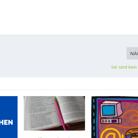
NÄ
Sie sind kein