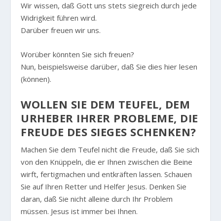
Wir wissen, daß Gott uns stets siegreich durch jede
Widrigkeit führen wird.
Darüber freuen wir uns.
Worüber könnten Sie sich freuen?
Nun, beispielsweise darüber, daß Sie dies hier lesen
(können).
WOLLEN SIE DEM TEUFEL, DEM
URHEBER IHRER PROBLEME, DIE
FREUDE DES SIEGES SCHENKEN?
Machen Sie dem Teufel nicht die Freude, daß Sie sich
von den Knüppeln, die er Ihnen zwischen die Beine
wirft, fertigmachen und entkräften lassen. Schauen
Sie auf Ihren Retter und Helfer Jesus. Denken Sie
daran, daß Sie nicht alleine durch Ihr Problem
müssen. Jesus ist immer bei Ihnen.