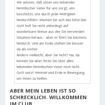
Wir wissen, daß unser uns liebender
himmlischer Vater für uns sorgt, uns
beschützt, uns durch jede Widrigkeit
hindurchführt. Machen Sie sich das bitte klar:
Gott holt Sie nicht unbedingt auf
wunderbare Weise aus der Sie nervenden
Situation heraus… aber er führt Sie bestens
hindurch. Und am Ende stehen Sie besser
da als vorher.
Andere vielleicht, aber Sie nicht? Na, da
kennen Sie aber Ihren Sie über alles
liebenden himmlischen Vater noch nicht.
Gott setzt Himmel und Erde in Bewegung,
um Ihnen zu helfen.
ABER MEIN LEBEN IST SO
SCHRECKLICH. WILLKOMMEN
IM CLUB