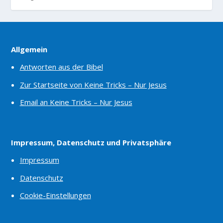
Allgemein
Antworten aus der Bibel
Zur Startseite von Keine Tricks – Nur Jesus
Email an Keine Tricks – Nur Jesus
Impressum, Datenschutz und Privatsphäre
Impressum
Datenschutz
Cookie-Einstellungen