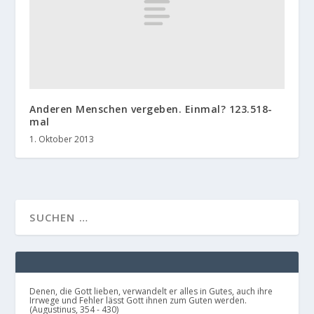
Anderen Menschen vergeben. Einmal? 123.518-
mal
1. Oktober 2013
Denen, die Gott lieben, verwandelt er alles in Gutes, auch ihre
Irrwege und Fehler lässt Gott ihnen zum Guten werden.
(Augustinus, 354 - 430)