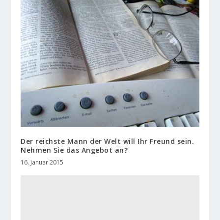
Der reichste Mann der Welt will Ihr Freund sein.
Nehmen Sie das Angebot an?
16. Januar 2015