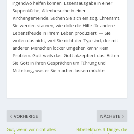
irgendwo helfen können. Essensausgabe in einer
Suppenküche, Altenbesuche in einer
Kirchengemeinde. Suchen Sie sich ein sog. Ehrenamt.
Sie werden staunen, wie dolle die Hilfe für andere
Lebensfreude in Ihrem Leben produziert. — Sie
wollen das nicht, weil Sie nicht der Typ sind, der mit
anderen Menschen locker umgehen kann? Kein
Problem. Gott weiß das. Gott akzeptiert das. Bitten
Sie Gott in Ihren Gesprächen um Führung und
Mitteilung, was er Sie machen lassen möchte.
VORHERIGE
NÄCHSTE
Gut, wenn wir nicht alles
Bibellektüre. 3 Dinge, die