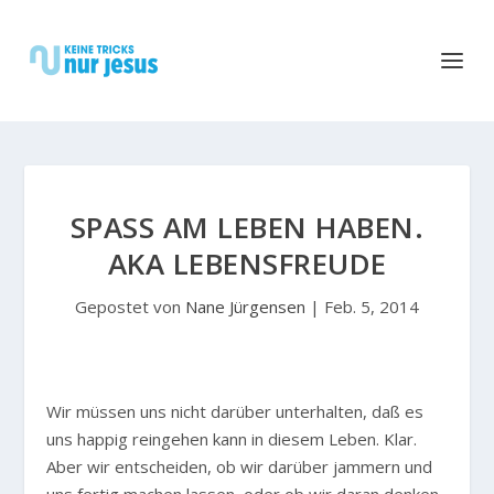
SPASS AM LEBEN HABEN. A
KA LEBENSFREUDE
Gepostet von
Nane Jürgensen
|
Feb. 5, 2014
W
ir müssen uns nicht darüber unterhalten, daß es
uns happig reingehen kann in diesem Leben. Klar.
Aber wir entscheiden, ob wir darüber jammern und