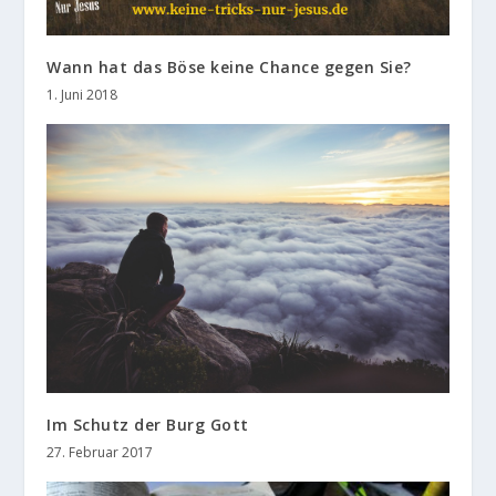
Wann hat das Böse keine Chance gegen Sie?
1. Juni 2018
Im Schutz der Burg Gott
27. Februar 2017