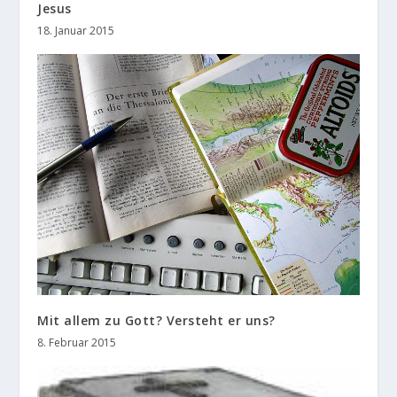
Jesus
18. Januar 2015
Mit allem zu Gott? Versteht er uns?
8. Februar 2015