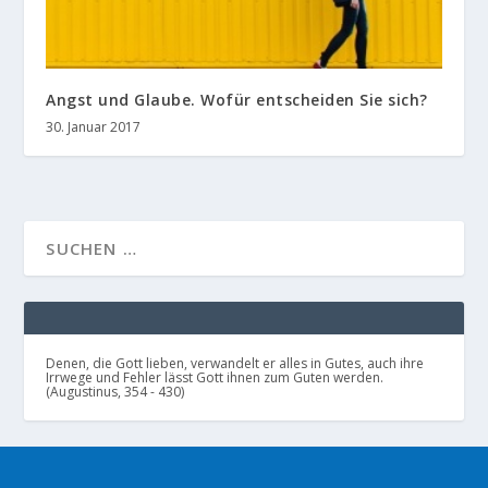
Angst und Glaube. Wofür entscheiden Sie sich?
30. Januar 2017
Denen, die Gott lieben, verwandelt er alles in Gutes, auch ihre
Irrwege und Fehler lässt Gott ihnen zum Guten werden.
(Augustinus, 354 - 430)