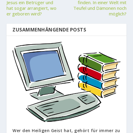
Jesus ein Betrüger und
finden. In einer Welt mit
hat sogar arrangiert, wo
Teufel und Dämonen noch
er geboren wird?
möglich?
ZUSAMMENHÄNGENDE POSTS
Wer den Heiligen Geist hat, gehört für immer zu