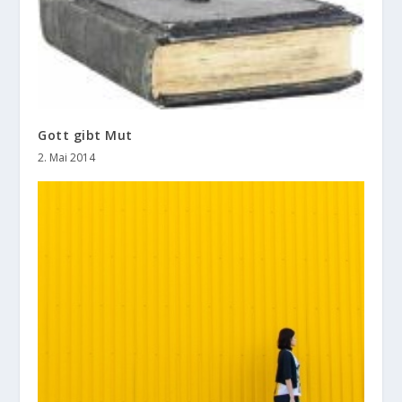
Gott gibt Mut
2. Mai 2014