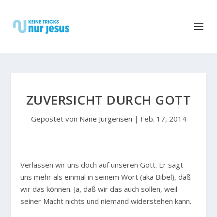
ZUVERSICHT DURCH GOTT
Gepostet von
Nane Jürgensen
|
Feb. 17, 2014
V
erlassen wir uns doch auf unseren Gott. Er sagt
uns mehr als einmal in seinem Wort (aka Bibel), daß
wir das können. Ja, daß wir das auch sollen, weil
seiner Macht nichts und niemand widerstehen kann.