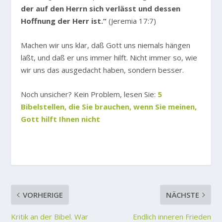
der auf den Herrn sich verlässt und dessen
Hoffnung der Herr ist.“
(Jeremia 17:7)
Machen wir uns klar, daß Gott uns niemals hängen
läßt, und daß er uns immer hilft. Nicht immer so, wie
wir uns das ausgedacht haben, sondern besser.
Noch unsicher? Kein Problem, lesen Sie:
5
Bibelstellen, die Sie brauchen, wenn Sie meinen,
Gott hilft Ihnen nicht
VORHERIGE
NÄCHSTE
Kritik an der Bibel. War
Endlich inneren Frieden