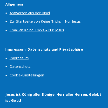
Allgemein
Antworten aus der Bibel
Zur Startseite von Keine Tricks – Nur Jesus
Email an Keine Tricks – Nur Jesus
Impressum, Datenschutz und Privatsphäre
Impressum
Datenschutz
Cookie-Einstellungen
Jesus ist König aller Könige, Herr aller Herren. Gelobt
ist Gott!