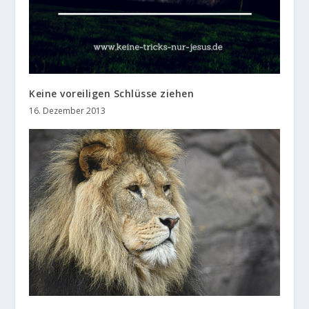
Keine voreiligen Schlüsse ziehen
16. Dezember 2013