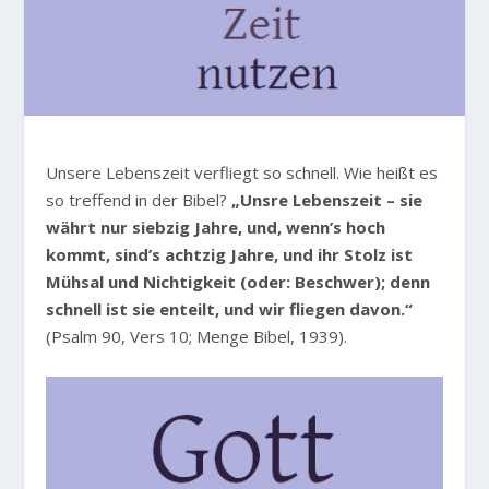
Unsere Lebenszeit verfliegt so schnell. Wie heißt es
so treffend in der Bibel?
„Unsre Lebenszeit – sie
währt nur siebzig Jahre, und, wenn’s hoch
kommt, sind’s achtzig Jahre, und ihr Stolz ist
Mühsal und Nichtigkeit (oder: Beschwer); denn
schnell ist sie enteilt, und wir fliegen davon.“
(Psalm 90, Vers 10; Menge Bibel, 1939).