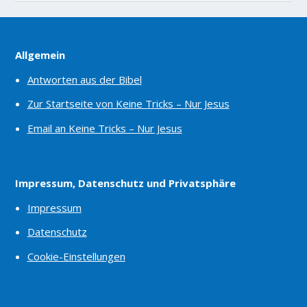
Allgemein
Antworten aus der Bibel
Zur Startseite von Keine Tricks – Nur Jesus
Email an Keine Tricks – Nur Jesus
Impressum, Datenschutz und Privatsphäre
Impressum
Datenschutz
Cookie-Einstellungen