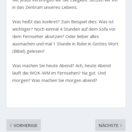
in das Zentrum unseres Lebens.
Was heißt das konkret? Zum Beispiel dies: Was ist
wichtiger? Noch einmal 4 Stunden auf dem Sofa vor
dem Fernseher absitzen? Oder lieber alles
ausmachen und mal 1 Stunde in Ruhe in Gottes Wort
(Bibel) gelesen?
Was machen Sie heute Abend? Ach, heute Abend
läuft die WOK-WM im Fernsehen? Na gut. Und
morgen? Was machen Sie morgen abend?
VORHERIGE
NÄCHSTE