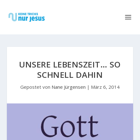
UNSERE LEBENSZEIT… SO
SCHNELL DAHIN
Gepostet von
Nane Jürgensen
|
März 6, 2014