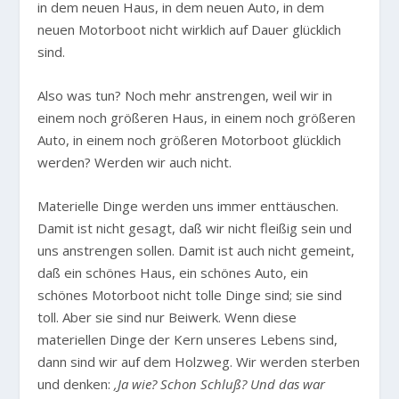
in dem neuen Haus, in dem neuen Auto, in dem
neuen Motorboot nicht wirklich auf Dauer glücklich
sind.
Also was tun? Noch mehr anstrengen, weil wir in
einem noch größeren Haus, in einem noch größeren
Auto, in einem noch größeren Motorboot glücklich
werden? Werden wir auch nicht.
Materielle Dinge werden uns immer enttäuschen.
Damit ist nicht gesagt, daß wir nicht fleißig sein und
uns anstrengen sollen. Damit ist auch nicht gemeint,
daß ein schönes Haus, ein schönes Auto, ein
schönes Motorboot nicht tolle Dinge sind; sie sind
toll. Aber sie sind nur Beiwerk. Wenn diese
materiellen Dinge der Kern unseres Lebens sind,
dann sind wir auf dem Holzweg. Wir werden sterben
und denken:
‚Ja wie? Schon Schluß? Und das war