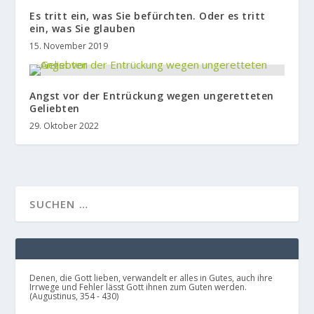
Es tritt ein, was Sie befürchten. Oder es tritt
ein, was Sie glauben
15. November 2019
Angst vor der Entrückung wegen ungeretteten
Geliebten
29. Oktober 2022
Denen, die Gott lieben, verwandelt er alles in Gutes, auch ihre
Irrwege und Fehler lässt Gott ihnen zum Guten werden.
(Augustinus, 354 - 430)