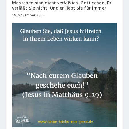
Menschen sind nicht verläßlich. Gott schon. Er
verläßt Sie nicht. Und er liebt Sie für immer
19. November 2016