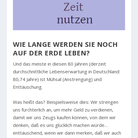
WIE LANGE WERDEN SIE NOCH
AUF DER ERDE LEBEN?
Und das meiste in diesen 80 Jahren (derzeit
durchschnittliche Lebenserwartung in Deutschland:
80,74 Jahre) ist Mühsal (Anstrengung) und
Enttäuschung.
Was heißt das? Beispielsweise dies: Wir strengen
uns fürchterlich an, um mehr Geld zu verdienen,
damit wir uns Zeugs kaufen können, von dem wir
denken, daß es uns glücklich machen würde…
enttäuschend, wenn wir dann merken, daß wir auch