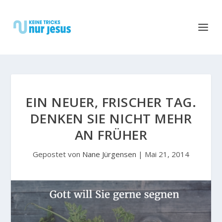
EIN NEUER, FRISCHER TAG.
DENKEN SIE NICHT MEHR
AN FRÜHER
Gepostet von
Nane Jürgensen
|
Mai 21, 2014