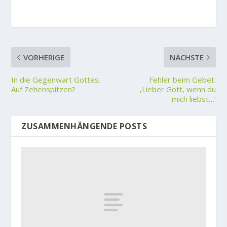
VORHERIGE
NÄCHSTE
In die Gegenwart Gottes.
Fehler beim Gebet:
Auf Zehenspitzen?
‚Lieber Gott, wenn du
mich liebst…‘
ZUSAMMENHÄNGENDE POSTS