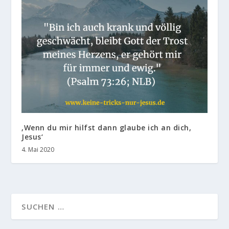
‚Wenn du mir hilfst dann glaube ich an dich,
Jesus‘
4. Mai 2020