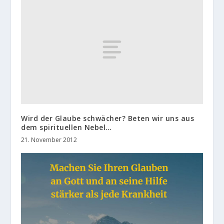
Wird der Glaube schwächer? Beten wir uns aus
dem spirituellen Nebel…
21. November 2012