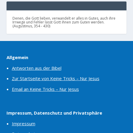
Denen, die Gott lieben, verwandelt er alles in Gutes, auch ihre
Irrwege und Fehler lässt Gott ihnen zum Guten werden.
(Augustinus, 354 - 430)
Allgemein
Antworten aus der Bibel
Zur Startseite von Keine Tricks – Nur Jesus
Email an Keine Tricks – Nur Jesus
Impressum, Datenschutz und Privatsphäre
Impressum