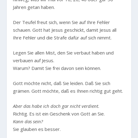
Jahren getan haben.
Der Teufel freut sich, wenn Sie auf Ihre Fehler
schauen. Gott hat Jesus geschickt, damit Jesus all
Ihre Fehler und die Strafe dafür auf sich nimmt.
Legen Sie allen Mist, den Sie verbaut haben und
verbauen auf Jesus.
Warum? Damit Sie frei davon sein können.
Gott möchte nicht, daß Sie leiden. Daß Sie sich
grämen. Gott möchte, daß es Ihnen richtig gut geht.
Aber das habe ich doch gar nicht verdient.
Richtig. Es ist ein Geschenk von Gott an Sie.
Kann das sein?
Sie glauben es besser.