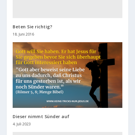
Beten Sie richtig?
18. Juni 2016
Dieser nimmt Sünder auf
4. Juli 2023