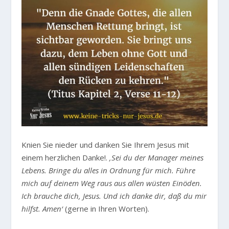
Knien Sie nieder und danken Sie Ihrem Jesus mit
einem herzlichen Danke!.
‚Sei du der Manager meines
Lebens. Bringe du alles in Ordnung für mich. Führe
mich auf deinem Weg raus aus allen wüsten Einöden.
Ich brauche dich, Jesus. Und ich danke dir, daß du mir
hilfst. Amen‘
(gerne in Ihren Worten).