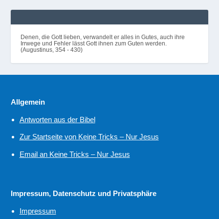
Denen, die Gott lieben, verwandelt er alles in Gutes, auch ihre
Irrwege und Fehler lässt Gott ihnen zum Guten werden.
(Augustinus, 354 - 430)
Allgemein
Antworten aus der Bibel
Zur Startseite von Keine Tricks – Nur Jesus
Email an Keine Tricks – Nur Jesus
Impressum, Datenschutz und Privatsphäre
Impressum