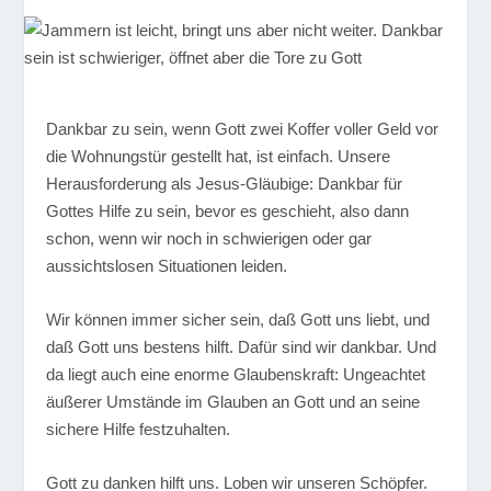
Dankbar zu sein, wenn Gott zwei Koffer voller Geld vor
die Wohnungstür gestellt hat, ist einfach. Unsere
Herausforderung als Jesus-Gläubige: Dankbar für
Gottes Hilfe zu sein, bevor es geschieht, also dann
schon, wenn wir noch in schwierigen oder gar
aussichtslosen Situationen leiden.
Wir können immer sicher sein, daß Gott uns liebt, und
daß Gott uns bestens hilft. Dafür sind wir dankbar. Und
da liegt auch eine enorme Glaubenskraft: Ungeachtet
äußerer Umstände im Glauben an Gott und an seine
sichere Hilfe festzuhalten.
Gott zu danken hilft uns. Loben wir unseren Schöpfer.