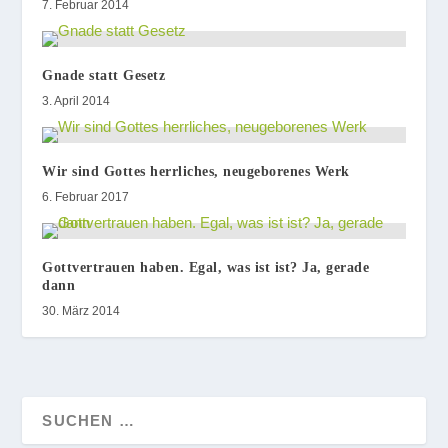
7. Februar 2014
Gnade statt Gesetz
3. April 2014
Wir sind Gottes herrliches, neugeborenes Werk
6. Februar 2017
Gottvertrauen haben. Egal, was ist ist? Ja, gerade
dann
30. März 2014