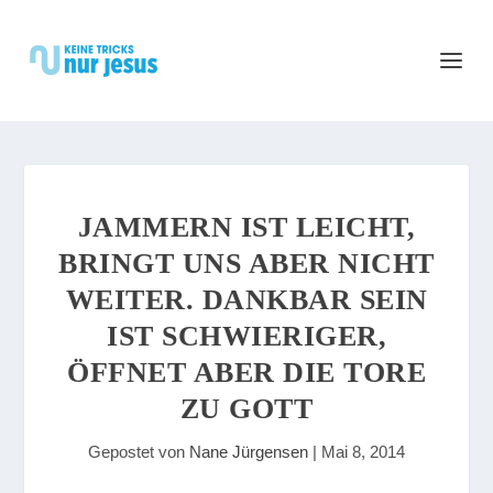
JAMMERN IST LEICHT,
BRINGT UNS ABER NICHT
WEITER. DANKBAR SEIN
IST SCHWIERIGER,
ÖFFNET ABER DIE TORE
ZU GOTT
Gepostet von
Nane Jürgensen
|
Mai 8, 2014