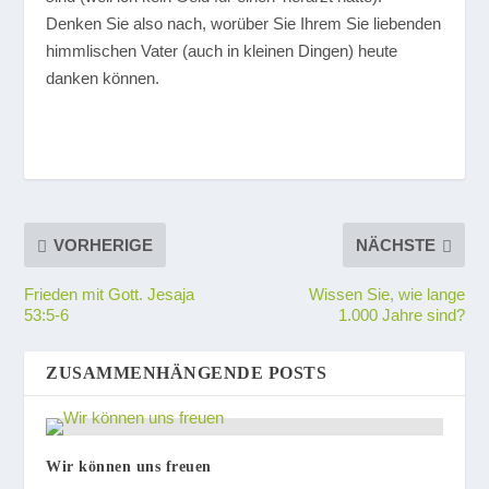
Denken Sie also nach, worüber Sie Ihrem Sie liebenden
himmlischen Vater (auch in kleinen Dingen) heute
danken können.
VORHERIGE
NÄCHSTE
Frieden mit Gott. Jesaja
Wissen Sie, wie lange
53:5-6
1.000 Jahre sind?
ZUSAMMENHÄNGENDE POSTS
Wir können uns freuen