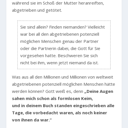
während sie im Schoß der Mutter heranreiften,
abgetrieben und getötet.
Sie sind allein? Finden niemanden? Vielleicht
war bei all den abgetriebenen potenziell
möglichen Menschen genau der Partner
oder die Partnerin dabei, die Gott für Sie
vorgesehen hatte. Beschweren Sie sich
nicht bei ihm, wenn jetzt niemand da ist.
Was aus all den Millionen und Millionen von weltweit
abgetriebenen potenziell möglichen Menschen hätte
werden können? Gott weiß es, denn
„Deine Augen
sahen mich schon als formlosen Keim,
und in deinem Buch standen eingeschrieben alle
Tage, die vorbedacht waren, als noch keiner
von ihnen da war.“