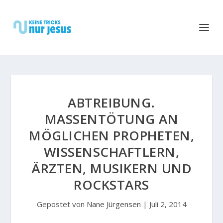
ABTREIBUNG.
MASSENTÖTUNG AN
MÖGLICHEN PROPHETEN,
WISSENSCHAFTLERN,
ÄRZTEN, MUSIKERN UND
ROCKSTARS
Gepostet von
Nane Jürgensen
|
Juli 2, 2014