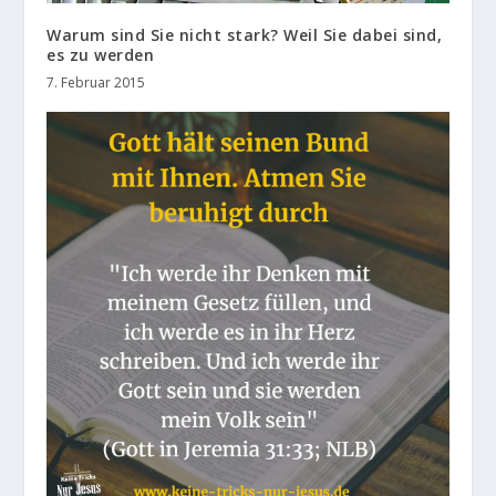
Warum sind Sie nicht stark? Weil Sie dabei sind,
es zu werden
7. Februar 2015