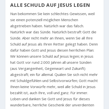
ALLE SCHULD AUF JESUS LEGEN
Nun bekommen Sie kein schlechtes Gewissen, weil
sie einen potenziell möglichen Menschen
abgetrieben haben. Natürlich war das falsch.
Natürlich war das Sünde. Natürlich bestraft Gott die
Sünde. Aber nicht mehr an Ihnen, wenn Sie all Ihre
Schuld auf Jesus als Ihren Retter gelegt haben. Denn
dafür haben Gott und Jesus diesen herrlichen Plan:
Wir können unsere Schuld auf Jesus legen; in Jesus
hat Gott vor rund 2.000 Jahren all unsere Sünden
(aus Vergangenheit, Gegenwart und Zukunft)
abgestraft; ein für allemal. Quälen Sie sich nicht mehr
mit Schuldgefühlen und Selbstvorwürfen; Gott macht
Ihnen keine Vorwürfe mehr, weil alle Schuld in Jesus
bezahlt ist, auch Ihre, voll und ganz. Für immer.
Loben und danken Sie Gott und Jesus für dieses
wunderbare, herrliche Geschenk der unverdienten