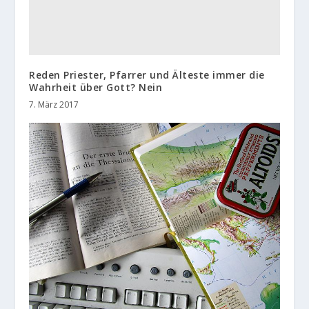
Reden Priester, Pfarrer und Älteste immer die
Wahrheit über Gott? Nein
7. März 2017