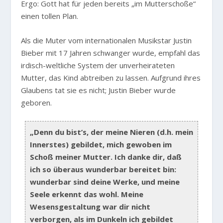
Ergo: Gott hat für jeden bereits „im Mutterschoße“
einen tollen Plan.
Als die Muter vom internationalen Musikstar Justin
Bieber mit 17 Jahren schwanger wurde, empfahl das
irdisch-weltliche System der unverheirateten
Mutter, das Kind abtreiben zu lassen. Aufgrund ihres
Glaubens tat sie es nicht; Justin Bieber wurde
geboren.
„Denn du bist’s, der meine Nieren (d.h. mein
Innerstes) gebildet, mich gewoben im
Schoß meiner Mutter. Ich danke dir, daß
ich so überaus wunderbar bereitet bin:
wunderbar sind deine Werke, und meine
Seele erkennt das wohl. Meine
Wesensgestaltung war dir nicht
verborgen, als im Dunkeln ich gebildet