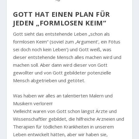
GOTT HAT EINEN PLAN FÜR
JEDEN „FORMLOSEN KEIM“
Gott sieht das entstehende Leben „schon als
formlosen Keim“ (soviel zum ‚Argument‘, ein Fötus
sei doch noch kein Leben‘) und Gott weiß, was
dieser entstehende Mensch alles machen wird und
machen soll. Aber dann wird dieser von Gott
gewollter und von Gott gebildeter potenzielle
Mensch abgetrieben und getötet.
Was haben wir alles an talentierten Malern und
Musikern verloren!
Vielleicht waren von Gott schon längst Ärzte und
Wissenschaftler gebildet, die hilfreiche Arzneien und
Therapien für tödlichen Krankheiten in unserem
Leben entwickelt hätten, aber wir haben sie,