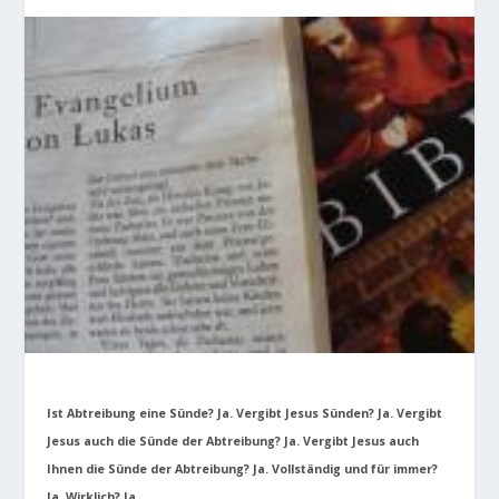
Ist Abtreibung eine Sünde? Ja. Vergibt Jesus Sünden? Ja. Vergibt
Jesus auch die Sünde der Abtreibung? Ja. Vergibt Jesus auch
Ihnen die Sünde der Abtreibung? Ja. Vollständig und für immer?
Ja. Wirklich? Ja.