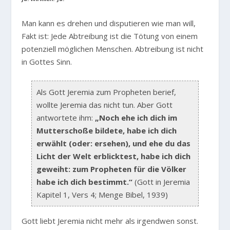
M
an kann es drehen und disputieren wie man will,
Fakt ist: Jede Abtreibung ist die Tötung von einem
potenziell möglichen Menschen. Abtreibung ist nicht
in Gottes Sinn.
Als Gott Jeremia zum Propheten berief,
wollte Jeremia das nicht tun. Aber Gott
antwortete ihm:
„Noch ehe ich dich im
Mutterschoße bildete, habe ich dich
erwählt (oder: ersehen), und ehe du das
Licht der Welt erblicktest, habe ich dich
geweiht: zum Propheten für die Völker
habe ich dich bestimmt.“
(Gott in Jeremia
Kapitel 1, Vers 4; Menge Bibel, 1939)
Gott liebt Jeremia nicht mehr als irgendwen sonst.