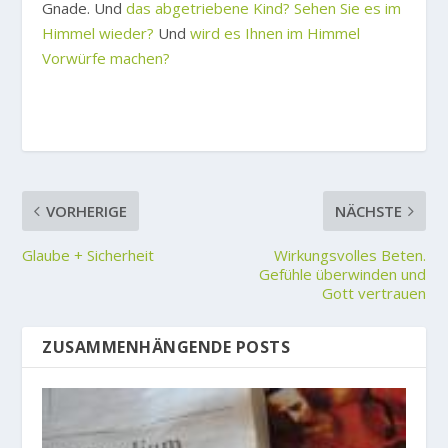
Gnade. Und
das abgetriebene Kind? Sehen Sie es im
Himmel wieder?
Und
wird es Ihnen im Himmel
Vorwürfe machen?
VORHERIGE
NÄCHSTE
Glaube + Sicherheit
Wirkungsvolles Beten.
Gefühle überwinden und
Gott vertrauen
ZUSAMMENHÄNGENDE POSTS