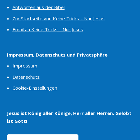
Antworten aus der Bibel
Zur Startseite von Keine Tricks – Nur Jesus
Email an Keine Tricks – Nur Jesus
Impressum, Datenschutz und Privatsphäre
Impressum
Datenschutz
Cookie-Einstellungen
Jesus ist König aller Könige, Herr aller Herren. Gelobt
ist Gott!