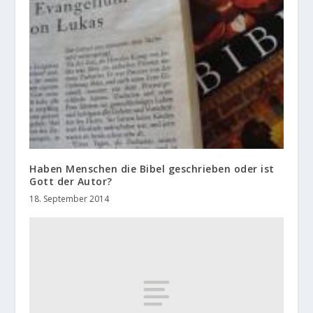
Haben Menschen die Bibel geschrieben oder ist
Gott der Autor?
18. September 2014