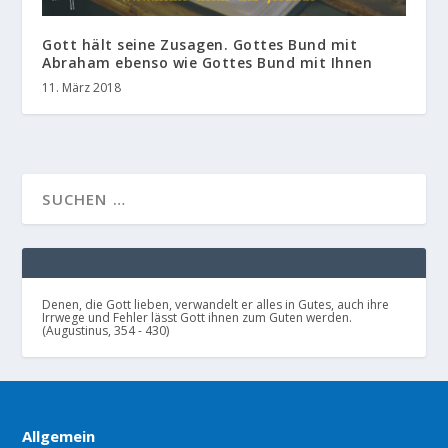
Gott hält seine Zusagen. Gottes Bund mit
Abraham ebenso wie Gottes Bund mit Ihnen
11. März 2018
Denen, die Gott lieben, verwandelt er alles in Gutes, auch ihre
Irrwege und Fehler lässt Gott ihnen zum Guten werden.
(Augustinus, 354 - 430)
Allgemein