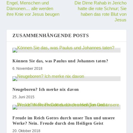
Engel, Menschen und
Die Dirne Rahab in Jericho
Dämonen… alle werden
hatte die rote Schnur; Sie
ihre Knie vor Jesus beugen
haben das rote Blut von
Jesus
ZUSAMMENHÄNGENDE POSTS
Können Sie das, was Paulus und Johannes taten?
6. November 2018
Neugeboren? Ich merke nix davon
25. Juni 2015
Freude im Reich Gottes durch unser Tun und unsere
Werke? Nein. Freude durch den Heiligen Geist
20. Oktober 2018