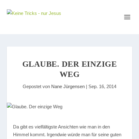
GLAUBE. DER EINZIGE
WEG
Gepostet von
Nane Jürgensen
|
Sep. 16, 2014
D
a gibt es vielfältigste Ansichten wie man in den
Himmel kommt. Irgendwie würde man für seine guten