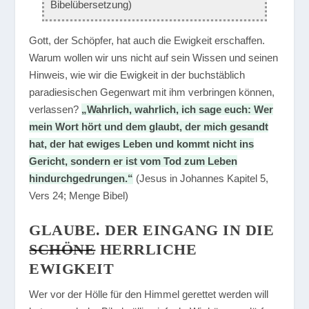
Bibelübersetzung)
Gott, der Schöpfer, hat auch die Ewigkeit erschaffen.
Warum wollen wir uns nicht auf sein Wissen und seinen
Hinweis, wie wir die Ewigkeit in der buchstäblich
paradiesischen Gegenwart mit ihm verbringen können,
verlassen?
„Wahrlich, wahrlich, ich sage euch: Wer
mein Wort hört und dem glaubt, der mich gesandt
hat, der hat ewiges Leben und kommt nicht ins
Gericht, sondern er ist vom Tod zum Leben
hindurchgedrungen.“
(Jesus in Johannes Kapitel 5,
Vers 24; Menge Bibel)
GLAUBE. DER EINGANG IN DIE
SCHÖNE
HERRLICHE
EWIGKEIT
Wer vor der Hölle für den Himmel gerettet werden will