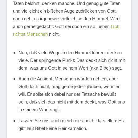
Taten belohnt, denken manche. Und genug gute Taten
und vielleicht ein bißchen Auge zudrücken von Gott,
dann geht es irgendwie vielleicht in den Himmel. Wird
auch gerne gedacht: Gott sei doch ein so Lieber,
Gott
richtet Menschen
nicht.
Nun, daß viele Wege in den Himmel führen, denken
viele. Der springende Punkt: Das deckt sich nicht mit
dem, was uns Gott in seinem Wort (aka Bibel) sagt.
Auch die Ansicht, Menschen würden richten, aber
Gott doch nicht, mag gerne jeder glauben, wenn er
will. Er sollte sich dabei nur der Tatsache bewußt
sein, daß sich das nicht mit dem deckt, was Gott uns
in seinem Wort sagt.
Lassen Sie uns auch gleich dies noch klarstellen: Es
gibt laut Bibel keine Reinkarnation.