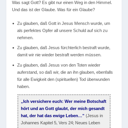
Was sagt Gott? Es gibt nur einen Weg in den Himmel.
Und das ist der Glaube. Was für ein Glaube?
Zu glauben, daß Gott in Jesus Mensch wurde, um
als perfektes Opfer all unsere Schuld auf sich zu
nehmen.
Zu glauben, daß Jesus fürchterlich bestraft wurde,
damit wir nie wieder bestraft werden müssen.
Zu glauben, daß Jesus von den Toten wieder
auferstand, so daß wir, die an ihn glauben, ebenfalls
für alle Ewigkeit den (spirituellen) Tod überwunden
haben.
„Ich versichere euch: Wer meine Botschaft
hört und an Gott glaubt, der mich gesandt
hat, der hat das ewige Leben…“
(Jesus in
Johannes Kapitel 5, Vers 24; Neues Leben