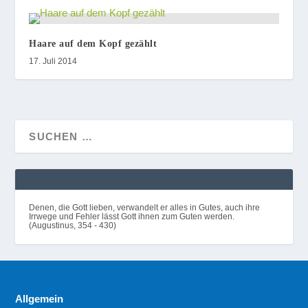
Haare auf dem Kopf gezählt
17. Juli 2014
Denen, die Gott lieben, verwandelt er alles in Gutes, auch ihre
Irrwege und Fehler lässt Gott ihnen zum Guten werden.
(Augustinus, 354 - 430)
Allgemein