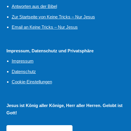
Antworten aus der Bibel
Zur Startseite von Keine Tricks – Nur Jesus
Email an Keine Tricks – Nur Jesus
Impressum, Datenschutz und Privatsphäre
Impressum
Datenschutz
Cookie-Einstellungen
Jesus ist König aller Könige, Herr aller Herren. Gelobt ist
Gott!