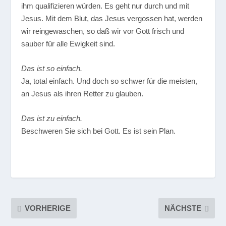
ihm qualifizieren würden. Es geht nur durch und mit
Jesus. Mit dem Blut, das Jesus vergossen hat, werden
wir reingewaschen, so daß wir vor Gott frisch und
sauber für alle Ewigkeit sind.
Das ist so einfach.
Ja, total einfach. Und doch so schwer für die meisten,
an Jesus als ihren Retter zu glauben.
Das ist zu einfach.
Beschweren Sie sich bei Gott. Es ist sein Plan.
VORHERIGE
NÄCHSTE