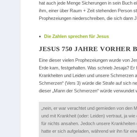
hat auch jede Menge Sicherungen in sein Buch ei
ihm, einer über Raum + Zeit stehenden Person 
Prophezeiungen niederschreiben, die sich dann J
Die Zahlen sprechen für Jesus
JESUS 750 JAHRE VORHER 
Eine dieser vielen Prophezeiungen wurde von Je
Erde kam, festgehalten. Was schrieb Jesaja? Er
Krankheiten und Leiden und unsere Schmerzen a
Schmerzen“ (Vers 3) würde die Strafe auf sich ne
dieser „Mann der Schmerzen“ würde verwundet werd
„nein, er war verachtet und gemieden von den
und mit Krankheit (oder: Leiden) vertraut, ja wie
für nichts ansahen. Jedoch unsere Krankheiten 
hatte er sich aufgeladen, während wir ihn für 