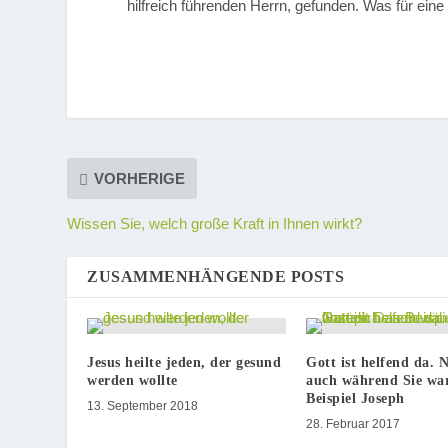
hilfreich führenden Herrn, gefunden. Was für eine
VORHERIGE
Wissen Sie, welch große Kraft in Ihnen wirkt?
ZUSAMMENHÄNGENDE POSTS
Jesus heilte jeden, der gesund
Gott ist helfend da. 
werden wollte
auch während Sie war
Beispiel Joseph
13. September 2018
28. Februar 2017