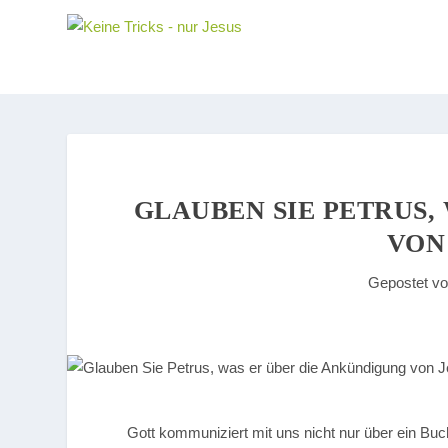
GLAUBEN SIE PETRUS,
VON
Gepostet v
Gott kommuniziert mit uns nicht nur über ein Bu