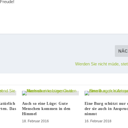
 Freude!
NÄC
Werden Sie nicht müde, stet
Natürlich
Auch so eine Lüge: Gute
Eine Burg schützt nur 
ten. Das
Menschen kommen in den
der sie auch in Anspru
Himmel
nimmt
18. Februar 2016
16. Februar 2018