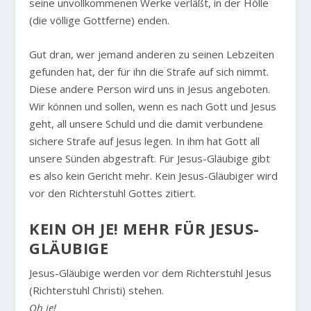
seine unvollkommenen Werke verläßt, in der Hölle
(die völlige Gottferne) enden.
Gut dran, wer jemand anderen zu seinen Lebzeiten
gefunden hat, der für ihn die Strafe auf sich nimmt.
Diese andere Person wird uns in Jesus angeboten.
Wir können und sollen, wenn es nach Gott und Jesus
geht, all unsere Schuld und die damit verbundene
sichere Strafe auf Jesus legen. In ihm hat Gott all
unsere Sünden abgestraft. Für Jesus-Gläubige gibt
es also kein Gericht mehr. Kein Jesus-Gläubiger wird
vor den Richterstuhl Gottes zitiert.
KEIN OH JE! MEHR FÜR JESUS-
GLÄUBIGE
Jesus-Gläubige werden vor dem Richterstuhl Jesus
(Richterstuhl Christi) stehen.
Oh je!