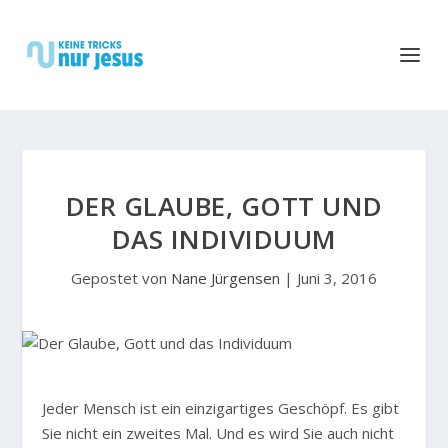
DER GLAUBE, GOTT UND
DAS INDIVIDUUM
Gepostet von
Nane Jürgensen
|
Juni 3, 2016
Jeder Mensch ist ein einzigartiges Geschöpf. Es gibt
Sie nicht ein zweites Mal. Und es wird Sie auch nicht