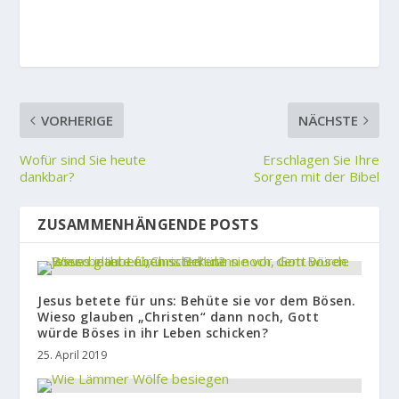
VORHERIGE
NÄCHSTE
Wofür sind Sie heute
Erschlagen Sie Ihre
dankbar?
Sorgen mit der Bibel
ZUSAMMENHÄNGENDE POSTS
Jesus betete für uns: Behüte sie vor dem Bösen.
Wieso glauben „Christen“ dann noch, Gott
würde Böses in ihr Leben schicken?
25. April 2019