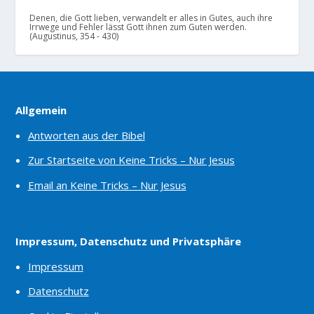
Denen, die Gott lieben, verwandelt er alles in Gutes, auch ihre
Irrwege und Fehler lässt Gott ihnen zum Guten werden.
(Augustinus, 354 - 430)
Allgemein
Antworten aus der Bibel
Zur Startseite von Keine Tricks – Nur Jesus
Email an Keine Tricks – Nur Jesus
Impressum, Datenschutz und Privatsphäre
Impressum
Datenschutz