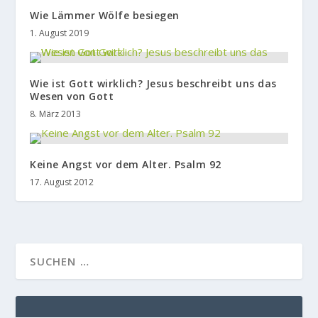
Wie Lämmer Wölfe besiegen
1. August 2019
Wie ist Gott wirklich? Jesus beschreibt uns das
Wesen von Gott
8. März 2013
Keine Angst vor dem Alter. Psalm 92
17. August 2012