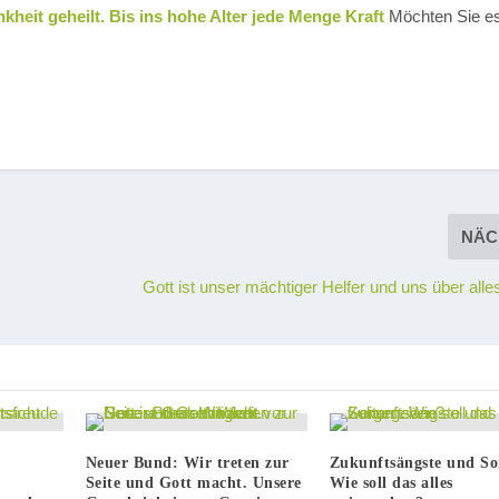
kheit geheilt. Bis ins hohe Alter jede Menge Kraft
Möchten Sie e
NÄC
Gott ist unser mächtiger Helfer und uns über alle
Neuer Bund: Wir treten zur
Zukunftsängste und So
Seite und Gott macht. Unsere
Wie soll das alles