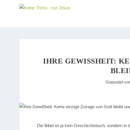
IHRE GEWISSHEIT: KE
LEIB
Gepostet v
Die Bibel ist ja kein Geschichtsbuch, sondern in de