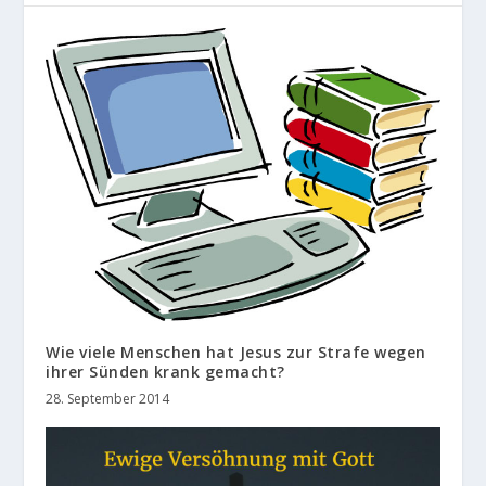
Wie viele Menschen hat Jesus zur Strafe wegen
ihrer Sünden krank gemacht?
28. September 2014