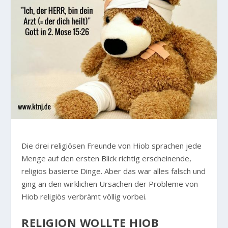
Die drei religiösen Freunde von Hiob sprachen jede
Menge auf den ersten Blick richtig erscheinende,
religiös basierte Dinge. Aber das war alles falsch und
ging an den wirklichen Ursachen der Probleme von
Hiob religiös verbrämt völlig vorbei.
RELIGION WOLLTE HIOB