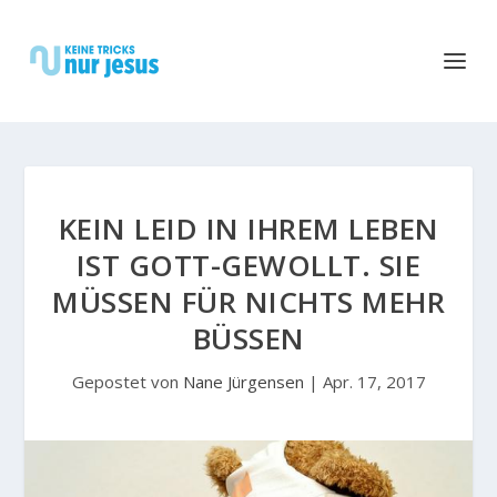
KEIN LEID IN IHREM LEBEN
IST GOTT-GEWOLLT. SIE
MÜSSEN FÜR NICHTS MEHR
BÜSSEN
Gepostet von
Nane Jürgensen
|
Apr. 17, 2017