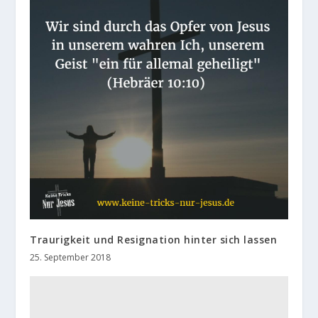
Traurigkeit und Resignation hinter sich lassen
25. September 2018