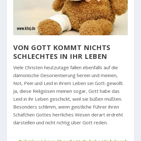
VON GOTT KOMMT NICHTS
SCHLECHTES IN IHR LEBEN
Viele Christen heutzutage fallen ebenfalls auf die
dämonische Desorientierung herein und meinen,
Not, Pein und Leid in ihrem Leben sei Gott-gewollt.
Ja, diese Religiösen meinen sogar, Gott habe das
Leid in ihr Leben geschickt, weil sie büßen müßten.
Besonders schlimm, wenn geistliche Führer ihren
Schäfchen Gottes herrliches Wesen derart erdreht
darstellen und nicht richtig über Gott reden.