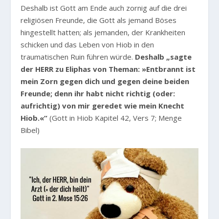
Deshalb ist Gott am Ende auch zornig auf die drei
religiösen Freunde, die Gott als jemand Böses
hingestellt hatten; als jemanden, der Krankheiten
schicken und das Leben von Hiob in den
traumatischen Ruin führen würde.
Deshalb „sagte
der HERR zu Eliphas von Theman: »Entbrannt ist
mein Zorn gegen dich und gegen deine beiden
Freunde; denn ihr habt nicht richtig (oder:
aufrichtig) von mir geredet wie mein Knecht
Hiob.«“
(Gott in Hiob Kapitel 42, Vers 7; Menge
Bibel)