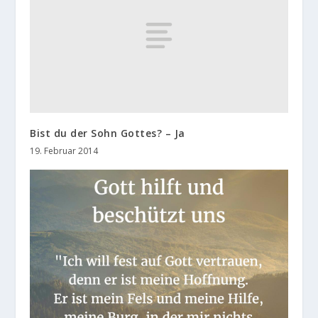
Bist du der Sohn Gottes? – Ja
19. Februar 2014