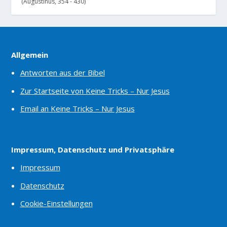
(Augustinus, 354 - 430)
Allgemein
Antworten aus der Bibel
Zur Startseite von Keine Tricks – Nur Jesus
Email an Keine Tricks – Nur Jesus
Impressum, Datenschutz und Privatsphäre
Impressum
Datenschutz
Cookie-Einstellungen