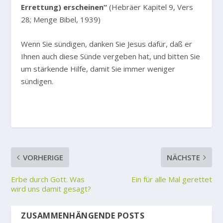
Errettung) erscheinen“
(Hebräer Kapitel 9, Vers
28; Menge Bibel, 1939)
Wenn Sie sündigen, danken Sie Jesus dafür, daß er
Ihnen auch diese Sünde vergeben hat, und bitten Sie
um stärkende Hilfe, damit Sie immer weniger
sündigen.
VORHERIGE
NÄCHSTE
Erbe durch Gott. Was
Ein für alle Mal gerettet
wird uns damit gesagt?
ZUSAMMENHÄNGENDE POSTS