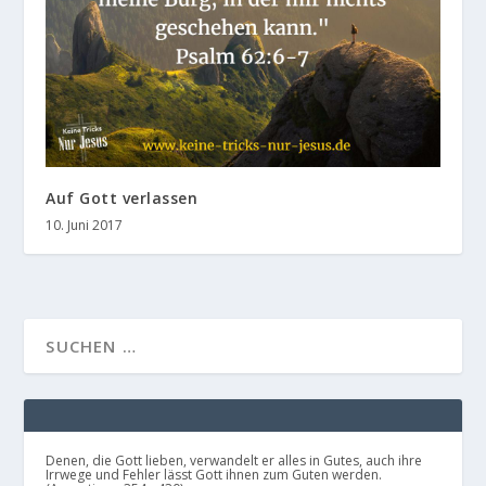
Auf Gott verlassen
10. Juni 2017
Denen, die Gott lieben, verwandelt er alles in Gutes, auch ihre
Irrwege und Fehler lässt Gott ihnen zum Guten werden.