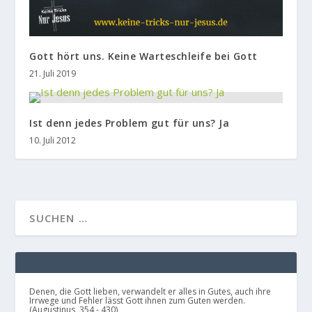
Gott hört uns. Keine Warteschleife bei Gott
21. Juli 2019
Ist denn jedes Problem gut für uns? Ja
10. Juli 2012
Denen, die Gott lieben, verwandelt er alles in Gutes, auch ihre
Irrwege und Fehler lässt Gott ihnen zum Guten werden.
(Augustinus, 354 - 430)