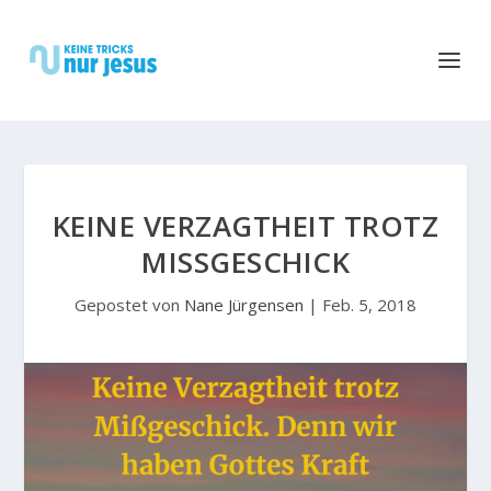
KEINE VERZAGTHEIT TROTZ
MISSGESCHICK
Gepostet von
Nane Jürgensen
|
Feb. 5, 2018