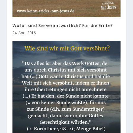
Wofür sind Sie verantwortlich? Für die Ernte?
24. April 2016