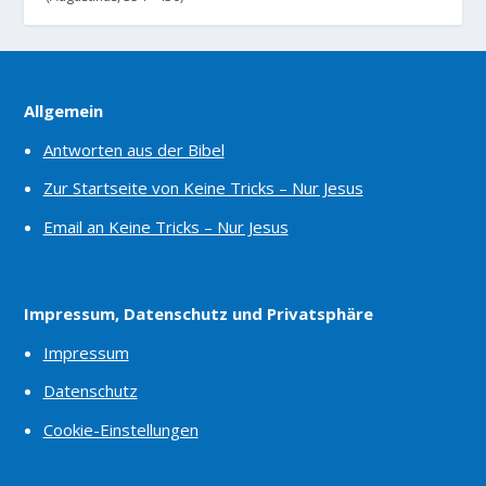
Allgemein
Antworten aus der Bibel
Zur Startseite von Keine Tricks – Nur Jesus
Email an Keine Tricks – Nur Jesus
Impressum, Datenschutz und Privatsphäre
Impressum
Datenschutz
Cookie-Einstellungen