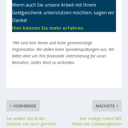
Wenn auch Sie unsere Arbeit mit Ihrem
Geldgeschenk unterstützen möchten, sagen wir
Danke!
Hier können Sie mehr erfahren.
*Wir sind kein Verein und keine gemeinnützige
Organisation. Wir stellen keine Spendenquittungen aus. Wir
bitten aber um Ihre finanzielle Unterstützung für unser
Bemühen, Gottes Wort zu verbreiten.
VORHERIGE
NÄCHSTE
Sie wollen durch die
Der Heilige Geist hilft
Gebote vor Gott gerecht
Ihnen bei Schwierigkeiten