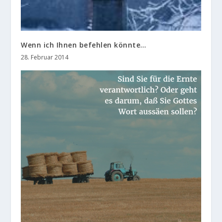
Wenn ich Ihnen befehlen könnte…
28. Februar 2014