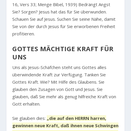
16, Vers 33; Menge Bibel, 1939) Bedrängt Angst
Sie? Sorgen? Jesus hat das für Sie überwunden.
Schauen Sie auf Jesus. Suchen Sie seine Nähe, damit
Sie von der durch Jesus für Sie erworbenen Freiheit
profitieren.
GOTTES MÄCHTIGE KRAFT FÜR
UNS
Uns als Jesus-Schäfchen steht uns Gottes alles
überwindende Kraft zur Verfügung. Tanken Sie
Gottes Kraft. Wie? Mit Hilfe des Glaubens. Sie
glauben den Zusagen von Gott und Jesus. Sie
glauben, daß Sie mehr als genug hilfreiche Kraft von
Gott erhalten.
Sie glauben dies:
„die auf den HERRN harren,
gewinnen neue Kraft, daß ihnen neue Schwingen