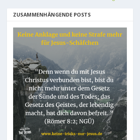
ZUSAMMENHÄNGENDE POSTS