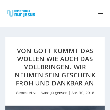
VON GOTT KOMMT DAS
WOLLEN WIE AUCH DAS
VOLLBRINGEN. WIR
NEHMEN SEIN GESCHENK
FROH UND DANKBAR AN
Gepostet von
Nane Jürgensen
|
Apr. 30, 2018