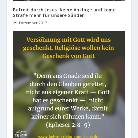
Befreit durch Jesus. Keine Anklage und keine
Strafe mehr für unsere Sünden
29. Dezember 2017