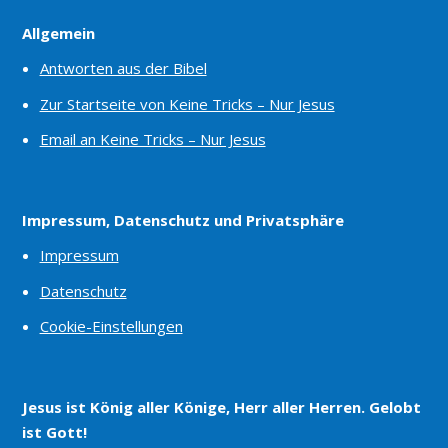
Allgemein
Antworten aus der Bibel
Zur Startseite von Keine Tricks – Nur Jesus
Email an Keine Tricks – Nur Jesus
Impressum, Datenschutz und Privatsphäre
Impressum
Datenschutz
Cookie-Einstellungen
Jesus ist König aller Könige, Herr aller Herren. Gelobt
ist Gott!