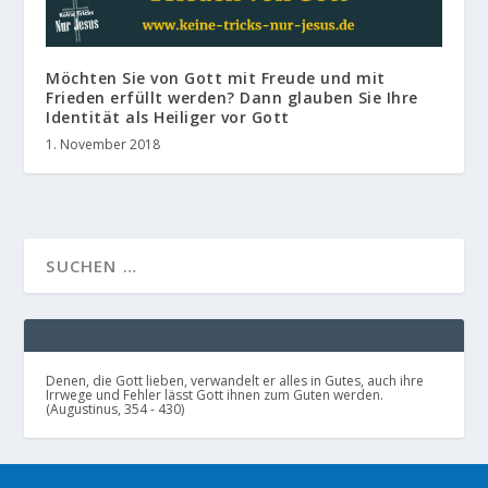
Möchten Sie von Gott mit Freude und mit
Frieden erfüllt werden? Dann glauben Sie Ihre
Identität als Heiliger vor Gott
1. November 2018
Denen, die Gott lieben, verwandelt er alles in Gutes, auch ihre
Irrwege und Fehler lässt Gott ihnen zum Guten werden.
(Augustinus, 354 - 430)