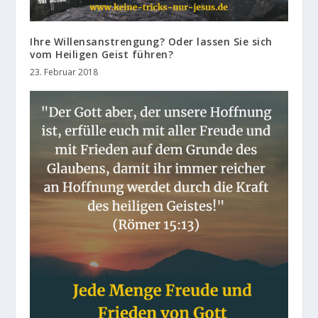
Ihre Willensanstrengung? Oder lassen Sie sich
vom Heiligen Geist führen?
23. Februar 2018