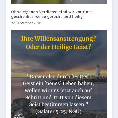
Ohne eigenen Verdienst sind wir vor Gott
geschenkterweise gerecht und heilig
22. September 2018