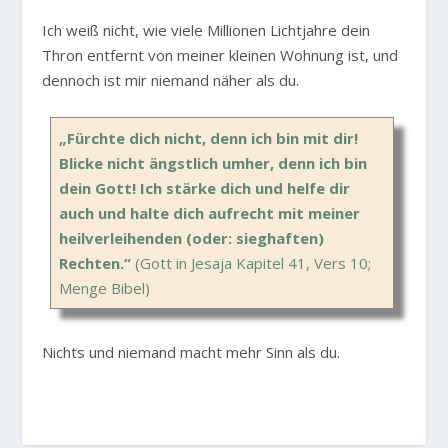
Ich weiß nicht, wie viele Millionen Lichtjahre dein
Thron entfernt von meiner kleinen Wohnung ist, und
dennoch ist mir niemand näher als du.
„Fürchte dich nicht, denn ich bin mit dir!
Blicke nicht ängstlich umher, denn ich bin
dein Gott! Ich stärke dich und helfe dir
auch und halte dich aufrecht mit meiner
heilverleihenden (oder: sieghaften)
Rechten.“
(Gott in Jesaja Kapitel 41, Vers 10;
Menge Bibel)
Nichts und niemand macht mehr Sinn als du.