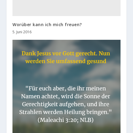
Worüber kann ich mich freuen?
5. Juni 2016