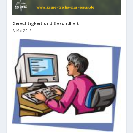
Gerechtigkeit und Gesundheit
8. Mai 2018