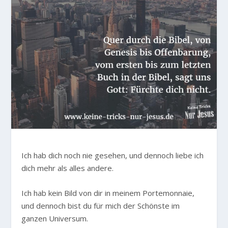
Ich hab dich noch nie gesehen, und dennoch liebe ich
dich mehr als alles andere.
Ich hab kein Bild von dir in meinem Portemonnaie,
und dennoch bist du für mich der Schönste im
ganzen Universum.