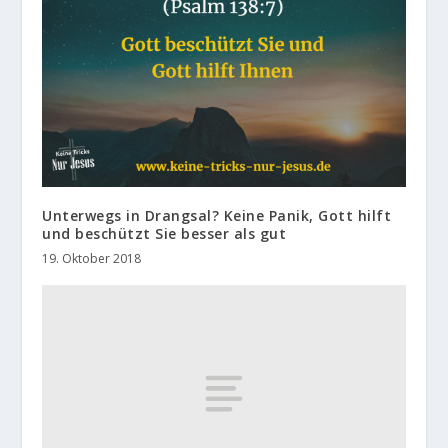
Unterwegs in Drangsal? Keine Panik, Gott hilft
und beschützt Sie besser als gut
19. Oktober 2018