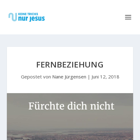
FERNBEZIEHUNG
Gepostet von
Nane Jürgensen
|
Juni 12, 2018