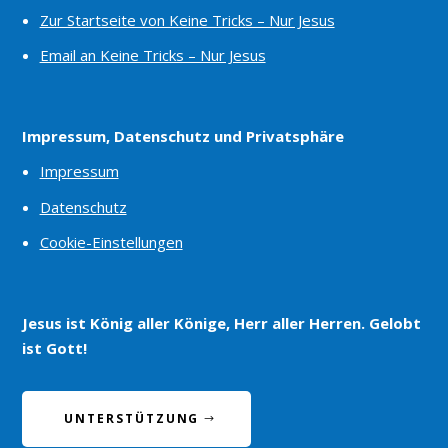
Zur Startseite von Keine Tricks – Nur Jesus
Email an Keine Tricks – Nur Jesus
Impressum, Datenschutz und Privatsphäre
Impressum
Datenschutz
Cookie-Einstellungen
Jesus ist König aller Könige, Herr aller Herren. Gelobt
ist Gott!
UNTERSTÜTZUNG