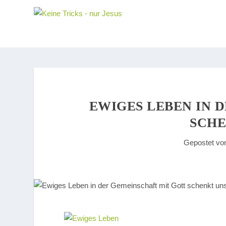
EWIGES LEBEN IN 
SCHE
Gepostet v