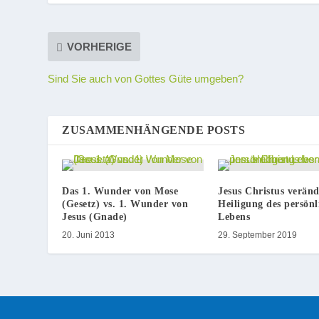
VORHERIGE
Sind Sie auch von Gottes Güte umgeben?
ZUSAMMENHÄNGENDE POSTS
Das 1. Wunder von Mose
Jesus Christus veränd
(Gesetz) vs. 1. Wunder von
Heiligung des persönl
Jesus (Gnade)
Lebens
20. Juni 2013
29. September 2019