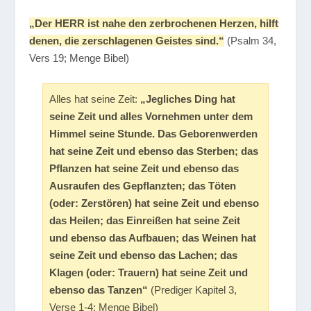
„Der HERR ist nahe den zerbrochenen Herzen, hilft
denen, die zerschlagenen Geistes sind.“
(Psalm 34,
Vers 19; Menge Bibel)
Alles hat seine Zeit:
„Jegliches Ding hat
seine Zeit und alles Vornehmen unter dem
Himmel seine Stunde. Das Geborenwerden
hat seine Zeit und ebenso das Sterben; das
Pflanzen hat seine Zeit und ebenso das
Ausraufen des Gepflanzten; das Töten
(oder: Zerstören) hat seine Zeit und ebenso
das Heilen; das Einreißen hat seine Zeit
und ebenso das Aufbauen; das Weinen hat
seine Zeit und ebenso das Lachen; das
Klagen (oder: Trauern) hat seine Zeit und
ebenso das Tanzen“
(Prediger Kapitel 3,
Verse 1-4; Menge Bibel)