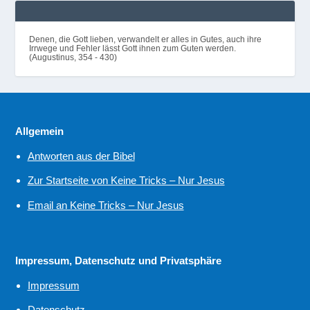
Denen, die Gott lieben, verwandelt er alles in Gutes, auch ihre
Irrwege und Fehler lässt Gott ihnen zum Guten werden.
(Augustinus, 354 - 430)
Allgemein
Antworten aus der Bibel
Zur Startseite von Keine Tricks – Nur Jesus
Email an Keine Tricks – Nur Jesus
Impressum, Datenschutz und Privatsphäre
Impressum
Datenschutz