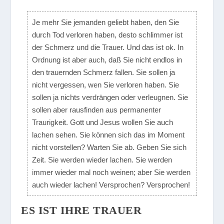
Je mehr Sie jemanden geliebt haben, den Sie
durch Tod verloren haben, desto schlimmer ist
der Schmerz und die Trauer. Und das ist ok. In
Ordnung ist aber auch, daß Sie nicht endlos in
den trauernden Schmerz fallen. Sie sollen ja
nicht vergessen, wen Sie verloren haben. Sie
sollen ja nichts verdrängen oder verleugnen. Sie
sollen aber rausfinden aus permanenter
Traurigkeit. Gott und Jesus wollen Sie auch
lachen sehen. Sie können sich das im Moment
nicht vorstellen? Warten Sie ab. Geben Sie sich
Zeit. Sie werden wieder lachen. Sie werden
immer wieder mal noch weinen; aber Sie werden
auch wieder lachen! Versprochen? Versprochen!
ES IST IHRE TRAUER