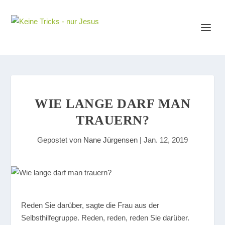
WIE LANGE DARF MAN
TRAUERN?
Gepostet von
Nane Jürgensen
|
Jan. 12, 2019
Reden Sie darüber, sagte die Frau aus der
Selbsthilfegruppe. Reden, reden, reden Sie darüber.