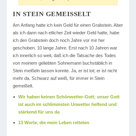
IN STEIN GEMEISSELT
Am Anfang hatte ich kein Geld für einen Grabstein. Aber
als ich dann nach etlicher Zeit wieder Geld hatte, habe
ich den Grabstein doch noch Jahre vor mir her
geschoben. 10 lange Jahre. Erst nach 10 Jahren war
ich innerlich so weit, daß ich die Tatsache des Todes
von meinem geliebten Sohnemann buchstäblich in
Stein meißeln lassen konnte. Ja, er ist tot; er ist nicht
mehr da. Schwarz auf weiß, für immer in Stein
gemeißelt.
Wir haben keinen Schönwetter-Gott; unser Gott
ist auch im schlimmsten Unwetter helfend und
stärkend für uns da
13 Worte, die mein Leben retteten