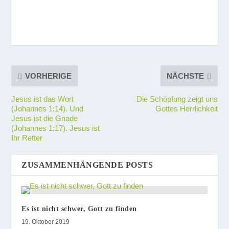
VORHERIGE
NÄCHSTE
Jesus ist das Wort
Die Schöpfung zeigt uns
(Johannes 1:14). Und
Gottes Herrlichkeit
Jesus ist die Gnade
(Johannes 1:17). Jesus ist
Ihr Retter
ZUSAMMENHÄNGENDE POSTS
Es ist nicht schwer, Gott zu finden
19. Oktober 2019