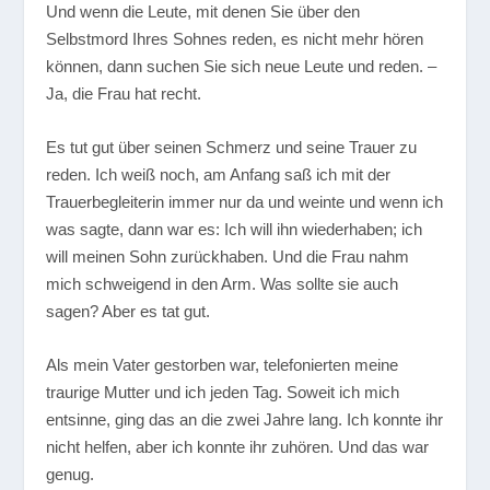
Und wenn die Leute, mit denen Sie über den
Selbstmord Ihres Sohnes reden, es nicht mehr hören
können, dann suchen Sie sich neue Leute und reden. –
Ja, die Frau hat recht.
Es tut gut über seinen Schmerz und seine Trauer zu
reden. Ich weiß noch, am Anfang saß ich mit der
Trauerbegleiterin immer nur da und weinte und wenn ich
was sagte, dann war es: Ich will ihn wiederhaben; ich
will meinen Sohn zurückhaben. Und die Frau nahm
mich schweigend in den Arm. Was sollte sie auch
sagen? Aber es tat gut.
Als mein Vater gestorben war, telefonierten meine
traurige Mutter und ich jeden Tag. Soweit ich mich
entsinne, ging das an die zwei Jahre lang. Ich konnte ihr
nicht helfen, aber ich konnte ihr zuhören. Und das war
genug.