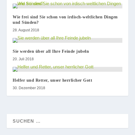
Wie frei sind Sie schon von irdisch-weltlichen Dingen
und Sünden?
28. August 2018
Sie werden über all Ihre Feinde jubeln
20. Juli 2018
Helfer und Retter, unser herrlicher Gott
30. Dezember 2018