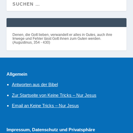
Denen, die Gott lieben, verwandelt er alles in Gutes, auch ihre
Irrwege und Fehler lässt Gott ihnen zum Guten werden.
(Augustinus, 354 - 430)
Allgemein
Antworten aus der Bibel
Zur Startseite von Keine Tricks – Nur Jesus
Email an Keine Tricks – Nur Jesus
Impressum, Datenschutz und Privatsphäre