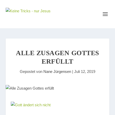
ALLE ZUSAGEN GOTTES
ERFÜLLT
Gepostet von
Nane Jürgensen
|
Juli 12, 2019