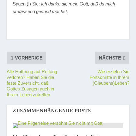
Sagen (!) Sie:
Ich danke dir, mein Gott, daß du mich
umfassend gesund machst.
VORHERIGE
NÄCHSTE
Alle Hoffnung auf Rettung
Wie erzielen Sie
verloren? Haben Sie die
Fortschritte in Ihrem
feste Zuversicht, daß
(Glaubens)Leben?
Gottes Zusagen auch in
Ihrem Leben zutreffen
ZUSAMMENHÄNGENDE POSTS