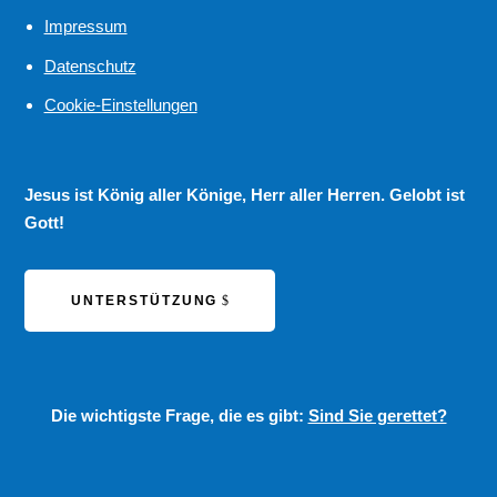
Impressum
Datenschutz
Cookie-Einstellungen
Jesus ist König aller Könige, Herr aller Herren. Gelobt ist
Gott!
UNTERSTÜTZUNG
Die wichtigste Frage, die es gibt:
Sind Sie gerettet?