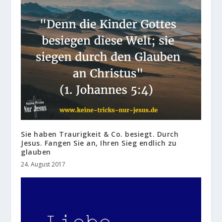
Sie haben Traurigkeit & Co. besiegt. Durch
Jesus. Fangen Sie an, Ihren Sieg endlich zu
glauben
24. August 2017