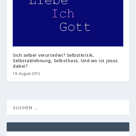
Sich selber verurteilen? Selbstkritik,
Selbstablehnung, Selbsthass. Und wo ist Jesus
dabei?
19. August 2015