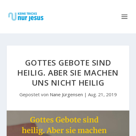
GOTTES GEBOTE SIND
HEILIG. ABER SIE MACHEN
UNS NICHT HEILIG
Gepostet von
Nane Jürgensen
|
Aug. 21, 2019