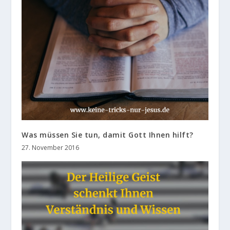
Was müssen Sie tun, damit Gott Ihnen hilft?
27. November 2016