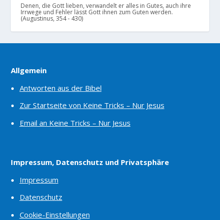
Denen, die Gott lieben, verwandelt er alles in Gutes, auch ihre
Irrwege und Fehler lässt Gott ihnen zum Guten werden.
(Augustinus, 354 - 430)
Allgemein
Antworten aus der Bibel
Zur Startseite von Keine Tricks – Nur Jesus
Email an Keine Tricks – Nur Jesus
Impressum, Datenschutz und Privatsphäre
Impressum
Datenschutz
Cookie-Einstellungen