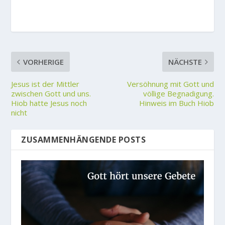
VORHERIGE
NÄCHSTE
Jesus ist der Mittler
Versöhnung mit Gott und
zwischen Gott und uns.
völlige Begnadigung.
Hiob hatte Jesus noch
Hinweis im Buch Hiob
nicht
ZUSAMMENHÄNGENDE POSTS