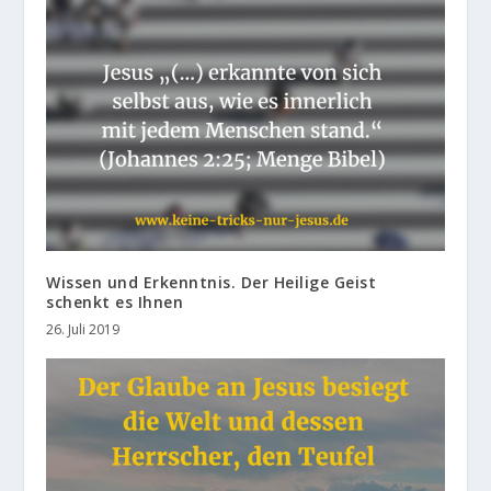
Wissen und Erkenntnis. Der Heilige Geist
schenkt es Ihnen
26. Juli 2019