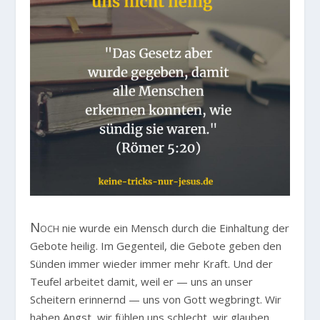
Noch
nie wurde ein Mensch durch die Einhaltung der
Gebote heilig. Im Gegenteil, die Gebote geben den
Sünden immer wieder immer mehr Kraft. Und der
Teufel arbeitet damit, weil er — uns an unser
Scheitern erinnernd — uns von Gott wegbringt. Wir
haben Angst, wir fühlen uns schlecht, wir glauben