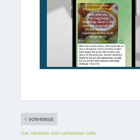
VORHERIGE
Das Gleichnis vom verlorenen Sohn