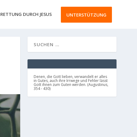
RETTUNG DURCH JESUS
UNTERSTÜTZUNG
Denen, die Gott lieben, verwandelt er alles
in Gutes, auch ihre Irrwege und Fehler lässt
Gott ihnen zum Guten werden. (Augustinus,
354 - 430)