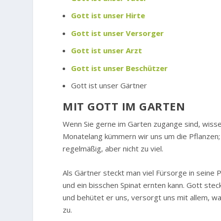
Gott ist unser Hirte
Gott ist unser Versorger
Gott ist unser Arzt
Gott ist unser Beschützer
Gott ist unser Gärtner
MIT GOTT IM GARTEN
Wenn Sie gerne im Garten zugange sind, wissen 
Monatelang kümmern wir uns um die Pflanzen; b
regelmäßig, aber nicht zu viel.
Als Gärtner steckt man viel Fürsorge in seine 
und ein bisschen Spinat ernten kann. Gott stec
und behütet er uns, versorgt uns mit allem, w
zu.