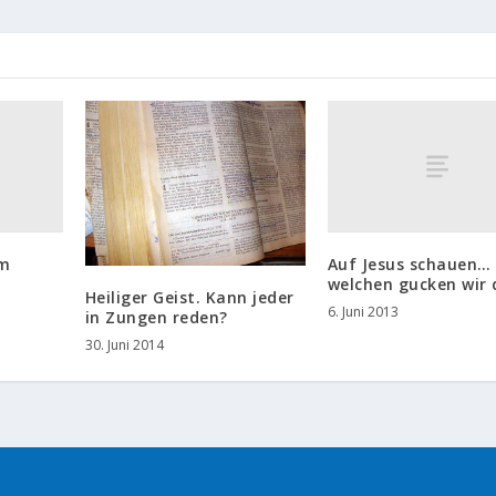
im
Auf Jesus schauen…
welchen gucken wir
Heiliger Geist. Kann jeder
6. Juni 2013
in Zungen reden?
30. Juni 2014