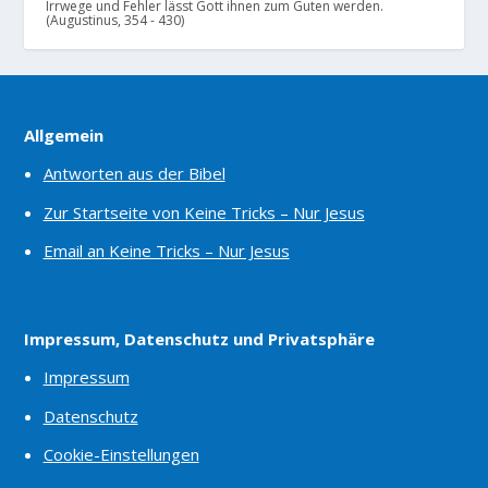
Irrwege und Fehler lässt Gott ihnen zum Guten werden.
(Augustinus, 354 - 430)
Allgemein
Antworten aus der Bibel
Zur Startseite von Keine Tricks – Nur Jesus
Email an Keine Tricks – Nur Jesus
Impressum, Datenschutz und Privatsphäre
Impressum
Datenschutz
Cookie-Einstellungen