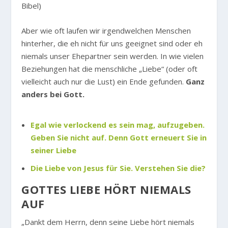
Bibel)
Aber wie oft laufen wir irgendwelchen Menschen
hinterher, die eh nicht für uns geeignet sind oder eh
niemals unser Ehepartner sein werden. In wie vielen
Beziehungen hat die menschliche „Liebe“ (oder oft
vielleicht auch nur die Lust) ein Ende gefunden.
Ganz
anders bei Gott.
Egal wie verlockend es sein mag, aufzugeben.
Geben Sie nicht auf. Denn Gott erneuert Sie in
seiner Liebe
Die Liebe von Jesus für Sie. Verstehen Sie die?
GOTTES LIEBE HÖRT NIEMALS
AUF
„Dankt dem Herrn, denn seine Liebe hört niemals