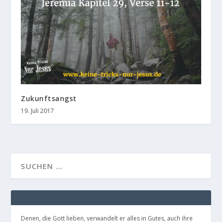
Zukunftsangst
19. Juli 2017
Denen, die Gott lieben, verwandelt er alles in Gutes, auch ihre