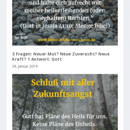
3 Fragen: Neuer Mut? Neue Zuversicht? Neue
Kraft? 1 Antwort: Gott
26. Januar 2019