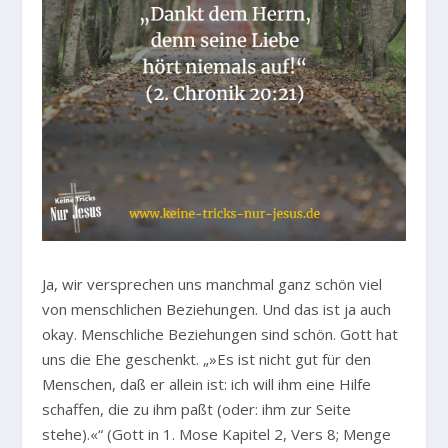
Ja, wir versprechen uns manchmal ganz schön viel
von menschlichen Beziehungen. Und das ist ja auch
okay. Menschliche Beziehungen sind schön. Gott hat
uns die Ehe geschenkt.
„»Es ist nicht gut für den
Menschen, daß er allein ist: ich will ihm eine Hilfe
schaffen, die zu ihm paßt (oder: ihm zur Seite
stehe).«“
(Gott in 1. Mose Kapitel 2, Vers 8; Menge