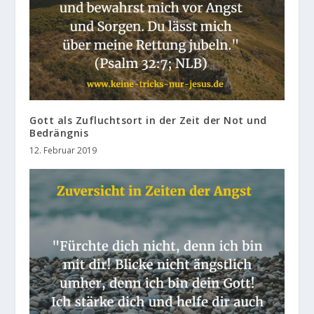
Gott als Zufluchtsort in der Zeit der Not und
Bedrängnis
12. Februar 2019