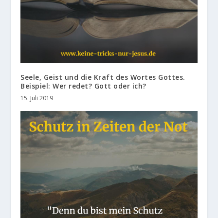
Seele, Geist und die Kraft des Wortes Gottes.
Beispiel: Wer redet? Gott oder ich?
15. Juli 2019