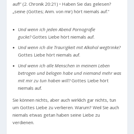
auf!“
(2. Chronik 20:21) • Haben Sie das gelesen?
„seine (Gottes; Anm. von mir) hört niemals auf.“
Und wenn ich jeden Abend Pornografie
gucke?
Gottes Liebe hört niemals auf.
Und wenn ich die Traurigkeit mit Alkohol wegtrinke?
Gottes Liebe hört niemals auf.
Und wenn ich alle Menschen in meinem Leben
betrogen und belogen habe und niemand mehr was
mit mir zu tun haben will?
Gottes Liebe hört
niemals auf.
Sie können nichts, aber auch wirklich gar nichts, tun
um Gottes Liebe zu verlieren. Warum? Weil Sie auch
niemals etwas getan haben seine Liebe zu
verdienen.