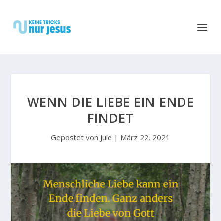
WENN DIE LIEBE EIN ENDE
FINDET
Gepostet von
Jule
|
März 22, 2021