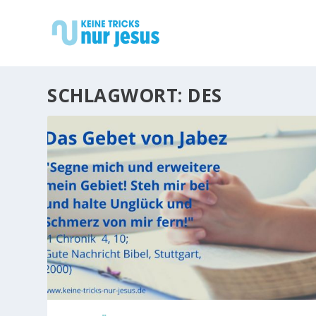
SCHLAGWORT:
DES