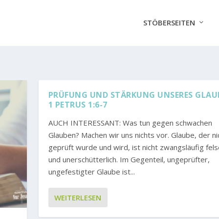
STÖBERSEITEN
PRÜFUNG UND STÄRKUNG UNSERES GLAU
1 PETRUS 1:6-7
AUCH INTERESSANT: Was tun gegen schwachen
Glauben? Machen wir uns nichts vor. Glaube, der ni
geprüft wurde und wird, ist nicht zwangsläufig fel
und unerschütterlich. Im Gegenteil, ungeprüfter,
ungefestigter Glaube ist...
WEITERLESEN