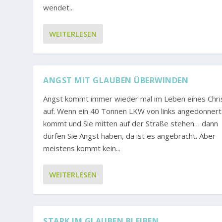
wendet...
WEITERLESEN
ANGST MIT GLAUBEN ÜBERWINDEN
Angst kommt immer wieder mal im Leben eines Chri
auf. Wenn ein 40 Tonnen LKW von links angedonnert
kommt und Sie mitten auf der Straße stehen… dann
dürfen Sie Angst haben, da ist es angebracht. Aber
meistens kommt kein...
WEITERLESEN
STARK IM GLAUBEN BLEIBEN