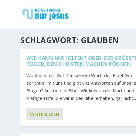
SCHLAGWORT:
GLAUBEN
WER KANN MIR HELFEN? ODER: DER GRÖSSTE 
EHLER, DEN CHRISTEN MACHEN KÖNNEN
Wo finden wir Gott? In seinem Wort, der Bibel. Wo
spricht er mit uns und gibt uns Antworten auf unser
Fragen? Auch in der Bibel. Wir können die Macht und 
kräftige Hilfe, die wir in der Bibel erhalten, gar nicht..
WEITERLESEN