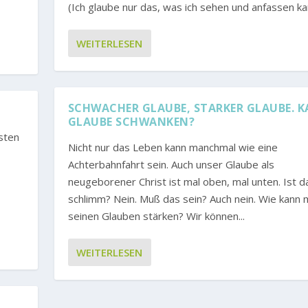
(Ich glaube nur das, was ich sehen und anfassen kan
WEITERLESEN
SCHWACHER GLAUBE, STARKER GLAUBE. 
GLAUBE SCHWANKEN?
sten
Nicht nur das Leben kann manchmal wie eine
Achterbahnfahrt sein. Auch unser Glaube als
neugeborener Christ ist mal oben, mal unten. Ist d
schlimm? Nein. Muß das sein? Auch nein. Wie kann
seinen Glauben stärken? Wir können...
WEITERLESEN