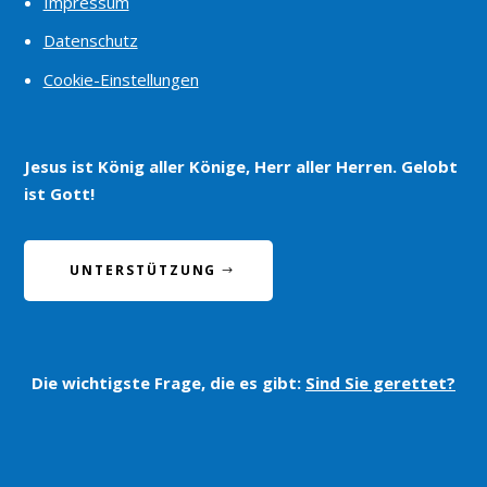
Impressum
Datenschutz
Cookie-Einstellungen
Jesus ist König aller Könige, Herr aller Herren. Gelobt
ist Gott!
UNTERSTÜTZUNG
Die wichtigste Frage, die es gibt:
Sind Sie gerettet?