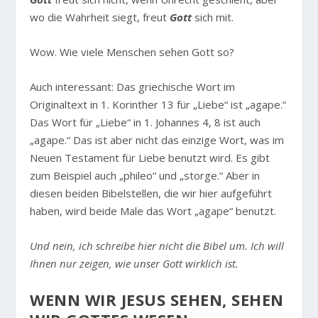
wo die Wahrheit siegt, freut
Gott
sich mit.
Wow. Wie viele Menschen sehen Gott so?
Auch interessant: Das griechische Wort im
Originaltext in 1. Korinther 13 für „Liebe“ ist „agape.“
Das Wort für „Liebe“ in 1. Johannes 4, 8 ist auch
„agape.“ Das ist aber nicht das einzige Wort, was im
Neuen Testament für Liebe benutzt wird. Es gibt
zum Beispiel auch „phileo“ und „storge.“ Aber in
diesen beiden Bibelstellen, die wir hier aufgeführt
haben, wird beide Male das Wort „agape“ benutzt.
Und nein, ich schreibe hier nicht die Bibel um. Ich will
Ihnen nur zeigen, wie unser Gott wirklich ist.
WENN WIR JESUS SEHEN, SEHEN