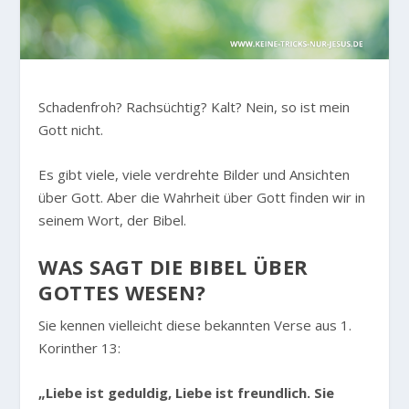
Schadenfroh? Rachsüchtig? Kalt? Nein, so ist mein
Gott nicht.
Es gibt viele, viele verdrehte Bilder und Ansichten
über Gott. Aber die Wahrheit über Gott finden wir in
seinem Wort, der Bibel.
WAS SAGT DIE BIBEL ÜBER
GOTTES WESEN?
Sie kennen vielleicht diese bekannten Verse aus 1.
Korinther 13:
„Liebe ist geduldig, Liebe ist freundlich. Sie