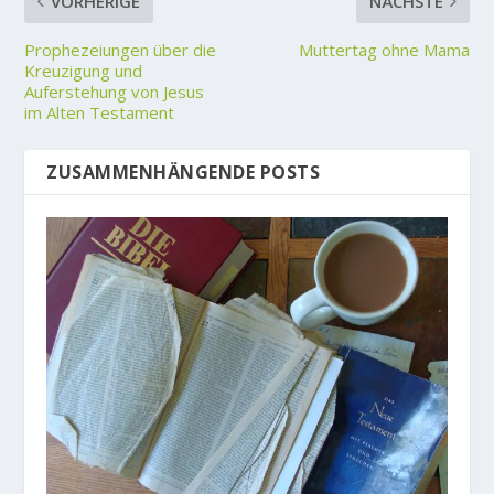
VORHERIGE
NÄCHSTE
Prophezeiungen über die
Muttertag ohne Mama
Kreuzigung und
Auferstehung von Jesus
im Alten Testament
ZUSAMMENHÄNGENDE POSTS