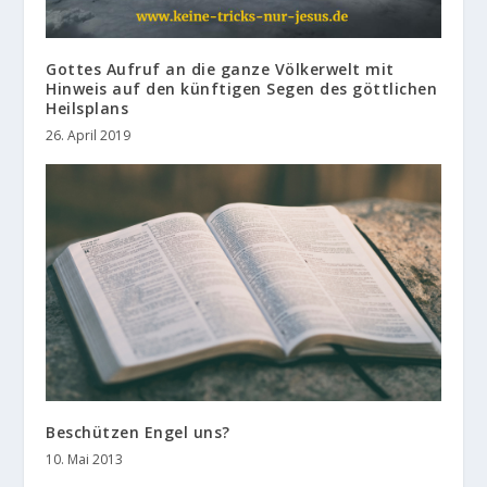
Gottes Aufruf an die ganze Völkerwelt mit
Hinweis auf den künftigen Segen des göttlichen
Heilsplans
26. April 2019
Beschützen Engel uns?
10. Mai 2013