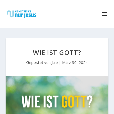
WIE IST GOTT?
Gepostet von
Jule
|
März 30, 2024