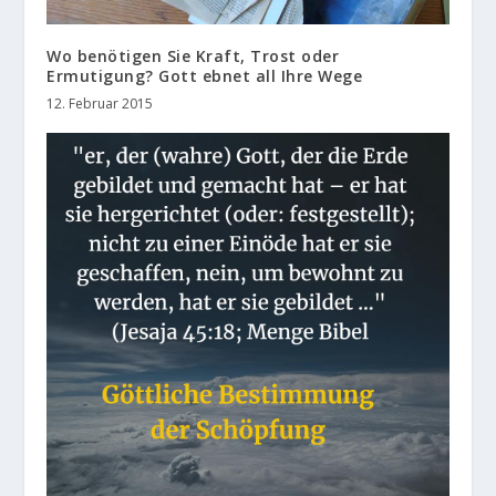
Wo benötigen Sie Kraft, Trost oder
Ermutigung? Gott ebnet all Ihre Wege
12. Februar 2015