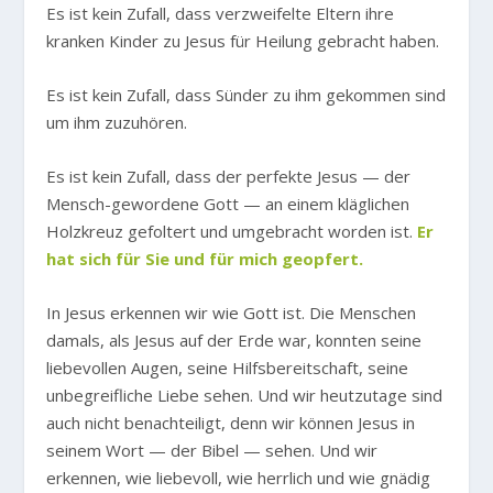
Es ist kein Zufall, dass verzweifelte Eltern ihre
kranken Kinder zu Jesus für Heilung gebracht haben.
Es ist kein Zufall, dass Sünder zu ihm gekommen sind
um ihm zuzuhören.
Es ist kein Zufall, dass der perfekte Jesus — der
Mensch-gewordene Gott — an einem kläglichen
Holzkreuz gefoltert und umgebracht worden ist.
Er
hat sich für Sie und für mich geopfert.
In Jesus erkennen wir wie Gott ist. Die Menschen
damals, als Jesus auf der Erde war, konnten seine
liebevollen Augen, seine Hilfsbereitschaft, seine
unbegreifliche Liebe sehen. Und wir heutzutage sind
auch nicht benachteiligt, denn wir können Jesus in
seinem Wort — der Bibel — sehen. Und wir
erkennen, wie liebevoll, wie herrlich und wie gnädig