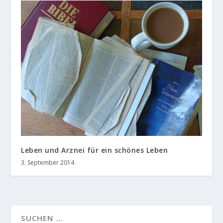
Leben und Arznei für ein schönes Leben
3. September 2014