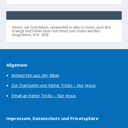
Denen, die Gott lieben, verwandelt er alles in Gutes, auch ihre
Irrwege und Fehler lässt Gott ihnen zum Guten werden.
(Augustinus, 354 - 430)
Allgemein
Antworten aus der Bibel
Zur Startseite von Keine Tricks – Nur Jesus
Email an Keine Tricks – Nur Jesus
Impressum, Datenschutz und Privatsphäre