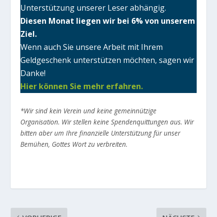
Unterstützung unserer Leser abhängig.
Diesen Monat liegen wir bei 6% von unserem
Ziel.
Wenn auch Sie unsere Arbeit mit Ihrem
Geldgeschenk unterstützen möchten, sagen wir
Danke!
Hier können Sie mehr erfahren.
*Wir sind kein Verein und keine gemeinnützige
Organisation. Wir stellen keine Spendenquittungen aus. Wir
bitten aber um Ihre finanzielle Unterstützung für unser
Bemühen, Gottes Wort zu verbreiten.