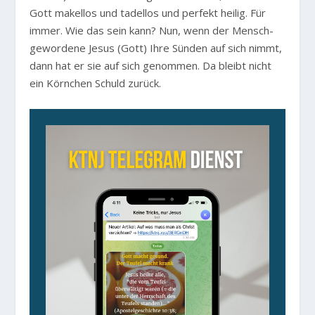
Gott makellos und tadellos und perfekt heilig. Für
immer. Wie das sein kann? Nun, wenn der Mensch-
gewordene Jesus (Gott) Ihre Sünden auf sich nimmt,
dann hat er sie auf sich genommen. Da bleibt nicht
ein Körnchen Schuld zurück.