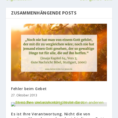
ZUSAMMENHÄNGENDE POSTS
Fehler beim Gebet
27. Oktober 2013
Es ist Ihre Verantwortung. Nicht die von