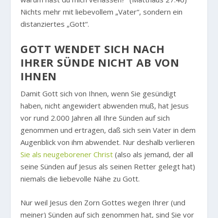
Nichts mehr mit liebevollem „Vater“, sondern ein
distanziertes „Gott“.
GOTT WENDET SICH NACH
IHRER SÜNDE NICHT AB VON
IHNEN
Damit Gott sich von Ihnen, wenn Sie gesündigt
haben, nicht angewidert abwenden muß, hat Jesus
vor rund 2.000 Jahren all Ihre Sünden auf sich
genommen und ertragen, daß sich sein Vater in dem
Augenblick von ihm abwendet. Nur deshalb verlieren
Sie als neugeborener Christ
(also als jemand, der all
seine Sünden auf Jesus als seinen Retter gelegt hat)
niemals die liebevolle Nähe zu Gott.
Nur weil Jesus den Zorn Gottes wegen Ihrer (und
meiner) Sünden auf sich genommen hat, sind Sie vor