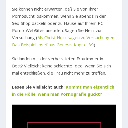
Sie können nicht erwarten, daß Sie von Ihrer
Pornosucht loskommen, wenn Sie abends in den
Sex-Shop dackeln oder zu Hause auf Ihrem PC
Porno-WebSites ansurfen. Sagen Sie Nein! zur
Versuchung (
Als Christ Nein! sagen zu Versuchungen.
Das Beispiel Josef aus Genesis Kapitel 39
).
Sie landen mit der verheirateten Frau immer im
Bett? Vielleicht keine schlechte Idee, wenn Sie sich
mal entschließen, die Frau nicht mehr zu treffen.
Lesen Sie vielleicht auch:
Kommt man eigentlich
in die Hölle, wenn man Pornografie guckt?