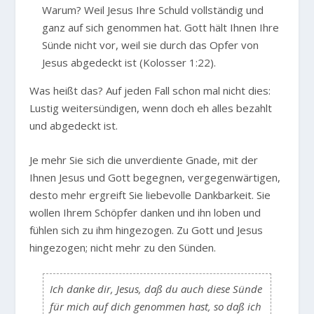
Warum? Weil Jesus Ihre Schuld vollständig und
ganz auf sich genommen hat. Gott hält Ihnen Ihre
Sünde nicht vor, weil sie durch das Opfer von
Jesus abgedeckt ist (Kolosser 1:22).
Was heißt das? Auf jeden Fall schon mal nicht dies:
Lustig weitersündigen, wenn doch eh alles bezahlt
und abgedeckt ist.
Je mehr Sie sich die unverdiente Gnade, mit der
Ihnen Jesus und Gott begegnen, vergegenwärtigen,
desto mehr ergreift Sie liebevolle Dankbarkeit. Sie
wollen Ihrem Schöpfer danken und ihn loben und
fühlen sich zu ihm hingezogen. Zu Gott und Jesus
hingezogen; nicht mehr zu den Sünden.
Ich danke dir, Jesus, daß du auch diese Sünde
für mich auf dich genommen hast, so daß ich