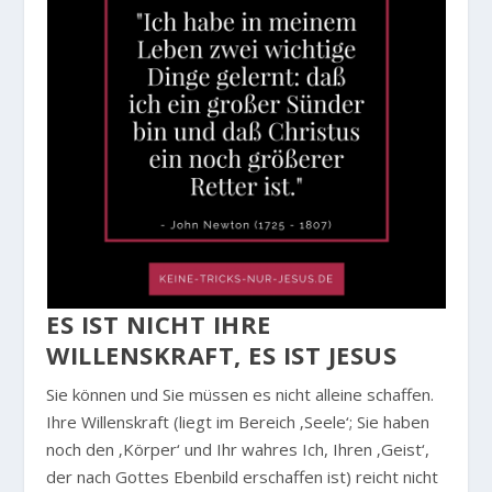
ES IST NICHT IHRE
WILLENSKRAFT, ES IST JESUS
Sie können und Sie müssen es nicht alleine schaffen.
Ihre Willenskraft (liegt im Bereich ‚Seele‘; Sie haben
noch den ‚Körper‘ und Ihr wahres Ich, Ihren ‚Geist‘,
der nach Gottes Ebenbild erschaffen ist) reicht nicht