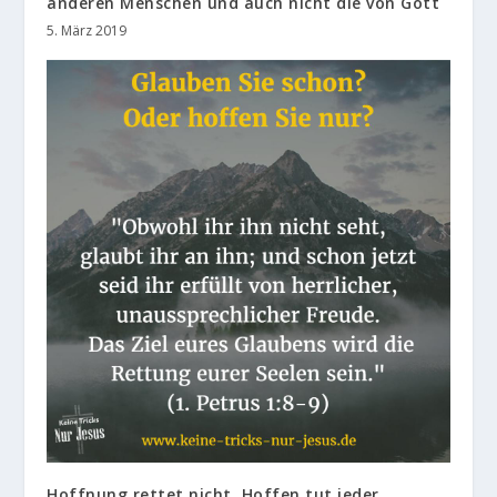
anderen Menschen und auch nicht die von Gott
5. März 2019
Hoffnung rettet nicht. Hoffen tut jeder