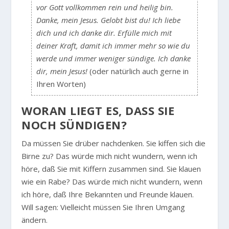
vor Gott vollkommen rein und heilig bin.
Danke, mein Jesus. Gelobt bist du! Ich liebe
dich und ich danke dir. Erfülle mich mit
deiner Kraft, damit ich immer mehr so wie du
werde und immer weniger sündige. Ich danke
dir, mein Jesus!
(oder natürlich auch gerne in
Ihren Worten)
WORAN LIEGT ES, DASS SIE N
OCH SÜNDIGEN?
Da müssen Sie drüber nachdenken. Sie kiffen sich die
Birne zu? Das würde mich nicht wundern, wenn ich
höre, daß Sie mit Kiffern zusammen sind. Sie klauen
wie ein Rabe? Das würde mich nicht wundern, wenn
ich höre, daß Ihre Bekannten und Freunde klauen.
Will sagen: Vielleicht müssen Sie Ihren Umgang
ändern.