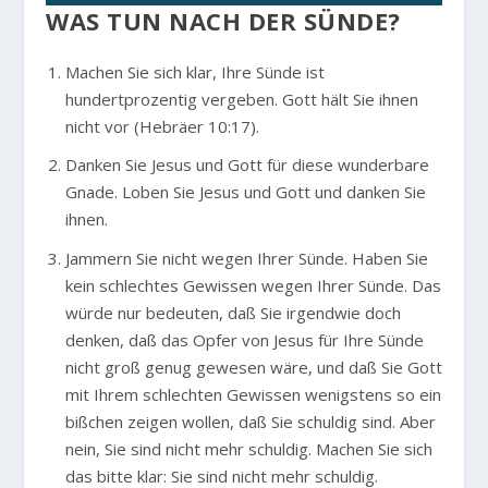
WAS TUN NACH DER SÜNDE?
Machen Sie sich klar, Ihre Sünde ist
hundertprozentig vergeben. Gott hält Sie ihnen
nicht vor (Hebräer 10:17).
Danken Sie Jesus und Gott für diese wunderbare
Gnade. Loben Sie Jesus und Gott und danken Sie
ihnen.
Jammern Sie nicht wegen Ihrer Sünde. Haben Sie
kein schlechtes Gewissen wegen Ihrer Sünde. Das
würde nur bedeuten, daß Sie irgendwie doch
denken, daß das Opfer von Jesus für Ihre Sünde
nicht groß genug gewesen wäre, und daß Sie Gott
mit Ihrem schlechten Gewissen wenigstens so ein
bißchen zeigen wollen, daß Sie schuldig sind. Aber
nein, Sie sind nicht mehr schuldig. Machen Sie sich
das bitte klar: Sie sind nicht mehr schuldig.