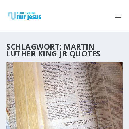
SCHLAGWORT:
MARTIN
LUTHER KING JR QUOTES