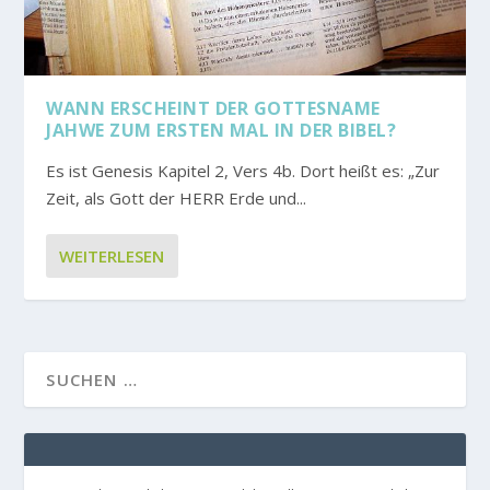
WANN ERSCHEINT DER GOTTESNAME
JAHWE ZUM ERSTEN MAL IN DER BIBEL?
Es ist Genesis Kapitel 2, Vers 4b. Dort heißt es: „Zur
Zeit, als Gott der HERR Erde und...
WEITERLESEN