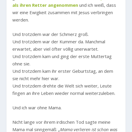
als ihren Retter angenommen
und ich weiß, dass
wir eine Ewigkeit zusammen mit Jesus verbringen
werden.
Und trotzdem war der Schmerz groß.
Und trotzdem war der Kummer da. Manchmal
erwartet, aber viel öfter völlig unerwartet.
Und trotzdem kam und ging der erste Muttertag
ohne sie.
Und trotzdem kam ihr erster Geburtstag, an dem
sie nicht mehr hier war.
Und trotzdem drehte die Welt sich weiter, Leute
fingen an ihre Leben wieder normal weiterzuleben.
Und ich war ohne Mama.
Nicht lange vor ihrem irdischen Tod sagte meine
Mama mal sinngemäß:
„Mama verlieren ist schon was