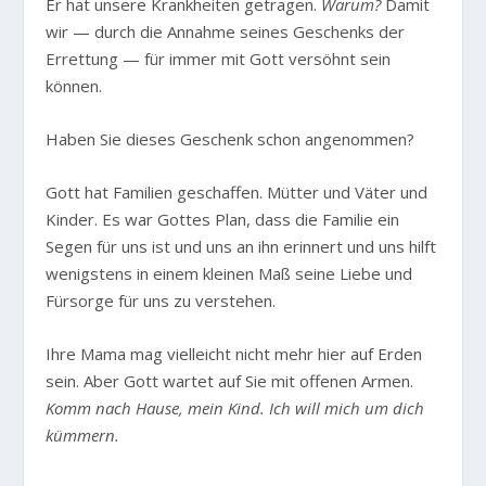
Er hat unsere Krankheiten getragen.
Warum?
Damit
wir — durch die Annahme seines Geschenks der
Errettung — für immer mit Gott versöhnt sein
können.
Haben Sie dieses Geschenk schon angenommen?
Gott hat Familien geschaffen. Mütter und Väter und
Kinder. Es war Gottes Plan, dass die Familie ein
Segen für uns ist und uns an ihn erinnert und uns hilft
wenigstens in einem kleinen Maß seine Liebe und
Fürsorge für uns zu verstehen.
Ihre Mama mag vielleicht nicht mehr hier auf Erden
sein. Aber Gott wartet auf Sie mit offenen Armen.
Komm nach Hause, mein Kind. Ich will mich um dich
kümmern.