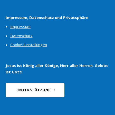
Impressum, Datenschutz und Privatsphäre
Impressum
Datenschutz
Cookie-Einstellungen
Jesus ist König aller Könige, Herr aller Herren. Gelobt
ist Gott!
UNTERSTÜTZUNG