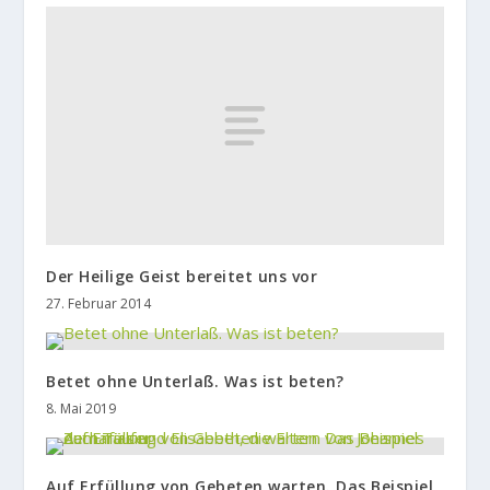
Der Heilige Geist bereitet uns vor
27. Februar 2014
Betet ohne Unterlaß. Was ist beten?
8. Mai 2019
Auf Erfüllung von Gebeten warten. Das Beispiel