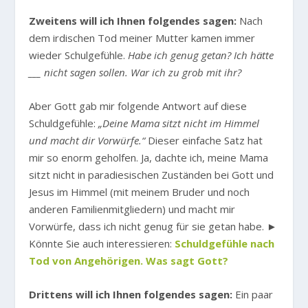
Zweitens will ich Ihnen folgendes sagen:
Nach
dem irdischen Tod meiner Mutter kamen immer
wieder Schulgefühle.
Habe ich genug getan? Ich hätte
___ nicht sagen sollen. War ich zu grob mit ihr?
Aber Gott gab mir folgende Antwort auf diese
Schuldgefühle:
„Deine Mama sitzt nicht im Himmel
und macht dir Vorwürfe.“
Dieser einfache Satz hat
mir so enorm geholfen. Ja, dachte ich, meine Mama
sitzt nicht in paradiesischen Zuständen bei Gott und
Jesus im Himmel (mit meinem Bruder und noch
anderen Familienmitgliedern) und macht mir
Vorwürfe, dass ich nicht genug für sie getan habe. ►
Könnte Sie auch interessieren:
Schuldgefühle nach
Tod von Angehörigen. Was sagt Gott?
Drittens will ich Ihnen folgendes sagen:
Ein paar