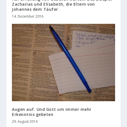
Zacharias und Elisabeth, die Eltern von
Johannes dem Täufer
14. Dezember 2016
Augen auf. Und Gott um immer mehr
Erkenntnis gebeten
29. August 2014