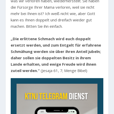
was wir verloren haben, wiederherstellt. Sie haben
die Fürsorge Ihrer Mama verloren, weil sie nicht
mehr bei Ihnen ist? Ich weiß nicht wie, aber Gott
kann es Ihnen doppelt und dreifach wieder gut
machen. Bitten Sie ihn einfach.
„Die erlittene Schmach wird euch doppelt
ersetzt werden, und zum Entgelt für erfahrene
Schmähung werden sie über ihren Anteil jubeln;
daher sollen sie doppelten Besitz in ihrem
Lande erhalten, und ewige Freude wird ihnen
zuteil werden.“
(Jesaja 61, 7; Menge Bibel)