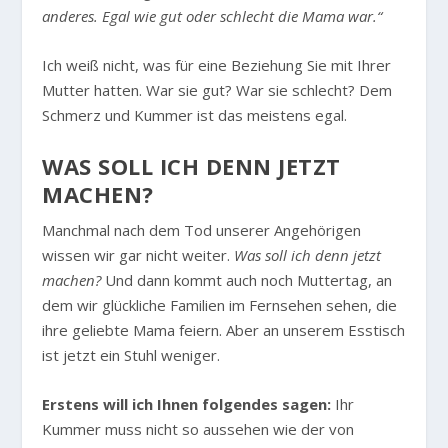
anderes. Egal wie gut oder schlecht die Mama war.“
Ich weiß nicht, was für eine Beziehung Sie mit Ihrer
Mutter hatten. War sie gut? War sie schlecht? Dem
Schmerz und Kummer ist das meistens egal.
WAS SOLL ICH DENN JETZT
MACHEN?
Manchmal nach dem Tod unserer Angehörigen
wissen wir gar nicht weiter.
Was soll ich denn jetzt
machen?
Und dann kommt auch noch Muttertag, an
dem wir glückliche Familien im Fernsehen sehen, die
ihre geliebte Mama feiern. Aber an unserem Esstisch
ist jetzt ein Stuhl weniger.
Erstens will ich Ihnen folgendes sagen:
Ihr
Kummer muss nicht so aussehen wie der von