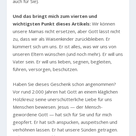
auch für Sie).
Und das bringt mich zum vierten und
wichtigsten Punkt dieses Artikels:
Wir können
unsere Mamas nicht ersetzen, aber Gott lässt nicht
zu, dass wir als Waisenkinder zurückbleiben. Er
kümmert sich um uns. Er ist alles, was wir uns von
unseren Eltern wünschen (und noch mehr). Er will uns
Vater sein. Er will uns lieben, segnen, begleiten,
führen, versorgen, beschützen.
Haben Sie dieses Geschenk schon angenommen?
Vor rund 2.000 Jahren hat Gott an einem kläglichen
Holzkreuz seine unerschütterliche Liebe für uns
Menschen bewiesen. Jesus — der Mensch-
gewordene Gott — hat sich für Sie und für mich
geopfert. Er hat sich anspucken, auspeitschen und
verhöhnen lassen. Er hat unsere Sünden getragen.