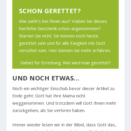
SCHON GERETTET?
Wie sieht’s bei Ihnen aus? Haben Sie dieses
herrliche Geschenk schon angenommen?
Warten Sie nicht. Sie können noch heute
gerettet sein und für alle Ewigkeit mit Gott
versöhnt sein. Hier können Sie mehr erfahren:
Gebet für Errettung: Wie wird man gerettet?
UND NOCH ETWAS…
Noch ein wichtiger Einschub bevor dieser Artikel zu
Ende geht: Gott hat Ihre Mama nicht
weggenommen. Und trotzdem will Gott Ihnen mehr
zurückgeben, als Sie verloren haben.
Immer wieder lesen wir in der Bibel, dass Gott das,