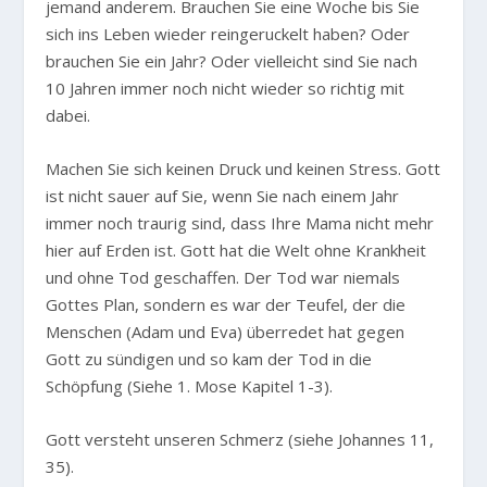
jemand anderem. Brauchen Sie eine Woche bis Sie
sich ins Leben wieder reingeruckelt haben? Oder
brauchen Sie ein Jahr? Oder vielleicht sind Sie nach
10 Jahren immer noch nicht wieder so richtig mit
dabei.
Machen Sie sich keinen Druck und keinen Stress. Gott
ist nicht sauer auf Sie, wenn Sie nach einem Jahr
immer noch traurig sind, dass Ihre Mama nicht mehr
hier auf Erden ist. Gott hat die Welt ohne Krankheit
und ohne Tod geschaffen. Der Tod war niemals
Gottes Plan, sondern es war der Teufel, der die
Menschen (Adam und Eva) überredet hat gegen
Gott zu sündigen und so kam der Tod in die
Schöpfung (Siehe 1. Mose Kapitel 1-3).
Gott versteht unseren Schmerz (siehe Johannes 11,
35).