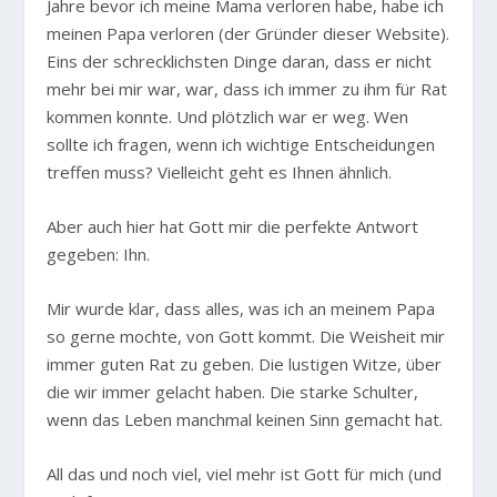
Jahre bevor ich meine Mama verloren habe, habe ich
meinen Papa verloren (der Gründer dieser Website).
Eins der schrecklichsten Dinge daran, dass er nicht
mehr bei mir war, war, dass ich immer zu ihm für Rat
kommen konnte. Und plötzlich war er weg. Wen
sollte ich fragen, wenn ich wichtige Entscheidungen
treffen muss? Vielleicht geht es Ihnen ähnlich.
Aber auch hier hat Gott mir die perfekte Antwort
gegeben: Ihn.
Mir wurde klar, dass alles, was ich an meinem Papa
so gerne mochte, von Gott kommt. Die Weisheit mir
immer guten Rat zu geben. Die lustigen Witze, über
die wir immer gelacht haben. Die starke Schulter,
wenn das Leben manchmal keinen Sinn gemacht hat.
All das und noch viel, viel mehr ist Gott für mich (und