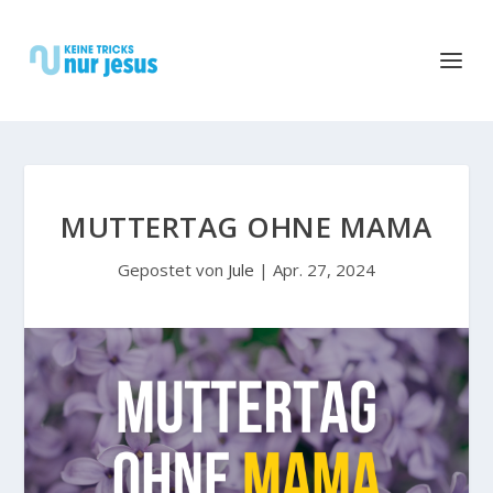
MUTTERTAG OHNE MAMA
Gepostet von
Jule
|
Apr. 27, 2024