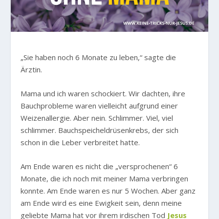
„Sie haben noch 6 Monate zu leben,“ sagte die
Ärztin.
Mama und ich waren schockiert. Wir dachten, ihre
Bauchprobleme waren vielleicht aufgrund einer
Weizenallergie. Aber nein. Schlimmer. Viel, viel
schlimmer. Bauchspeicheldrüsenkrebs, der sich
schon in die Leber verbreitet hatte.
Am Ende waren es nicht die „versprochenen“ 6
Monate, die ich noch mit meiner Mama verbringen
konnte. Am Ende waren es nur 5 Wochen. Aber ganz
am Ende wird es eine Ewigkeit sein, denn meine
geliebte Mama hat vor ihrem irdischen Tod
Jesus