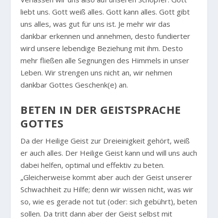
liebt uns. Gott weiß alles. Gott kann alles. Gott gibt
uns alles, was gut für uns ist. Je mehr wir das
dankbar erkennen und annehmen, desto fundierter
wird unsere lebendige Beziehung mit ihm. Desto
mehr fließen alle Segnungen des Himmels in unser
Leben. Wir strengen uns nicht an, wir nehmen
dankbar Gottes Geschenk(e) an.
BETEN IN DER GEISTSPRACHE
GOTTES
Da der Heilige Geist zur Dreieinigkeit gehört, weiß
er auch alles. Der Heilige Geist kann und will uns auch
dabei helfen, optimal und effektiv zu beten.
„Gleicherweise kommt aber auch der Geist unserer
Schwachheit zu Hilfe; denn wir wissen nicht, was wir
so, wie es gerade not tut (oder: sich gebührt), beten
sollen. Da tritt dann aber der Geist selbst mit