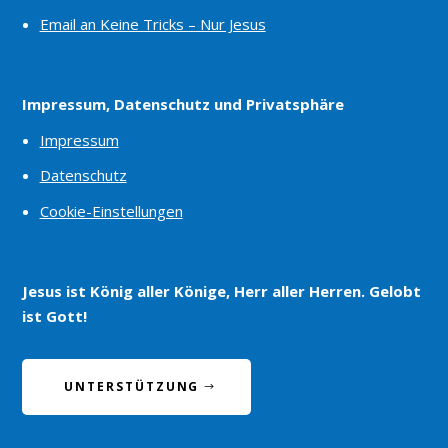
Email an Keine Tricks – Nur Jesus
Impressum, Datenschutz und Privatsphäre
Impressum
Datenschutz
Cookie-Einstellungen
Jesus ist König aller Könige, Herr aller Herren. Gelobt
ist Gott!
UNTERSTÜTZUNG