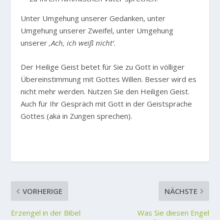
Unter Umgehung unserer Gedanken, unter
Umgehung unserer Zweifel, unter Umgehung
unserer
‚Ach, ich weiß nicht‘
.
Der Heilige Geist betet für Sie zu Gott in völliger
Übereinstimmung mit Gottes Willen. Besser wird es
nicht mehr werden. Nutzen Sie den Heiligen Geist.
Auch für Ihr Gespräch mit Gott in der Geistsprache
Gottes (aka in Zungen sprechen).
VORHERIGE
NÄCHSTE
Erzengel in der Bibel
Was Sie diesen Engel