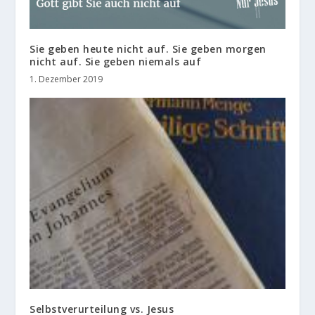
Sie geben heute nicht auf. Sie geben morgen
nicht auf. Sie geben niemals auf
1. Dezember 2019
Selbstverurteilung vs. Jesus