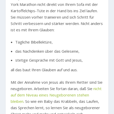
York Marathon nicht direkt von Ihrem Sofa mit der
Kartoffelchips-Tüte in der Hand bis ins Ziel laufen.
Sie müssen vorher trainieren und sich Schritt für
Schritt verbessern und stärker werden. Nicht anders
ist es mit Ihrem Glauben:
Tägliche Bibellektüre,
das Nachdenken über das Gelesene,
stetige Gespräche mit Gott und Jesus,
all das baut Ihren Glauben auf und aus.
Mit der Annahme von Jesus als Ihrem Retter sind Sie
neugeboren. Arbeiten Sie fortan daran, daß Sie
nicht
auf dem Niveau eines Neugeborenen stehen
bleiben
. So wie ein Baby das Krabbeln, das Laufen,
das Sprechen lernt, so lernen Sie als neugeborener