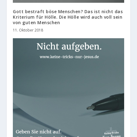
Gott bestraft böse Menschen? Das ist nicht das
Kriterium für Hölle. Die Hölle wird auch voll sein
von guten Menschen
11. Oktober 2018