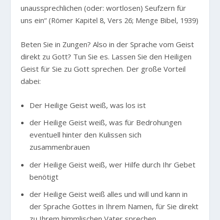
unaussprechlichen (oder: wortlosen) Seufzern für
uns ein“
(Römer Kapitel 8, Vers 26; Menge Bibel, 1939)
Beten Sie in Zungen? Also in der Sprache vom Geist
direkt zu Gott? Tun Sie es. Lassen Sie den Heiligen
Geist für Sie zu Gott sprechen. Der große Vorteil
dabei:
Der Heilige Geist weiß, was los ist
der Heilige Geist weiß, was für Bedrohungen
eventuell hinter den Kulissen sich
zusammenbrauen
der Heilige Geist weiß, wer Hilfe durch Ihr Gebet
benötigt
der Heilige Geist weiß alles und will und kann in
der Sprache Gottes in Ihrem Namen, für Sie direkt
zu Ihrem himmlischen Vater sprechen.