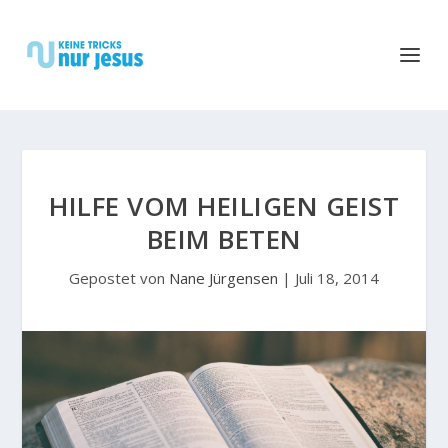
HILFE VOM HEILIGEN GEIST
BEIM BETEN
Gepostet von
Nane Jürgensen
|
Juli 18, 2014