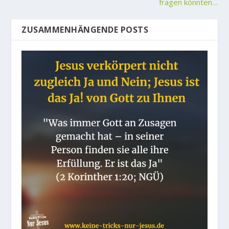
fragen könnten…
ZUSAMMENHÄNGENDE POSTS