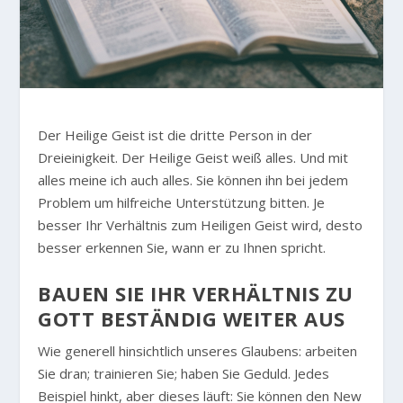
Der Heilige Geist ist die dritte Person in der
Dreieinigkeit. Der Heilige Geist weiß alles. Und mit
alles meine ich auch alles. Sie können ihn bei jedem
Problem um hilfreiche Unterstützung bitten. Je
besser Ihr Verhältnis zum Heiligen Geist wird, desto
besser erkennen Sie, wann er zu Ihnen spricht.
BAUEN SIE IHR VERHÄLTNIS ZU
GOTT BESTÄNDIG WEITER AUS
Wie generell hinsichtlich unseres Glaubens: arbeiten
Sie dran; trainieren Sie; haben Sie Geduld. Jedes
Beispiel hinkt, aber dieses läuft: Sie können den New