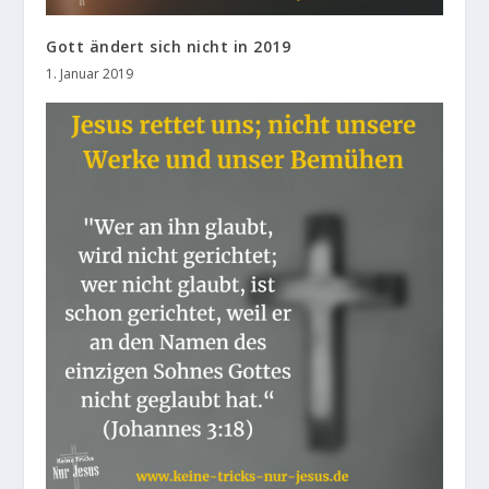
Gott ändert sich nicht in 2019
1. Januar 2019