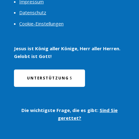
Impressum
Datenschutz
Cookie-Einstellungen
Jesus ist König aller Könige, Herr aller Herren.
Gelobt ist Gott!
UNTERSTÜTZUNG
Die wichtigste Frage, die es gibt:
Sind Sie
gerettet?