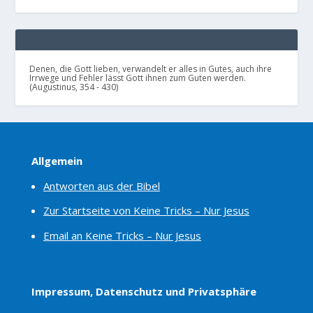
Denen, die Gott lieben, verwandelt er alles in Gutes, auch ihre
Irrwege und Fehler lässt Gott ihnen zum Guten werden.
(Augustinus, 354 - 430)
Allgemein
Antworten aus der Bibel
Zur Startseite von Keine Tricks – Nur Jesus
Email an Keine Tricks – Nur Jesus
Impressum, Datenschutz und Privatsphäre