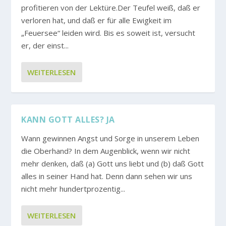
profitieren von der Lektüre.Der Teufel weiß, daß er
verloren hat, und daß er für alle Ewigkeit im
„Feuersee“ leiden wird. Bis es soweit ist, versucht
er, der einst...
WEITERLESEN
KANN GOTT ALLES? JA
Wann gewinnen Angst und Sorge in unserem Leben
die Oberhand? In dem Augenblick, wenn wir nicht
mehr denken, daß (a) Gott uns liebt und (b) daß Gott
alles in seiner Hand hat. Denn dann sehen wir uns
nicht mehr hundertprozentig...
WEITERLESEN