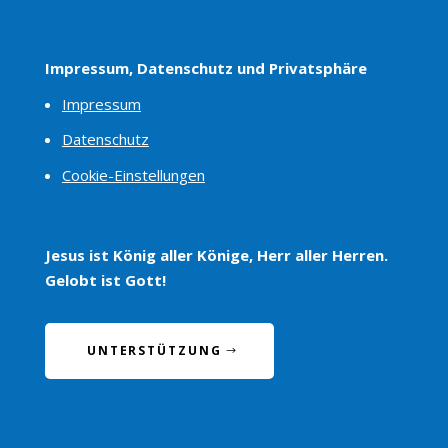
Impressum, Datenschutz und Privatsphäre
Impressum
Datenschutz
Cookie-Einstellungen
Jesus ist König aller Könige, Herr aller Herren.
Gelobt ist Gott!
UNTERSTÜTZUNG