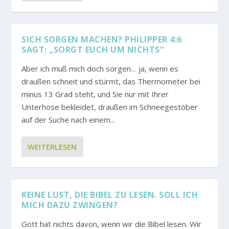
SICH SORGEN MACHEN? PHILIPPER 4:6
SAGT: „SORGT EUCH UM NICHTS“
Aber ich muß mich doch sorgen… ja, wenn es
draußen schneit und stürmt, das Thermometer bei
minus 13 Grad steht, und Sie nur mit Ihrer
Unterhose bekleidet, draußen im Schneegestöber
auf der Suche nach einem...
WEITERLESEN
KEINE LUST, DIE BIBEL ZU LESEN. SOLL ICH
MICH DAZU ZWINGEN?
Gott hat nichts davon, wenn wir die Bibel lesen. Wir