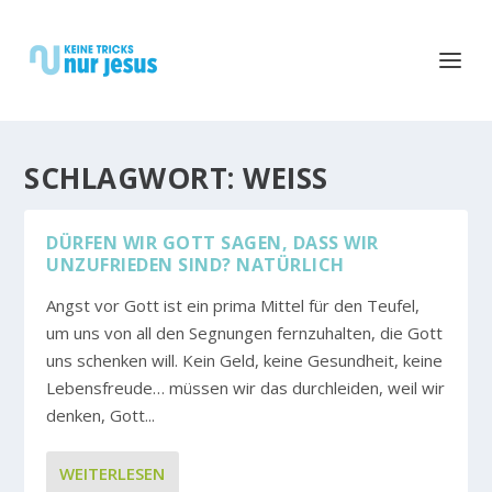
SCHLAGWORT:
WEISS
DÜRFEN WIR GOTT SAGEN, DASS WIR U
NZUFRIEDEN SIND? NATÜRLICH
Angst vor Gott ist ein prima Mittel für den Teufel,
um uns von all den Segnungen fernzuhalten, die Gott
uns schenken will. Kein Geld, keine Gesundheit, keine
Lebensfreude… müssen wir das durchleiden, weil wir
denken, Gott...
WEITERLESEN