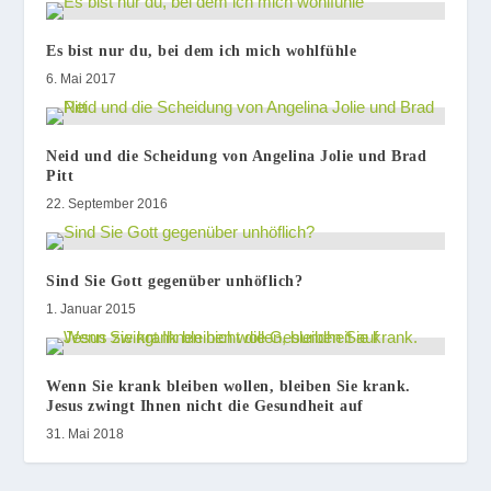
Es bist nur du, bei dem ich mich wohlfühle
6. Mai 2017
Neid und die Scheidung von Angelina Jolie und Brad
Pitt
22. September 2016
Sind Sie Gott gegenüber unhöflich?
1. Januar 2015
Wenn Sie krank bleiben wollen, bleiben Sie krank.
Jesus zwingt Ihnen nicht die Gesundheit auf
31. Mai 2018