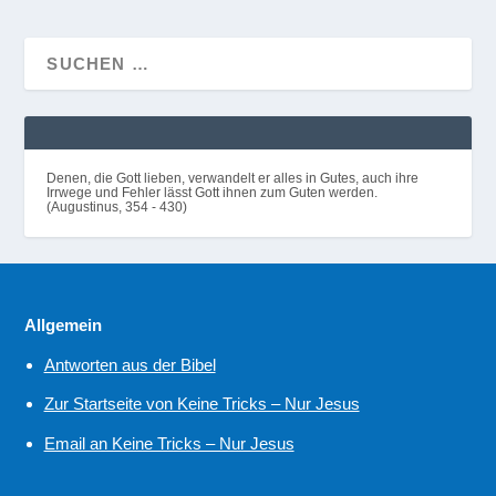
Denen, die Gott lieben, verwandelt er alles in Gutes, auch ihre
Irrwege und Fehler lässt Gott ihnen zum Guten werden.
(Augustinus, 354 - 430)
Allgemein
Antworten aus der Bibel
Zur Startseite von Keine Tricks – Nur Jesus
Email an Keine Tricks – Nur Jesus