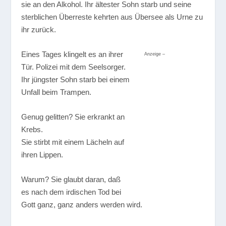
sie an den Alkohol. Ihr ältester Sohn starb und seine
sterblichen Überreste kehrten aus Übersee als Urne zu
ihr zurück.
Eines Tages klingelt es an ihrer
Anzeige –
Tür. Polizei mit dem Seelsorger.
Ihr jüngster Sohn starb bei einem
Unfall beim Trampen.
Genug gelitten? Sie erkrankt an
Krebs.
Sie stirbt mit einem Lächeln auf
ihren Lippen.
Warum? Sie glaubt daran, daß
es nach dem irdischen Tod bei
Gott ganz, ganz anders werden wird.