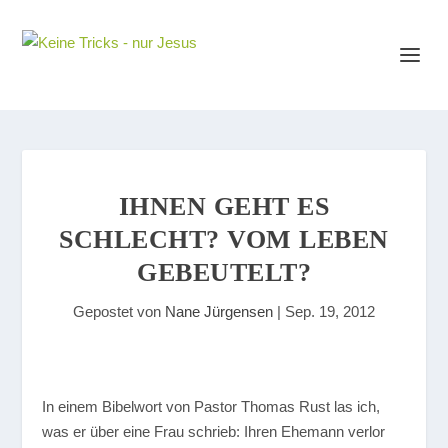
IHNEN GEHT ES
SCHLECHT? VOM LEBEN
GEBEUTELT?
Gepostet von
Nane Jürgensen
|
Sep. 19, 2012
I
n einem Bibelwort von Pastor Thomas Rust las ich,
was er über eine Frau schrieb: Ihren Ehemann verlor