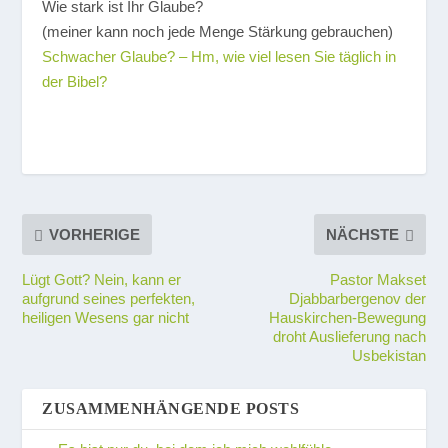
Wie stark ist Ihr Glaube?
(meiner kann noch jede Menge Stärkung gebrauchen)
Schwacher Glaube? – Hm, wie viel lesen Sie täglich in
der Bibel?
VORHERIGE
NÄCHSTE
Lügt Gott? Nein, kann er
Pastor Makset
aufgrund seines perfekten,
Djabbarbergenov der
heiligen Wesens gar nicht
Hauskirchen-Bewegung
droht Auslieferung nach
Usbekistan
ZUSAMMENHÄNGENDE POSTS