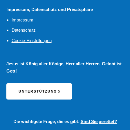
Impressum, Datenschutz und Privatsphäre
Impressum
Datenschutz
Cookie-Einstellungen
Jesus ist König aller Könige, Herr aller Herren. Gelobt ist
Gott!
UNTERSTÜTZUNG
Die wichtigste Frage, die es gibt:
Sind Sie gerettet?