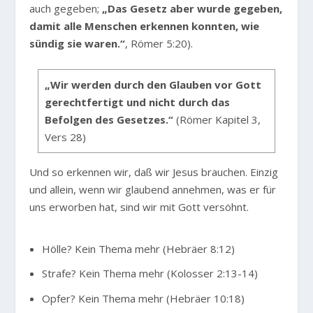
auch gegeben;
„Das Gesetz aber wurde gegeben,
damit alle Menschen erkennen konnten, wie
sündig sie waren.“
, Römer 5:20).
„Wir werden durch den Glauben vor Gott
gerechtfertigt und nicht durch das
Befolgen des Gesetzes.“
(Römer Kapitel 3,
Vers 28)
Und so erkennen wir, daß wir Jesus brauchen. Einzig
und allein, wenn wir glaubend annehmen, was er für
uns erworben hat, sind wir mit Gott versöhnt.
Hölle? Kein Thema mehr (Hebräer 8:12)
Strafe? Kein Thema mehr (Kolosser 2:13-14)
Opfer? Kein Thema mehr (Hebräer 10:18)