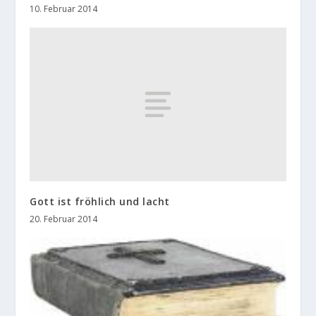
10. Februar 2014
Gott ist fröhlich und lacht
20. Februar 2014