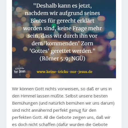
Wir können Gott nichts vorweisen, so daß er uns in
den Himmel lassen müßte. Selbst unsere besten
Bemühungen (und natürlich bemühen wir uns darum)
sind nicht annähernd perfekt genug für den
perfekten Gott. All die Gebote zeigen uns, daß wir
es doch nicht schaffen (dafür wurden die Gebote