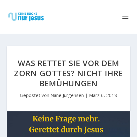
WAS RETTET SIE VOR DEM
ZORN GOTTES? NICHT IHRE
BEMÜHUNGEN
Gepostet von
Nane Jürgensen
|
März 6, 2018