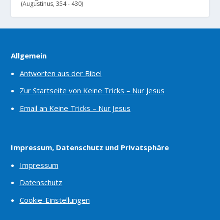
(Augustinus, 354 - 430)
Allgemein
Antworten aus der Bibel
Zur Startseite von Keine Tricks – Nur Jesus
Email an Keine Tricks – Nur Jesus
Impressum, Datenschutz und Privatsphäre
Impressum
Datenschutz
Cookie-Einstellungen