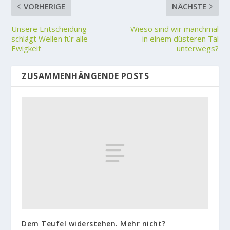
VORHERIGE
NÄCHSTE
Unsere Entscheidung
Wieso sind wir manchmal
schlägt Wellen für alle
in einem düsteren Tal
Ewigkeit
unterwegs?
ZUSAMMENHÄNGENDE POSTS
Dem Teufel widerstehen. Mehr nicht?