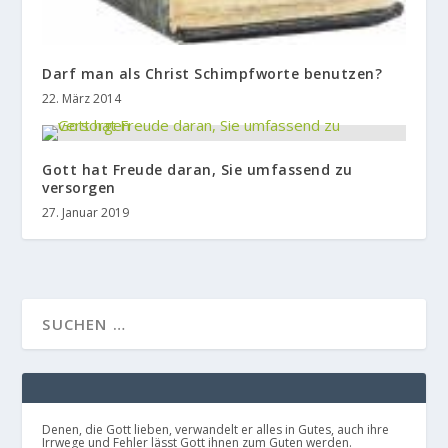
Darf man als Christ Schimpfworte benutzen?
22. März 2014
Gott hat Freude daran, Sie umfassend zu
versorgen
27. Januar 2019
Denen, die Gott lieben, verwandelt er alles in Gutes, auch ihre
Irrwege und Fehler lässt Gott ihnen zum Guten werden.