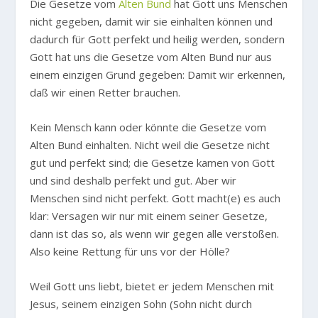
Die Gesetze vom
Alten Bund
hat Gott uns Menschen
nicht gegeben, damit wir sie einhalten können und
dadurch für Gott perfekt und heilig werden, sondern
Gott hat uns die Gesetze vom Alten Bund nur aus
einem einzigen Grund gegeben: Damit wir erkennen,
daß wir einen Retter brauchen.
Kein Mensch kann oder könnte die Gesetze vom
Alten Bund einhalten. Nicht weil die Gesetze nicht
gut und perfekt sind; die Gesetze kamen von Gott
und sind deshalb perfekt und gut. Aber wir
Menschen sind nicht perfekt. Gott macht(e) es auch
klar: Versagen wir nur mit einem seiner Gesetze,
dann ist das so, als wenn wir gegen alle verstoßen.
Also keine Rettung für uns vor der Hölle?
Weil Gott uns liebt, bietet er jedem Menschen mit
Jesus, seinem einzigen Sohn (Sohn nicht durch