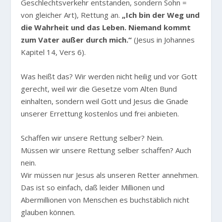
Geschlechtsverkehr entstanden, sondern Sohn =
von gleicher Art), Rettung an.
„Ich bin der Weg und
die Wahrheit und das Leben. Niemand kommt
zum Vater außer durch mich.“
(Jesus in Johannes
Kapitel 14, Vers 6).
Was heißt das? Wir werden nicht heilig und vor Gott
gerecht, weil wir die Gesetze vom Alten Bund
einhalten, sondern weil Gott und Jesus die Gnade
unserer Errettung kostenlos und frei anbieten.
Schaffen wir unsere Rettung selber? Nein.
Müssen wir unsere Rettung selber schaffen? Auch
nein.
Wir müssen nur Jesus als unseren Retter annehmen.
Das ist so einfach, daß leider Millionen und
Abermillionen von Menschen es buchstäblich nicht
glauben können.