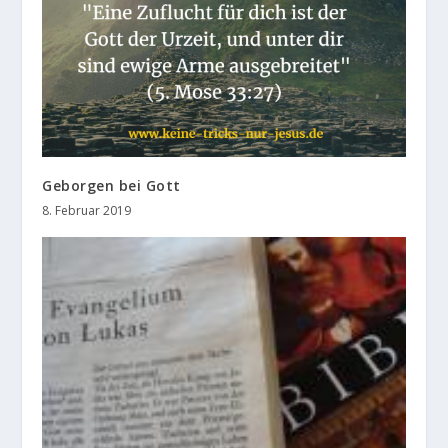
Geborgen bei Gott
8. Februar 2019