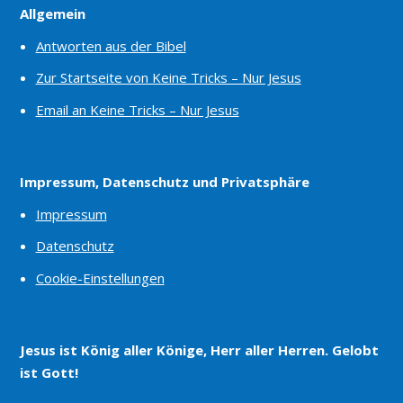
Allgemein
Antworten aus der Bibel
Zur Startseite von Keine Tricks – Nur Jesus
Email an Keine Tricks – Nur Jesus
Impressum, Datenschutz und Privatsphäre
Impressum
Datenschutz
Cookie-Einstellungen
Jesus ist König aller Könige, Herr aller Herren. Gelobt
ist Gott!