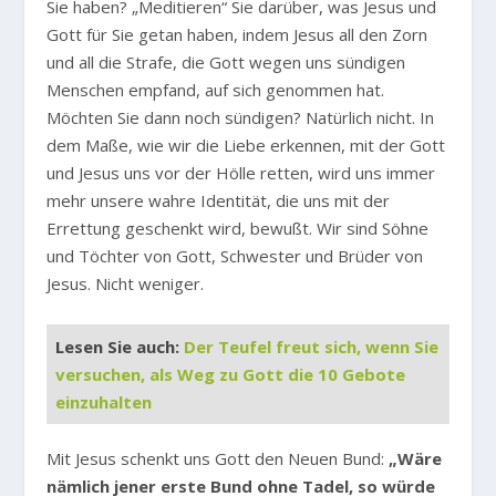
Sie haben? „Meditieren“ Sie darüber, was Jesus und
Gott für Sie getan haben, indem Jesus all den Zorn
und all die Strafe, die Gott wegen uns sündigen
Menschen empfand, auf sich genommen hat.
Möchten Sie dann noch sündigen? Natürlich nicht. In
dem Maße, wie wir die Liebe erkennen, mit der Gott
und Jesus uns vor der Hölle retten, wird uns immer
mehr unsere wahre Identität, die uns mit der
Errettung geschenkt wird, bewußt. Wir sind Söhne
und Töchter von Gott, Schwester und Brüder von
Jesus. Nicht weniger.
Lesen Sie auch:
Der Teufel freut sich, wenn Sie
versuchen, als Weg zu Gott die 10 Gebote
einzuhalten
Mit Jesus schenkt uns Gott den Neuen Bund:
„Wäre
nämlich jener erste Bund ohne Tadel, so würde