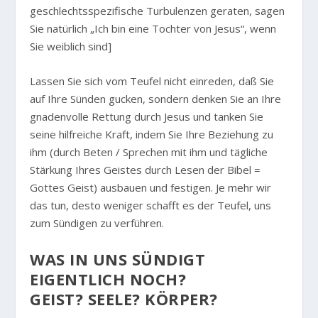
geschlechtsspezifische Turbulenzen geraten, sagen
Sie natürlich „Ich bin eine Tochter von Jesus“, wenn
Sie weiblich sind]
Lassen Sie sich vom Teufel nicht einreden, daß Sie
auf Ihre Sünden gucken, sondern denken Sie an Ihre
gnadenvolle Rettung durch Jesus und tanken Sie
seine hilfreiche Kraft, indem Sie Ihre Beziehung zu
ihm (durch Beten / Sprechen mit ihm und tägliche
Stärkung Ihres Geistes durch Lesen der Bibel =
Gottes Geist) ausbauen und festigen. Je mehr wir
das tun, desto weniger schafft es der Teufel, uns
zum Sündigen zu verführen.
WAS IN UNS SÜNDIGT
EIGENTLICH NOCH?
GEIST? SEELE? KÖRPER?