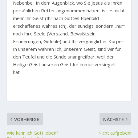
Nebenbei: In dem Augenblick, wo Sie Jesus als Ihren
persönlichen Retter angenommen haben, ist es nicht
mehr Ihr Geist (Ihr nach Gottes Ebenbild
erschaffenes wahres Ich), der sündigt, sondern „nur“
noch Ihre Seele (Verstand, Bewußtsein,
Erinnerungen, Gefühle) und Ihr vergänglicher Körper.
In unserem wahren Ich, unserem Geist, sind wir für
den Teufel und die Sünde unangreifbar, weil der
Heilige Geist unseren Geist für immer versiegelt
hat.
VORHERIGE
NÄCHSTE
Wie kann ich Gott loben?
Nicht aufgeben!