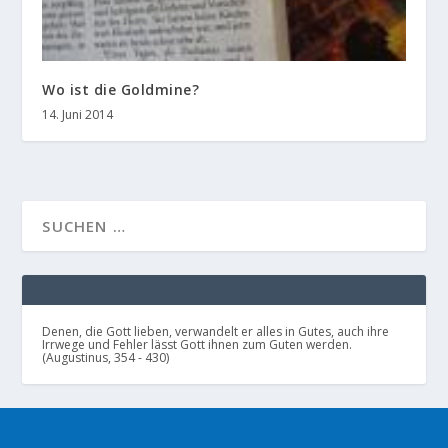
Wo ist die Goldmine?
14. Juni 2014
Denen, die Gott lieben, verwandelt er alles in Gutes, auch ihre
Irrwege und Fehler lässt Gott ihnen zum Guten werden.
(Augustinus, 354 - 430)