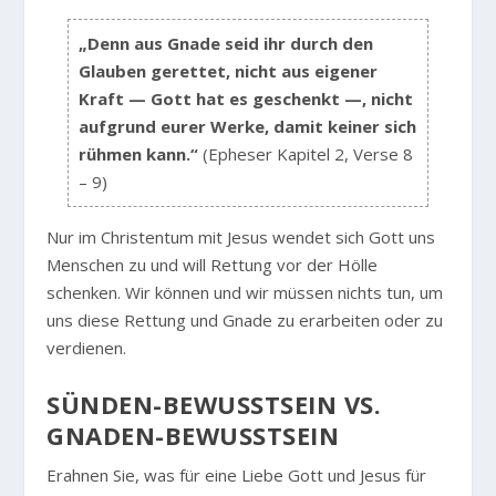
„Denn aus Gnade seid ihr durch den
Glauben gerettet, nicht aus eigener
Kraft — Gott hat es geschenkt —, nicht
aufgrund eurer Werke, damit keiner sich
rühmen kann.“
(Epheser Kapitel 2, Verse 8
– 9)
Nur im Christentum mit Jesus wendet sich Gott uns
Menschen zu und will Rettung vor der Hölle
schenken. Wir können und wir müssen nichts tun, um
uns diese Rettung und Gnade zu erarbeiten oder zu
verdienen.
SÜNDEN-BEWUSSTSEIN VS. G
NADEN-BEWUSSTSEIN
Erahnen Sie, was für eine Liebe Gott und Jesus für