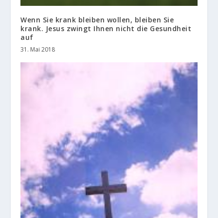
Wenn Sie krank bleiben wollen, bleiben Sie
krank. Jesus zwingt Ihnen nicht die Gesundheit
auf
31. Mai 2018