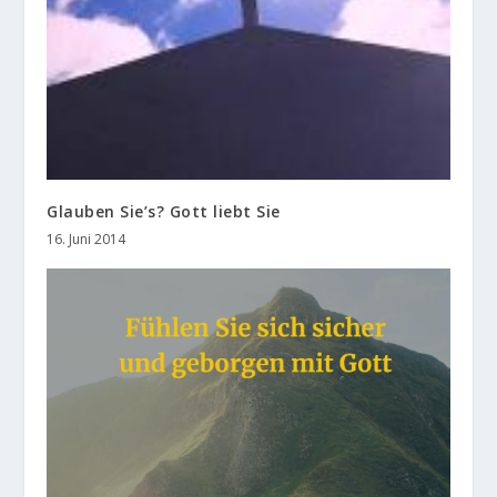
Glauben Sie’s? Gott liebt Sie
16. Juni 2014