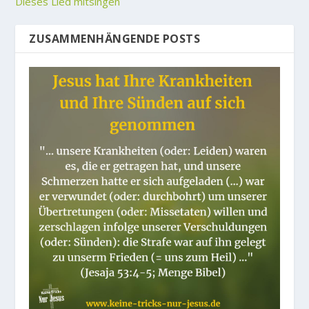
Dieses Lied mitsingen
ZUSAMMENHÄNGENDE POSTS