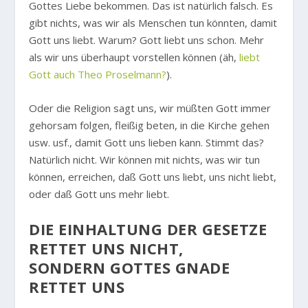
Gottes Liebe bekommen. Das ist natürlich falsch. Es
gibt nichts, was wir als Menschen tun könnten, damit
Gott uns liebt. Warum? Gott liebt uns schon. Mehr
als wir uns überhaupt vorstellen können (äh,
liebt
Gott auch Theo Proselmann?
).
Oder die Religion sagt uns, wir müßten Gott immer
gehorsam folgen, fleißig beten, in die Kirche gehen
usw. usf., damit Gott uns lieben kann. Stimmt das?
Natürlich nicht. Wir können mit nichts, was wir tun
können, erreichen, daß Gott uns liebt, uns nicht liebt,
oder daß Gott uns mehr liebt.
DIE EINHALTUNG DER GESETZE
RETTET UNS NICHT,
SONDERN GOTTES GNADE
RETTET UNS