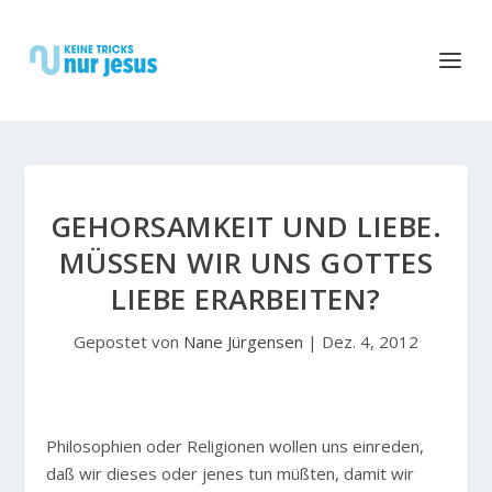
GEHORSAMKEIT UND LIEBE.
MÜSSEN WIR UNS GOTTES
LIEBE ERARBEITEN?
Gepostet von
Nane Jürgensen
|
Dez. 4, 2012
P
hilosophien oder Religionen wollen uns einreden,
daß wir dieses oder jenes tun müßten, damit wir