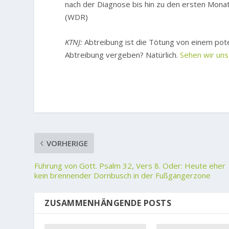
nach der Diagnose bis hin zu den ersten Mona
(WDR)
KTNJ:
Abtreibung ist die Tötung von einem pote
Abtreibung vergeben? Natürlich.
Sehen wir un
VORHERIGE
Führung von Gott. Psalm 32, Vers 8. Oder: Heute eher
kein brennender Dornbusch in der Fußgängerzone
ZUSAMMENHÄNGENDE POSTS