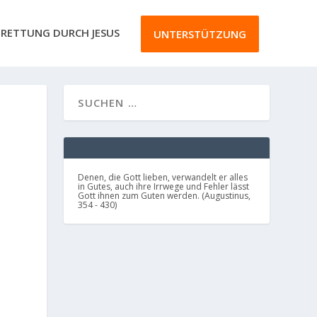
RETTUNG DURCH JESUS
UNTERSTÜTZUNG
Denen, die Gott lieben, verwandelt er alles
in Gutes, auch ihre Irrwege und Fehler lässt
Gott ihnen zum Guten werden. (Augustinus,
354 - 430)