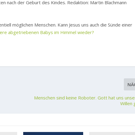
ten nach der Geburt des Kindes. Redaktion: Martin Blachmann
ntiell möglichen Menschen. Kann Jesus uns auch die Sünde einer
sere abgetriebenen Babys im Himmel wieder?
NÄ
Menschen sind keine Roboter. Gott hat uns unse
Willen