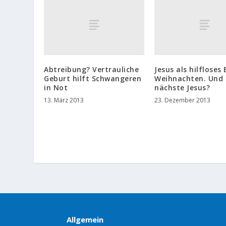
Abtreibung? Vertrauliche
Jesus als hilfloses
Geburt hilft Schwangeren
Weihnachten. Und 
in Not
nächste Jesus?
13. März 2013
23. Dezember 2013
Allgemein