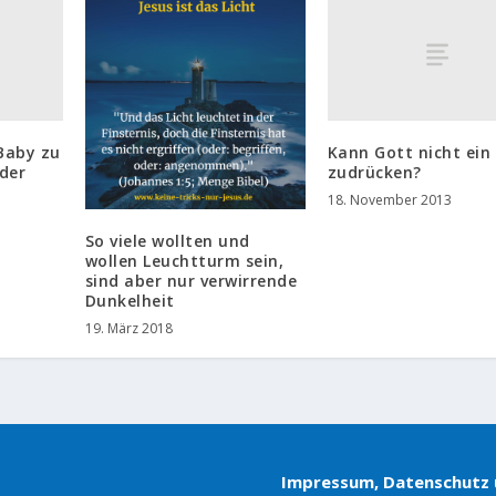
 Baby zu
Kann Gott nicht ein
der
zudrücken?
18. November 2013
So viele wollten und
wollen Leuchtturm sein,
sind aber nur verwirrende
Dunkelheit
19. März 2018
Impressum, Datenschutz