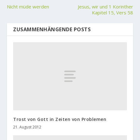
Nicht müde werden
Jesus, wir und 1 Korinther
Kapitel 15, Vers 58
ZUSAMMENHÄNGENDE POSTS
Trost von Gott in Zeiten von Problemen
21. August 2012