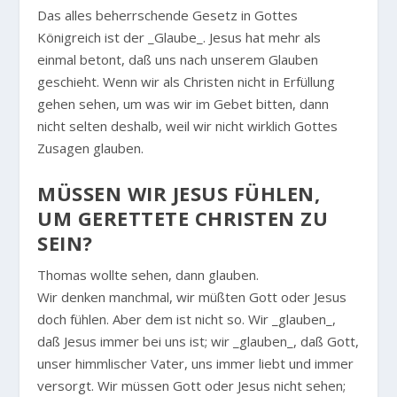
Das alles beherrschende Gesetz in Gottes
Königreich ist der _Glaube_. Jesus hat mehr als
einmal betont, daß uns nach unserem Glauben
geschieht. Wenn wir als Christen nicht in Erfüllung
gehen sehen, um was wir im Gebet bitten, dann
nicht selten deshalb, weil wir nicht wirklich Gottes
Zusagen glauben.
MÜSSEN WIR JESUS FÜHLEN,
UM GERETTETE CHRISTEN ZU
SEIN?
Thomas wollte sehen, dann glauben.
Wir denken manchmal, wir müßten Gott oder Jesus
doch fühlen. Aber dem ist nicht so. Wir _glauben_,
daß Jesus immer bei uns ist; wir _glauben_, daß Gott,
unser himmlischer Vater, uns immer liebt und immer
versorgt. Wir müssen Gott oder Jesus nicht sehen;