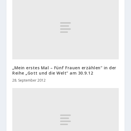
„Mein erstes Mal – Fünf Frauen erzählen“ in der
Reihe „Gott und die Welt“ am 30.9.12
28. September 2012