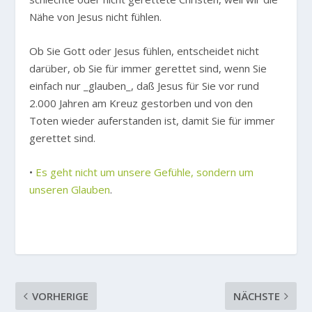
Nähe von Jesus nicht fühlen.
Ob Sie Gott oder Jesus fühlen, entscheidet nicht
darüber, ob Sie für immer gerettet sind, wenn Sie
einfach nur _glauben_, daß Jesus für Sie vor rund
2.000 Jahren am Kreuz gestorben und von den
Toten wieder auferstanden ist, damit Sie für immer
gerettet sind.
•
Es geht nicht um unsere Gefühle, sondern um
unseren Glauben
.
VORHERIGE
NÄCHSTE