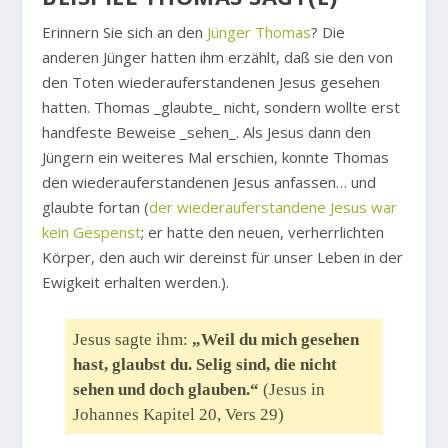
Erinnern Sie sich an den
Jünger Thomas
? Die
anderen Jünger hatten ihm erzählt, daß sie den von
den Toten wiederauferstandenen Jesus gesehen
hatten. Thomas _glaubte_ nicht, sondern wollte erst
handfeste Beweise _sehen_. Als Jesus dann den
Jüngern ein weiteres Mal erschien, konnte Thomas
den wiederauferstandenen Jesus anfassen… und
glaubte fortan (
der wiederauferstandene Jesus war
kein Gespenst
; er hatte den neuen, verherrlichten
Körper, den auch wir dereinst für unser Leben in der
Ewigkeit erhalten werden.).
Jesus sagte ihm:
„Weil du mich gesehen
hast, glaubst du. Selig sind, die nicht
sehen und doch glauben.“
(Jesus in
Johannes Kapitel 20, Vers 29)