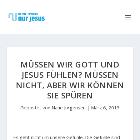
MÜSSEN WIR GOTT UND
JESUS FÜHLEN? MÜSSEN
NICHT, ABER WIR KÖNNEN
SIE SPÜREN
Gepostet von
Nane Jürgensen
|
März 6, 2013
Es geht nicht um unsere Gefühle. Die Gefühle sind