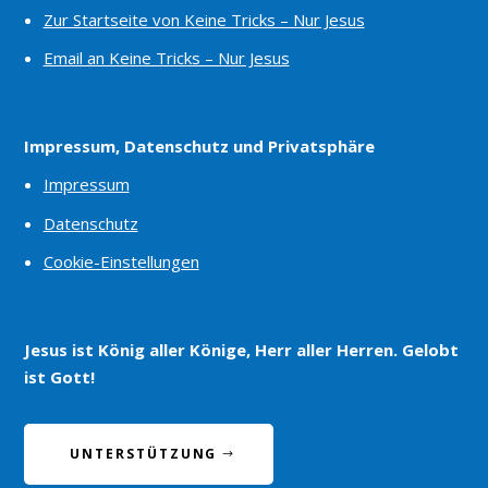
Zur Startseite von Keine Tricks – Nur Jesus
Email an Keine Tricks – Nur Jesus
Impressum, Datenschutz und Privatsphäre
Impressum
Datenschutz
Cookie-Einstellungen
Jesus ist König aller Könige, Herr aller Herren. Gelobt
ist Gott!
UNTERSTÜTZUNG