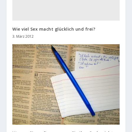
Wie viel Sex macht glücklich und frei?
3. März 2012