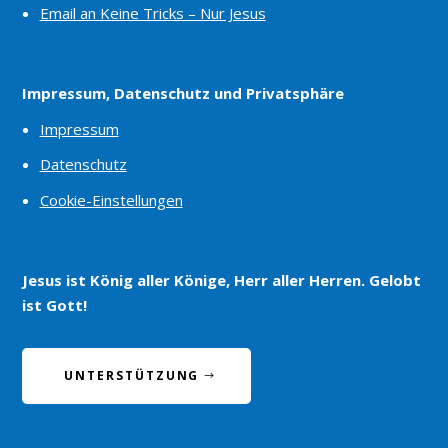
Email an Keine Tricks – Nur Jesus
Impressum, Datenschutz und Privatsphäre
Impressum
Datenschutz
Cookie-Einstellungen
Jesus ist König aller Könige, Herr aller Herren. Gelobt
ist Gott!
UNTERSTÜTZUNG