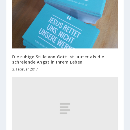
Die ruhige Stille von Gott ist lauter als die
schreiende Angst in Ihrem Leben
3. Februar 2017