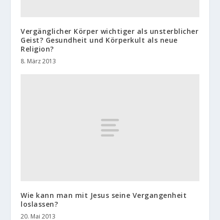
Vergänglicher Körper wichtiger als unsterblicher
Geist? Gesundheit und Körperkult als neue
Religion?
8. März 2013
Wie kann man mit Jesus seine Vergangenheit
loslassen?
20. Mai 2013