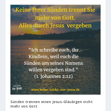
Sünden trennen einen Jesus-Gläubigen nicht
mehr von Gott