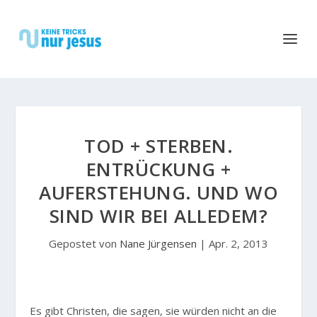
TOD + STERBEN.
ENTRÜCKUNG +
AUFERSTEHUNG. UND WO
SIND WIR BEI ALLEDEM?
Gepostet von
Nane Jürgensen
|
Apr. 2, 2013
Es gibt Christen, die sagen, sie würden nicht an die