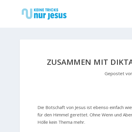
ZUSAMMEN MIT DIKT
Gepostet vo
Die Botschaft von Jesus ist ebenso einfach wie 
für den Himmel gerettet. Ohne Wenn und Aber. D
Hölle kein Thema mehr.