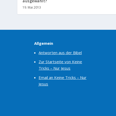
ausgewählt?
19. Mai 2013
Allgemein
Antworten aus der Bibel
Zur Startseite von Keine
Tricks – Nur Jesus
Email an Keine Tricks – Nur
Jesus