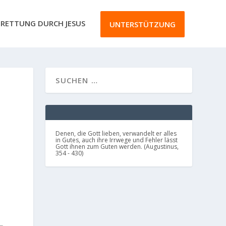
RETTUNG DURCH JESUS
UNTERSTÜTZUNG
Denen, die Gott lieben, verwandelt er alles
in Gutes, auch ihre Irrwege und Fehler lässt
Gott ihnen zum Guten werden. (Augustinus,
354 - 430)