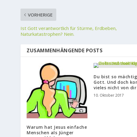
VORHERIGE
Ist Gott verantwortlich für Stürme, Erdbeben,
Naturkatastrophen? Nein.
ZUSAMMENHÄNGENDE POSTS
Du bist so mächtig
Gott. Und doch k
vieles nicht von dir
10. Oktober 2017
Warum hat Jesus einfache
Menschen als Jünger