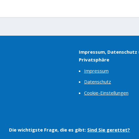
Impressum, Datenschutz
Privatsphäre
Impressum
Datenschutz
Cookie-Einstellungen
Die wichtigste Frage, die es gibt:
Sind Sie gerettet?