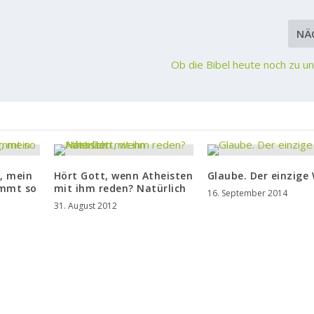
NÄ
Ob die Bibel heute noch zu un
, mein
Hört Gott, wenn Atheisten
Glaube. Der einzige
ommt so
mit ihm reden? Natürlich
16. September 2014
31. August 2012