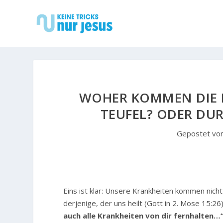
WOHER KOMMEN DIE 
TEUFEL? ODER DUR
Gepostet vo
E
ins ist klar: Unsere Krankheiten kommen nicht
derjenige, der uns heilt (Gott in 2. Mose 15:26)
auch alle Krankheiten von dir fernhalten…