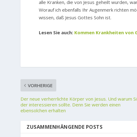
alle Kranken, die von Jesus geheilt wurden, 
Worauf ich ebenfalls Ihr Augenmerk richten m
wissen, daß Jesus Gottes Sohn ist.
Lesen Sie auch:
Kommen Krankheiten von 
VORHERIGE
Der neue verherrlichte Körper von Jesus. Und warum S
der interessieren sollte. Denn Sie werden einen
ebensolchen erhalten
ZUSAMMENHÄNGENDE POSTS