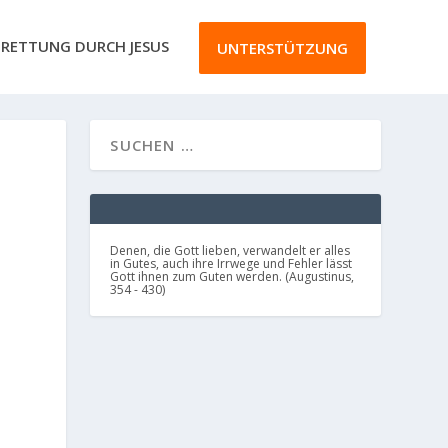
RETTUNG DURCH JESUS
UNTERSTÜTZUNG
Denen, die Gott lieben, verwandelt er alles
in Gutes, auch ihre Irrwege und Fehler lässt
Gott ihnen zum Guten werden. (Augustinus,
354 - 430)