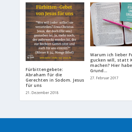
Warum ich lieber F
gucken will, statt
machen? Hier habe
Fürbittengebete:
Grund…
Abraham für die
27. Februar 2017
Gerechten in Sodom. Jesus
für uns
21. Dezember 2018