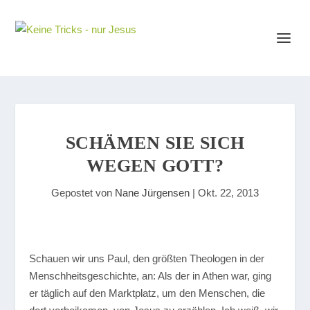
SCHÄMEN SIE SICH
WEGEN GOTT?
Gepostet von
Nane Jürgensen
|
Okt. 22, 2013
S
chauen wir uns Paul, den größten Theologen in der
Menschheitsgeschichte, an: Als der in Athen war, ging
er täglich auf den Marktplatz, um den Menschen, die