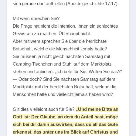
sich gerade dort aufhielten (Apostelgeschichte 17:17).
Mit wem sprechen Sie?
Die Frage hat nicht die Intention, Ihnen ein schlechtes
Gewissen zu machen. Überhaupt nicht.
Aber mit wem sprechen Sie über die herrlichste
Botschaft, welche die Menschheit jemals hatte?
Sie müssen ja nicht gleich nächsten Samstag mit
Camping-Tischchen und Stuhl auf dem Marktplatz
stehen und anbieten: „Ich bete für Sie. Wollen Sie das?“
— Oder doch? Sind Sie nächsten Samstag auf dem
Marktplatz mit der herrlichsten Botschaft, welche die
Menschheit hatte und vielleicht jemals haben wird?
Gilt dies vielleicht auch für Sie?
„Und meine Bitte an
Gott ist: Der Glaube, an dem du Anteil hast, möge
sich bei dir dahin auswirken, dass du all das Gute
erkennst, das unter uns im Blick auf Christus und