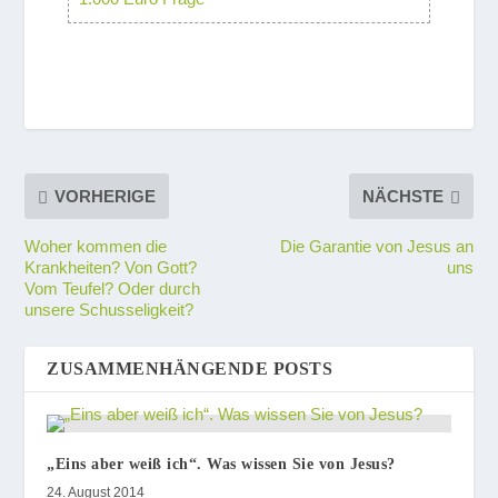
VORHERIGE
NÄCHSTE
Woher kommen die
Die Garantie von Jesus an
Krankheiten? Von Gott?
uns
Vom Teufel? Oder durch
unsere Schusseligkeit?
ZUSAMMENHÄNGENDE POSTS
„Eins aber weiß ich“. Was wissen Sie von Jesus?
24. August 2014