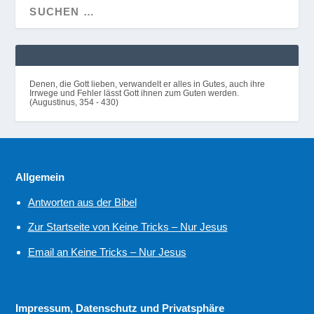
Denen, die Gott lieben, verwandelt er alles in Gutes, auch ihre
Irrwege und Fehler lässt Gott ihnen zum Guten werden.
(Augustinus, 354 - 430)
Allgemein
Antworten aus der Bibel
Zur Startseite von Keine Tricks – Nur Jesus
Email an Keine Tricks – Nur Jesus
Impressum, Datenschutz und Privatsphäre