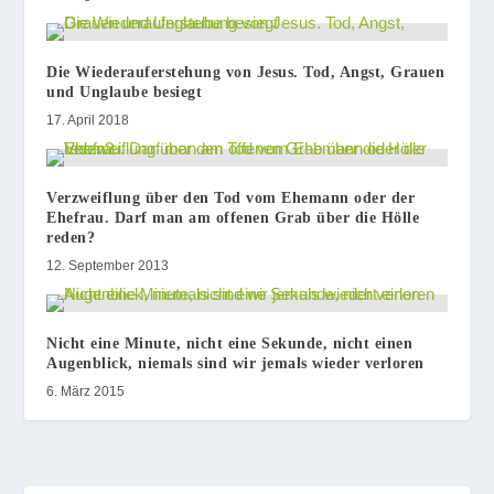
Die Wiederauferstehung von Jesus. Tod, Angst, Grauen
und Unglaube besiegt
17. April 2018
Verzweiflung über den Tod vom Ehemann oder der
Ehefrau. Darf man am offenen Grab über die Hölle
reden?
12. September 2013
Nicht eine Minute, nicht eine Sekunde, nicht einen
Augenblick, niemals sind wir jemals wieder verloren
6. März 2015