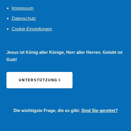
Impressum
Datenschutz
Cookie-Einstellungen
Jesus ist König aller Könige, Herr aller Herren. Gelobt ist
Gott!
UNTERSTÜTZUNG
Die wichtigste Frage, die es gibt:
Sind Sie gerettet?