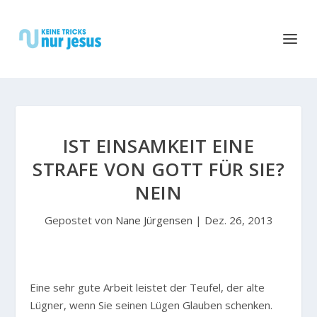
IST EINSAMKEIT EINE
STRAFE VON GOTT FÜR SIE?
NEIN
Gepostet von
Nane Jürgensen
|
Dez. 26, 2013
E
ine sehr gute Arbeit leistet der Teufel, der alte
Lügner, wenn Sie seinen Lügen Glauben schenken.