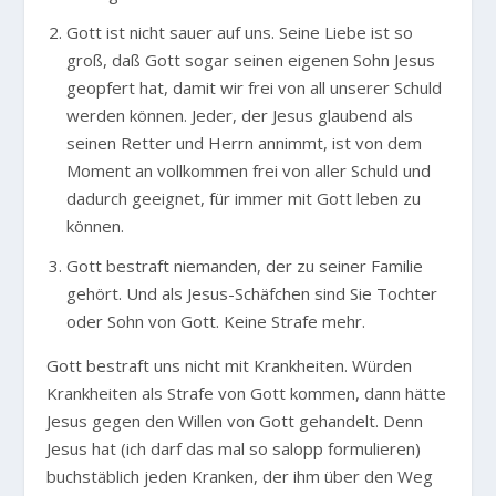
Gott ist nicht sauer auf uns. Seine Liebe ist so
groß, daß Gott sogar seinen eigenen Sohn Jesus
geopfert hat, damit wir frei von all unserer Schuld
werden können. Jeder, der Jesus glaubend als
seinen Retter und Herrn annimmt, ist von dem
Moment an vollkommen frei von aller Schuld und
dadurch geeignet, für immer mit Gott leben zu
können.
Gott bestraft niemanden, der zu seiner Familie
gehört. Und als Jesus-Schäfchen sind Sie Tochter
oder Sohn von Gott. Keine Strafe mehr.
Gott bestraft uns nicht mit Krankheiten. Würden
Krankheiten als Strafe von Gott kommen, dann hätte
Jesus gegen den Willen von Gott gehandelt. Denn
Jesus hat (ich darf das mal so salopp formulieren)
buchstäblich jeden Kranken, der ihm über den Weg