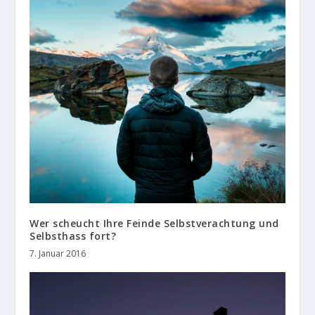
Wer scheucht Ihre Feinde Selbstverachtung und
Selbsthass fort?
7. Januar 2016