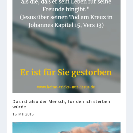
Das ist also der Mensch, für den ich sterben
würde
18. Mai 2018