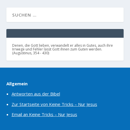
Denen, die Gott lieben, verwandelt er alles in Gutes, auch ihre
Irrwege und Fehler lässt Gott ihnen zum Guten werden.
(Augustinus, 354 - 430)
Allgemein
Antworten aus der Bibel
Zur Startseite von Keine Tricks – Nur Jesus
Email an Keine Tricks – Nur Jesus