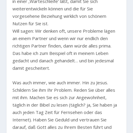
in einer ‚Warteschleife‘ läßt, damit Sie sich
weiterentwickeln können und die für Sie
vorgesehene Beziehung wirklich von schönem
Nutzen für Sie ist.
Will sagen: Wir denken oft, unsere Probleme lägen
an einem Partner und wenn wir nur endlich den
richtigen Partner finden, dann würde alles prima.
Das habe ich zum Beispiel oft in meinem Leben
gedacht und danach gehandelt… und bin jedesmal
damit gescheitert.
Was auch immer, wie auch immer. Hin zu Jesus.
Schildern Sie ihm Ihr Problem. Reden Sie über alles
mit ihm. Machen Sie es sich zur Angewohnheit,
täglich in der Bibel zu lesen (täglich? ja, Sie haben ja
auch jeden Tag Zeit für Fernsehen oder das
Internet). Haben Sie Geduld und vertrauen Sie
darauf, daß Gott alles zu Ihrem Besten führt und