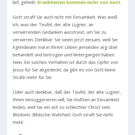
lief, geheilt.
Krankheiten kommen nicht von Gott
.
Gott straft Sie auch nicht mit Einsamkeit. Was weiß
ich, was der Teufel, der alte Lügner, an
verwirrenden Gedanken ausstreut, um Sie zu
verwirren. Denkbar: Sie seien jetzt einsam, weil Sie
irgendwann mal in Ihrem Leben jemanden arg übel
behandelt und betrogen und hintergangen haben.
Nein. Ein solches Verhalten ist durch das Opfer von
Jesus für Sie abgedeckt; da gibt es von Gott keine
Strafe mehr für Sie.
Oder auch denkbar, daß der Teufel, der alte Lügner,
Ihnen einsuggerieren will, Sie müßten an Einsamkeit
leiden, weil Sie ein ach so schlechter Christ sein.
Blödsinn. Biblische Wahrheit: Gott straft Sie nicht
mehr.