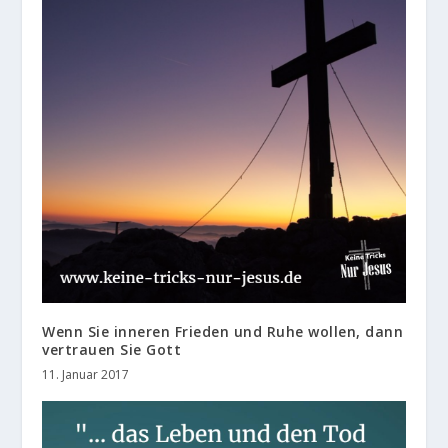
Wenn Sie inneren Frieden und Ruhe wollen, dann
vertrauen Sie Gott
11. Januar 2017