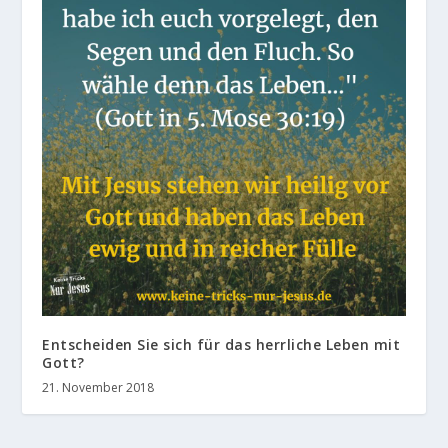
Entscheiden Sie sich für das herrliche Leben mit
Gott?
21. November 2018