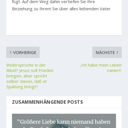
fügt. Auf dem Weg dahin vertiefen Sie Ihre
Beziehung zu Ihrem Sie über alles liebenden Vater.
VORHERIGE
NÄCHSTE
Widersprüche in der
‚Ich habe mein Leben
Bibel? Jesus soll Frieden
ruiniert‘
bringen, aber spricht
selber davon, daß er
Spaltung bringt?
ZUSAMMENHÄNGENDE POSTS