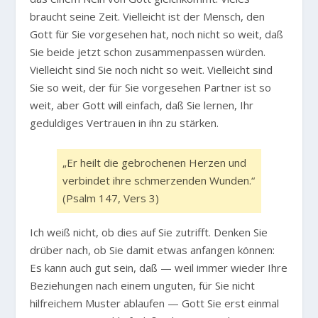
braucht seine Zeit. Vielleicht ist der Mensch, den
Gott für Sie vorgesehen hat, noch nicht so weit, daß
Sie beide jetzt schon zusammenpassen würden.
Vielleicht sind Sie noch nicht so weit. Vielleicht sind
Sie so weit, der für Sie vorgesehen Partner ist so
weit, aber Gott will einfach, daß Sie lernen, Ihr
geduldiges Vertrauen in ihn zu stärken.
„Er heilt die gebrochenen Herzen und
verbindet ihre schmerzenden Wunden.“
(Psalm 147, Vers 3)
Ich weiß nicht, ob dies auf Sie zutrifft. Denken Sie
drüber nach, ob Sie damit etwas anfangen können:
Es kann auch gut sein, daß — weil immer wieder Ihre
Beziehungen nach einem unguten, für Sie nicht
hilfreichem Muster ablaufen — Gott Sie erst einmal