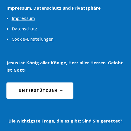
Impressum, Datenschutz und Privatsphäre
Impressum
Datenschutz
Cookie-Einstellungen
Jesus ist König aller Könige, Herr aller Herren. Gelobt
ist Gott!
UNTERSTÜTZUNG
Die wichtigste Frage, die es gibt:
Sind Sie gerettet?