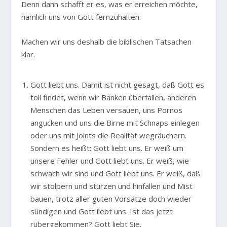
Denn dann schafft er es, was er erreichen möchte,
nämlich uns von Gott fernzuhalten.
Machen wir uns deshalb die biblischen Tatsachen
klar.
Gott liebt uns. Damit ist nicht gesagt, daß Gott es
toll findet, wenn wir Banken überfallen, anderen
Menschen das Leben versauen, uns Pornos
angucken und uns die Birne mit Schnaps einlegen
oder uns mit Joints die Realität wegräuchern.
Sondern es heißt: Gott liebt uns. Er weiß um
unsere Fehler und Gott liebt uns. Er weiß, wie
schwach wir sind und Gott liebt uns. Er weiß, daß
wir stolpern und stürzen und hinfallen und Mist
bauen, trotz aller guten Vorsätze doch wieder
sündigen und Gott liebt uns. Ist das jetzt
rübergekommen? Gott liebt Sie.