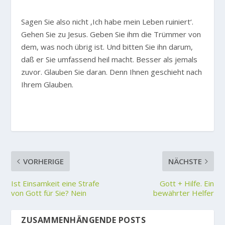
Sagen Sie also nicht ‚Ich habe mein Leben ruiniert‘.
Gehen Sie zu Jesus. Geben Sie ihm die Trümmer von
dem, was noch übrig ist. Und bitten Sie ihn darum,
daß er Sie umfassend heil macht. Besser als jemals
zuvor. Glauben Sie daran. Denn Ihnen geschieht nach
Ihrem Glauben.
VORHERIGE
NÄCHSTE
Ist Einsamkeit eine Strafe
Gott + Hilfe. Ein
von Gott für Sie? Nein
bewährter Helfer
ZUSAMMENHÄNGENDE POSTS