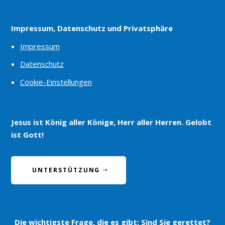
Impressum, Datenschutz und Privatsphäre
Impressum
Datenschutz
Cookie-Einstellungen
Jesus ist König aller Könige, Herr aller Herren. Gelobt
ist Gott!
UNTERSTÜTZUNG
Die wichtigste Frage, die es gibt:
Sind Sie gerettet?