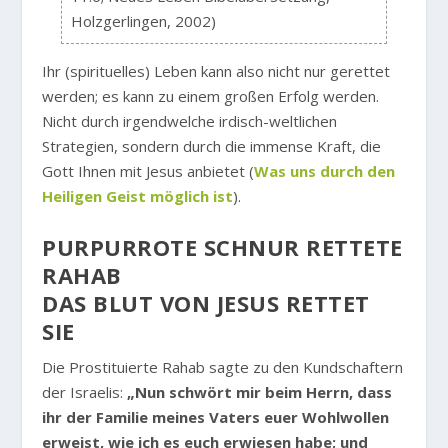
Holzgerlingen, 2002)
Ihr (spirituelles) Leben kann also nicht nur gerettet
werden; es kann zu einem großen Erfolg werden.
Nicht durch irgendwelche irdisch-weltlichen
Strategien, sondern durch die immense Kraft, die
Gott Ihnen mit Jesus anbietet (
Was uns durch den
Heiligen Geist möglich ist
).
PURPURROTE SCHNUR RETTETE
RAHAB
DAS BLUT VON JESUS RETTET
SIE
Die Prostituierte Rahab sagte zu den Kundschaftern
der Israelis:
„Nun schwört mir beim Herrn, dass
ihr der Familie meines Vaters euer Wohlwollen
erweist, wie ich es euch erwiesen habe; und