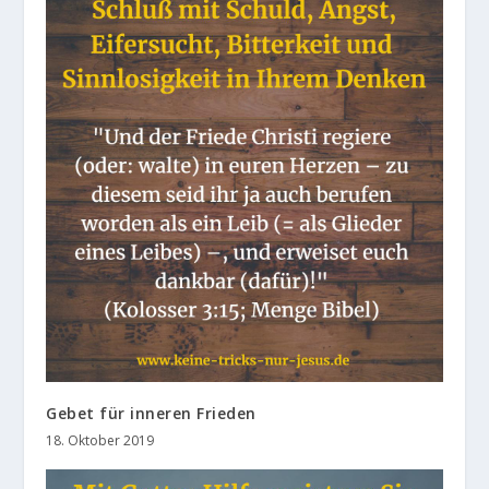
Gebet für inneren Frieden
18. Oktober 2019