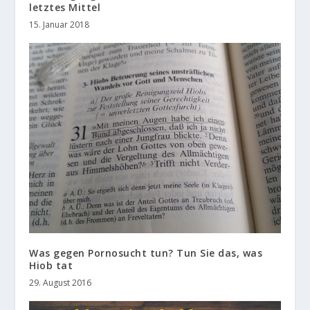
letztes Mittel
15. Januar 2018
Was gegen Pornosucht tun? Tun Sie das, was
Hiob tat
29. August 2016