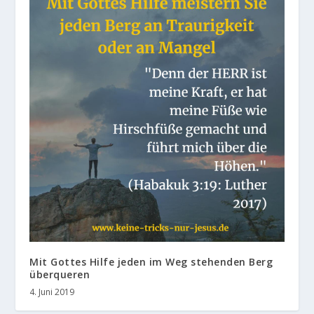
Mit Gottes Hilfe jeden im Weg stehenden Berg
überqueren
4. Juni 2019