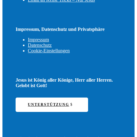
Impressum, Datenschutz und Privatsphäre
Impressum
Datenschutz
Cookie-Einstellungen
Jesus ist König aller Könige, Herr aller Herren.
Gelobt ist Gott!
UNTERSTÜTZUNG