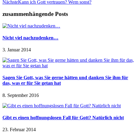
Nächste
Kann ich Gott vertrauen? Wem sonst?
zusammenhängende Posts
Nicht viel nachzudenken…
3. Januar 2014
Sagen Sie Gott, was Sie gerne hätten und danken Sie ihm für
das, was er für Sie getan hat
8. September 2016
Gibt es einen hoffnungslosen Fall für Gott? Natürlich nicht
23. Februar 2014