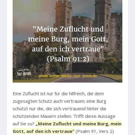
Eine Zuflucht ist nur für die hilfreich, die dem
zugesagten Schutz auch vertrauen; eine Burg
schützt nur die, die sich vertrauend hinter die
schützenden Mauern stellen. Trifft diese Aussage
auf Sie zu?
„Meine Zuflucht und meine Burg, mein
Gott, auf den ich vertraue“
(Psalm 91, Vers 2)