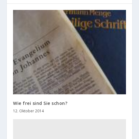
Wie frei sind Sie schon?
12. Oktober 2014