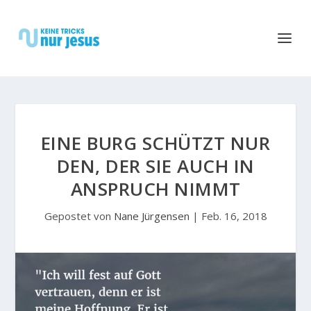
EINE BURG SCHÜTZT NUR
DEN, DER SIE AUCH IN
ANSPRUCH NIMMT
Gepostet von
Nane Jürgensen
|
Feb. 16, 2018