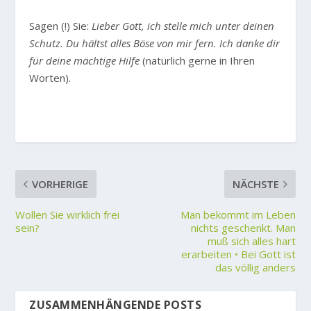
Sagen (!) Sie:
Lieber Gott, ich stelle mich unter deinen
Schutz. Du hältst alles Böse von mir fern. Ich danke dir
für deine mächtige Hilfe
(natürlich gerne in Ihren
Worten).
VORHERIGE
NÄCHSTE
Wollen Sie wirklich frei
Man bekommt im Leben
sein?
nichts geschenkt. Man
muß sich alles hart
erarbeiten • Bei Gott ist
das völlig anders
ZUSAMMENHÄNGENDE POSTS