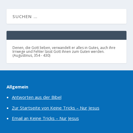
Denen, die Gott lieben, verwandelt er alles in Gutes, auch ihre
Irrwege und Fehler lässt Gott ihnen zum Guten werden.
(Augustinus, 354 - 430)
Allgemein
Antworten aus der Bibel
Zur Startseite von Keine Tricks – Nur Jesus
Email an Keine Tricks – Nur Jesus