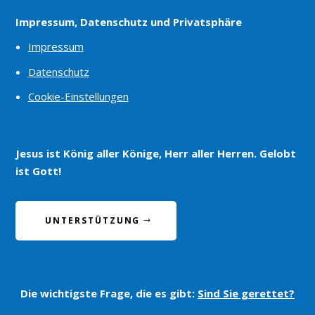
Impressum, Datenschutz und Privatsphäre
Impressum
Datenschutz
Cookie-Einstellungen
Jesus ist König aller Könige, Herr aller Herren. Gelobt
ist Gott!
UNTERSTÜTZUNG
Die wichtigste Frage, die es gibt:
Sind Sie gerettet?