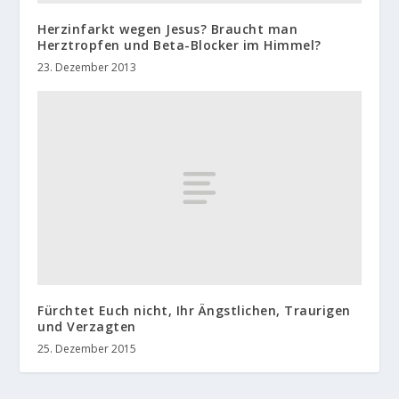
Herzinfarkt wegen Jesus? Braucht man
Herztropfen und Beta-Blocker im Himmel?
23. Dezember 2013
Fürchtet Euch nicht, Ihr Ängstlichen, Traurigen
und Verzagten
25. Dezember 2015