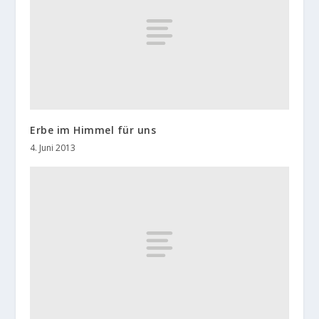
Erbe im Himmel für uns
4. Juni 2013