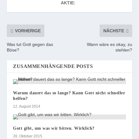
AKTIE:
VORHERIGE
NÄCHSTE
Was tut Gott gegen das
Wann wäre es okay, zu
Böse?
stehlen?
ZUSAMMENHÄNGENDE POSTS
Warum dauert das so lange? Kann Gott nicht schneller
helfen?
12. August 2014
Gott gibt, um was wir bitten. Wirklich?
26. Oktober 2015