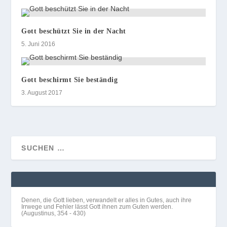
Gott beschützt Sie in der Nacht
5. Juni 2016
Gott beschirmt Sie beständig
3. August 2017
Denen, die Gott lieben, verwandelt er alles in Gutes, auch ihre
Irrwege und Fehler lässt Gott ihnen zum Guten werden.
(Augustinus, 354 - 430)