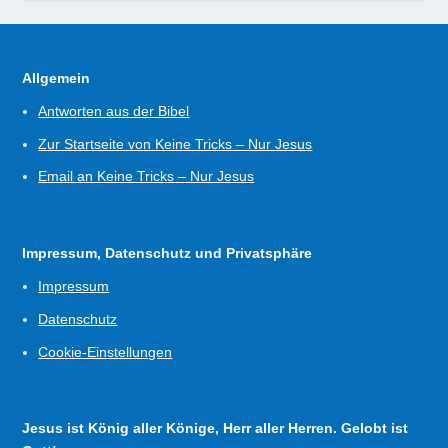
Allgemein
Antworten aus der Bibel
Zur Startseite von Keine Tricks – Nur Jesus
Email an Keine Tricks – Nur Jesus
Impressum, Datenschutz und Privatsphäre
Impressum
Datenschutz
Cookie-Einstellungen
Jesus ist König aller Könige, Herr aller Herren. Gelobt ist